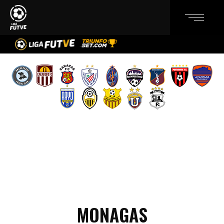
MONAGAS