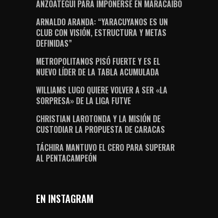
ANZOÁTEGUI PARA IMPONERSE EN MARACAIBO
ARNALDO ARANDA: “YARACUYANOS ES UN
CLUB CON VISIÓN, ESTRUCTURA Y METAS
DEFINIDAS”
METROPOLITANOS PISÓ FUERTE Y ES EL
NUEVO LÍDER DE LA TABLA ACUMULADA
WILLIAMS LUGO QUIERE VOLVER A SER «LA
SORPRESA» DE LA LIGA FUTVE
CHRISTIAN LAROTONDA Y LA MISIÓN DE
CUSTODIAR LA PROPUESTA DE CARACAS
TÁCHIRA MANTUVO EL CERO PARA SUPERAR
AL PENTACAMPEÓN
EN INSTAGRAM