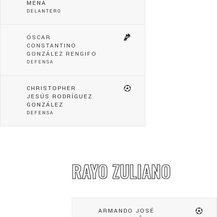
MENA
DELANTERO
ÓSCAR
CONSTANTINO
GONZÁLEZ RENGIFO
DEFENSA
CHRISTOPHER
JESÚS RODRÍGUEZ
GONZÁLEZ
DEFENSA
RAYO ZULIANO
ARMANDO JOSÉ