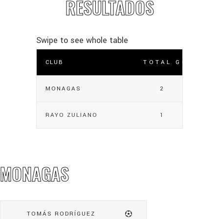
RESULTADOS
CLUB
TOTAL GOLES
MONAGAS
2
RAYO ZULIANO
1
MONAGAS
TOMÁS RODRÍGUEZ