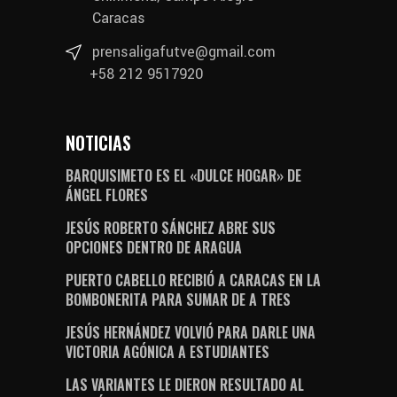
Caracas
prensaligafutve@gmail.com
+58 212 9517920
NOTICIAS
BARQUISIMETO ES EL «DULCE HOGAR» DE
ÁNGEL FLORES
JESÚS ROBERTO SÁNCHEZ ABRE SUS
OPCIONES DENTRO DE ARAGUA
PUERTO CABELLO RECIBIÓ A CARACAS EN LA
BOMBONERITA PARA SUMAR DE A TRES
JESÚS HERNÁNDEZ VOLVIÓ PARA DARLE UNA
VICTORIA AGÓNICA A ESTUDIANTES
LAS VARIANTES LE DIERON RESULTADO AL