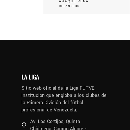
ARAQUE PEÑA
DELANTERO
LA LIGA
Sitio web oficial de la Liga FUTVE,
institución que engloba a los clubes de
la Primera División del fútbol
profesional de Venezuela.
Av. Los Cortijos, Quinta
Chirimena, Campo Alegre -