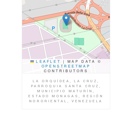
LEAFLET
|
MAP DATA ©
OPENSTREETMAP
CONTRIBUTORS
LA ORQUÍDEA, LA CRUZ,
PARROQUIA SANTA CRUZ,
MUNICIPIO MATURÍN,
ESTADO MONAGAS, REGIÓN
NORORIENTAL, VENEZUELA