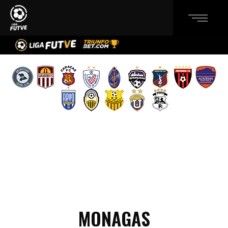
MONAGAS