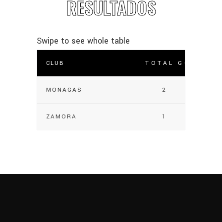
RESULTADOS
CLUB
TOTAL GOLES
MONAGAS
2
ZAMORA
1