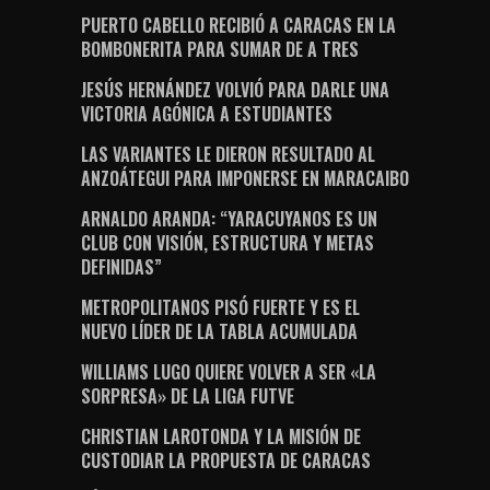
PUERTO CABELLO RECIBIÓ A CARACAS EN LA
BOMBONERITA PARA SUMAR DE A TRES
JESÚS HERNÁNDEZ VOLVIÓ PARA DARLE UNA
VICTORIA AGÓNICA A ESTUDIANTES
LAS VARIANTES LE DIERON RESULTADO AL
ANZOÁTEGUI PARA IMPONERSE EN MARACAIBO
ARNALDO ARANDA: “YARACUYANOS ES UN
CLUB CON VISIÓN, ESTRUCTURA Y METAS
DEFINIDAS”
METROPOLITANOS PISÓ FUERTE Y ES EL
NUEVO LÍDER DE LA TABLA ACUMULADA
WILLIAMS LUGO QUIERE VOLVER A SER «LA
SORPRESA» DE LA LIGA FUTVE
CHRISTIAN LAROTONDA Y LA MISIÓN DE
CUSTODIAR LA PROPUESTA DE CARACAS