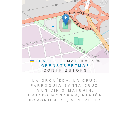
LEAFLET
|
MAP DATA ©
OPENSTREETMAP
CONTRIBUTORS
LA ORQUÍDEA, LA CRUZ,
PARROQUIA SANTA CRUZ,
MUNICIPIO MATURÍN,
ESTADO MONAGAS, REGIÓN
NORORIENTAL, VENEZUELA