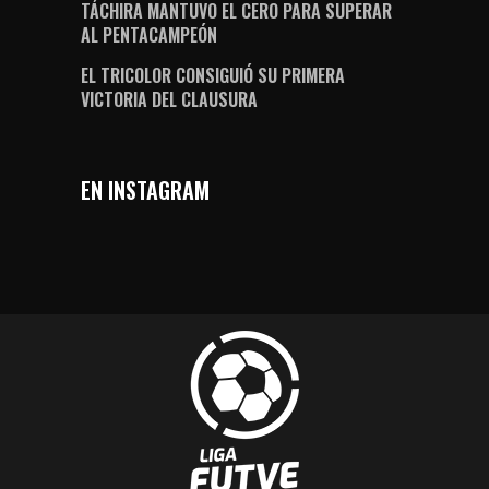
TÁCHIRA MANTUVO EL CERO PARA SUPERAR
AL PENTACAMPEÓN
EL TRICOLOR CONSIGUIÓ SU PRIMERA
VICTORIA DEL CLAUSURA
EN INSTAGRAM