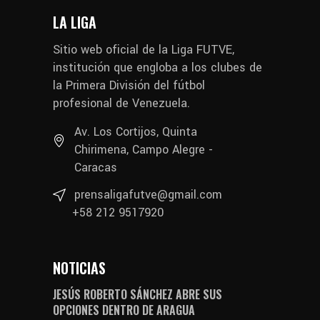
LA LIGA
Sitio web oficial de la Liga FUTVE,
institución que engloba a los clubes de
la Primera División del fútbol
profesional de Venezuela.
Av. Los Cortijos, Quinta
Chirimena, Campo Alegre -
Caracas
prensaligafutve@gmail.com
+58 212 9517920
NOTICIAS
JESÚS ROBERTO SÁNCHEZ ABRE SUS
OPCIONES DENTRO DE ARAGUA