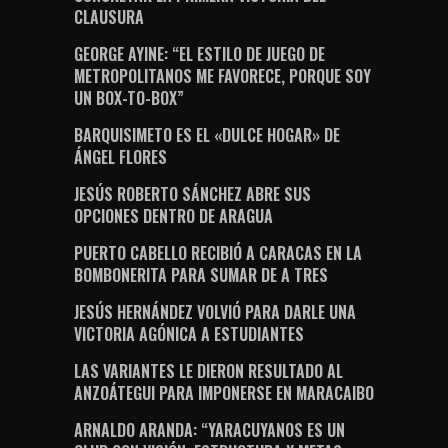
CLAUSURA
GEORGE AYINE: “EL ESTILO DE JUEGO DE
METROPOLITANOS ME FAVORECE, PORQUE SOY
UN BOX-TO-BOX”
BARQUISIMETO ES EL «DULCE HOGAR» DE
ÁNGEL FLORES
JESÚS ROBERTO SÁNCHEZ ABRE SUS
OPCIONES DENTRO DE ARAGUA
PUERTO CABELLO RECIBIÓ A CARACAS EN LA
BOMBONERITA PARA SUMAR DE A TRES
JESÚS HERNÁNDEZ VOLVIÓ PARA DARLE UNA
VICTORIA AGÓNICA A ESTUDIANTES
LAS VARIANTES LE DIERON RESULTADO AL
ANZOÁTEGUI PARA IMPONERSE EN MARACAIBO
ARNALDO ARANDA: “YARACUYANOS ES UN