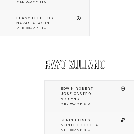
MEDIOCAMPISTA
EDANYILBER JOSÉ
NAVAS ALAYÓN
MEDIOCAMPISTA
RAYO ZULIANO
EDWIN ROBERT
JOSÉ CASTRO
BRICEÑO
MEDIOCAMPISTA
KENIN ULISES
MONTIEL URUETA
MEDIOCAMPISTA