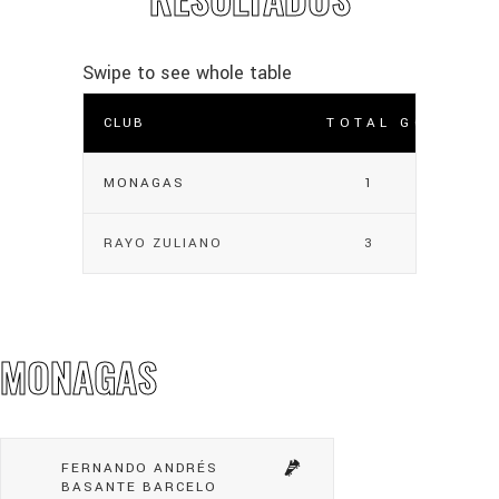
CLUB
TOTAL GOLES
MONAGAS
1
RAYO ZULIANO
3
MONAGAS
FERNANDO ANDRÉS
BASANTE BARCELO