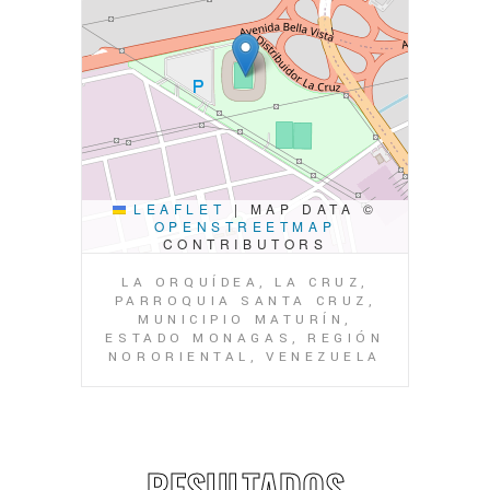
LEAFLET
|
MAP DATA ©
OPENSTREETMAP
CONTRIBUTORS
LA ORQUÍDEA, LA CRUZ,
PARROQUIA SANTA CRUZ,
MUNICIPIO MATURÍN,
ESTADO MONAGAS, REGIÓN
NORORIENTAL, VENEZUELA
RESULTADOS