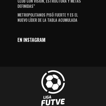
CLUB CON VISIÓN, ESTRUCTURA Y METAS
DEFINIDAS”
METROPOLITANOS PISÓ FUERTE Y ES EL
NUEVO LÍDER DE LA TABLA ACUMULADA
EN INSTAGRAM