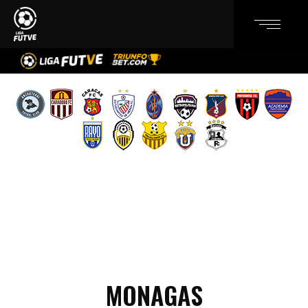
MONAGAS