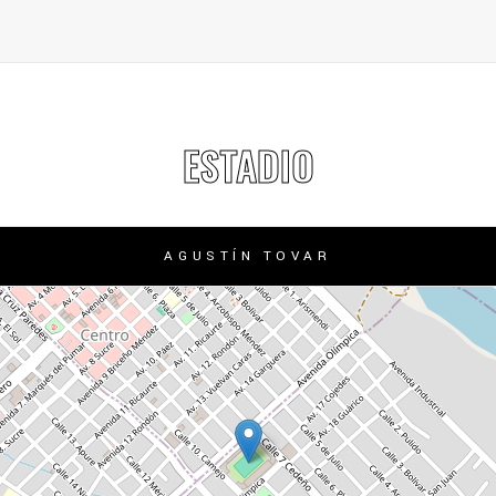
ESTADIO
AGUSTÍN TOVAR