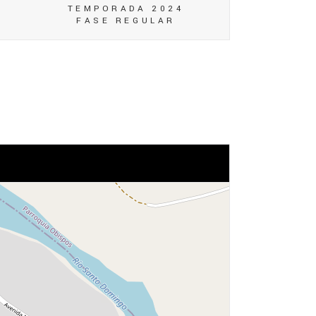
TEMPORADA 2024
FASE REGULAR