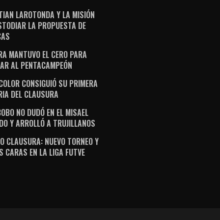
TIAN LAROTONDA Y LA MISIÓN
STODIAR LA PROPUESTA DE
CAS
RA MANTUVO EL CERO PARA
AR AL PENTACAMPEÓN
ICOLOR CONSIGUIÓ SU PRIMERA
RIA DEL CLAUSURA
OBO NO DUDÓ EN EL MISAEL
DO Y ARROLLÓ A TRUJILLANOS
O CLAUSURA: NUEVO TORNEO Y
S CARAS EN LA LIGA FUTVE