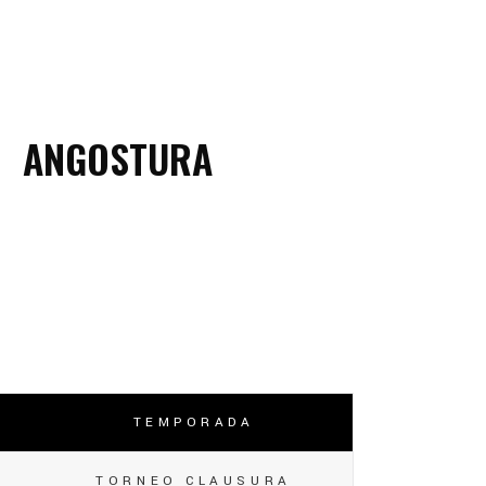
ANGOSTURA
TEMPORADA
TORNEO CLAUSURA