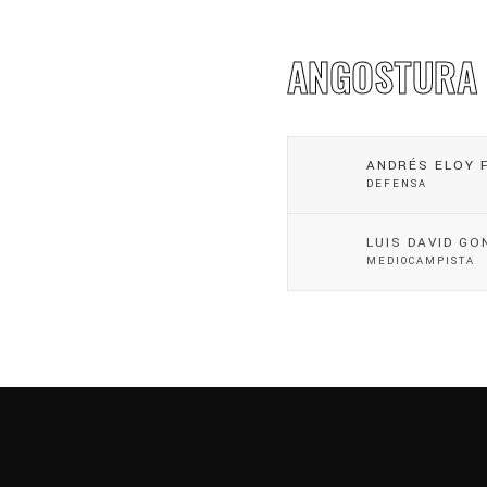
ANGOSTURA
ANDRÉS ELOY 
DEFENSA
LUIS DAVID G
MEDIOCAMPISTA