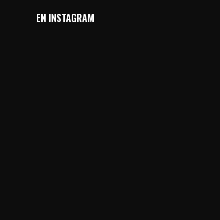
EN INSTAGRAM