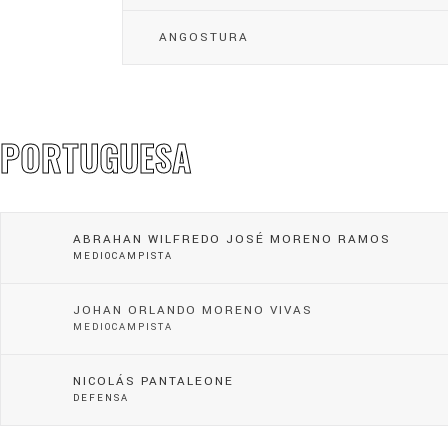
ANGOSTURA
PORTUGUESA
ABRAHAN WILFREDO JOSÉ MORENO RAMOS
MEDIOCAMPISTA
JOHAN ORLANDO MORENO VIVAS
MEDIOCAMPISTA
NICOLÁS PANTALEONE
DEFENSA