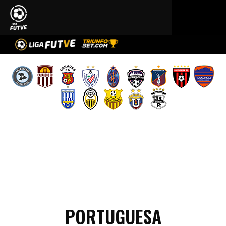
PORTUGUESA