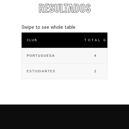
RESULTADOS
CLUB
TOTAL GOLES
PORTUGUESA
4
ESTUDIANTES
2