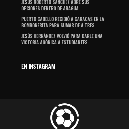
JESÚS ROBERTO SÁNCHEZ ABRE SUS
OPCIONES DENTRO DE ARAGUA
PUERTO CABELLO RECIBIÓ A CARACAS EN LA
BOMBONERITA PARA SUMAR DE A TRES
JESÚS HERNÁNDEZ VOLVIÓ PARA DARLE UNA
VICTORIA AGÓNICA A ESTUDIANTES
EN INSTAGRAM