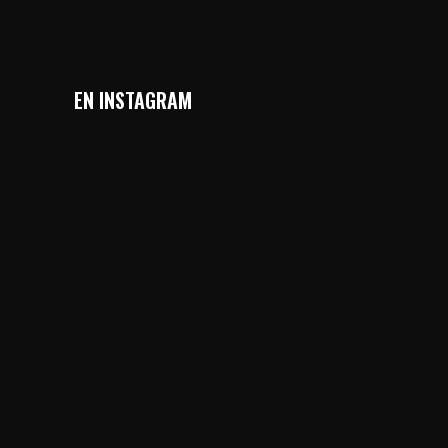
EN INSTAGRAM