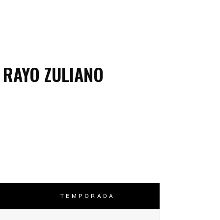
RAYO ZULIANO
TEMPORADA