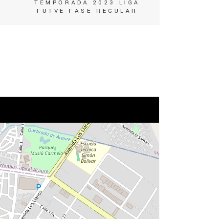
TEMPORADA 2023 LIGA
FUTVE FASE REGULAR