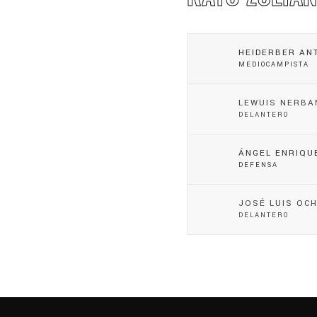
HEIDERBER AN
MEDIOCAMPISTA
LEWUIS NERBA
DELANTERO
ÁNGEL ENRIQU
DEFENSA
JOSÉ LUIS OC
DELANTERO