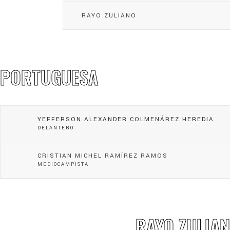
RAYO ZULIANO
PORTUGUESA
YEFFERSON ALEXANDER COLMENÁREZ HEREDIA
DELANTERO
CRISTIAN MICHEL RAMÍREZ RAMOS
MEDIOCAMPISTA
RAYO ZULIA