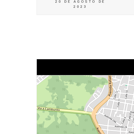
20 DE AGOSTO DE
2023