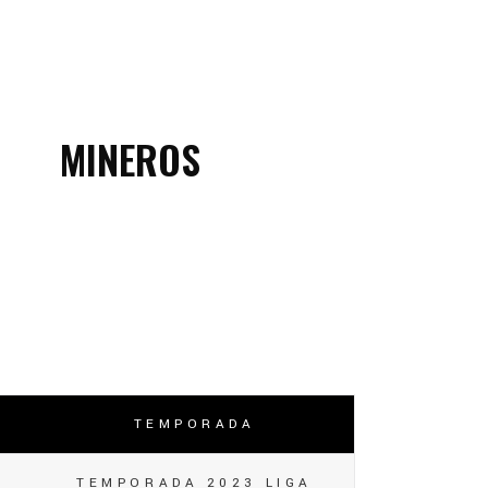
MINEROS
TEMPORADA
TEMPORADA 2023 LIGA