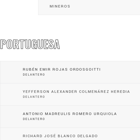
MINEROS
PORTUGUESA
RUBÉN EMIR ROJAS ORDOSGOITTI
DELANTERO
YEFFERSON ALEXANDER COLMENÁREZ HEREDIA
DELANTERO
ANTONIO MADREULIS ROMERO URQUIOLA
DELANTERO
RICHARD JOSÉ BLANCO DELGADO