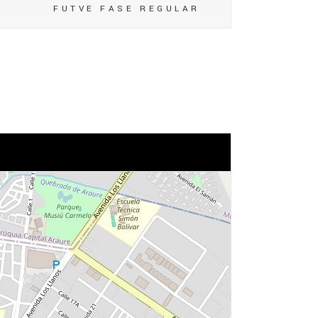
FUTVE FASE REGULAR