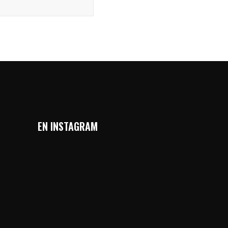
EN INSTAGRAM