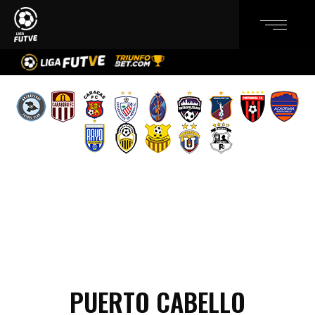
PUERTO CABELLO