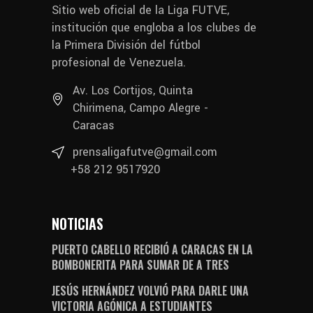
Sitio web oficial de la Liga FUTVE,
institución que engloba a los clubes de
la Primera División del fútbol
profesional de Venezuela.
Av. Los Cortijos, Quinta
Chirimena, Campo Alegre -
Caracas
prensaligafutve@gmail.com
+58 212 9517920
NOTICIAS
PUERTO CABELLO RECIBIÓ A CARACAS EN LA
BOMBONERITA PARA SUMAR DE A TRES
JESÚS HERNÁNDEZ VOLVIÓ PARA DARLE UNA
VICTORIA AGÓNICA A ESTUDIANTES