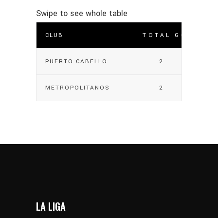
CLUB
TOTAL GOLES
PUERTO CABELLO
2
METROPOLITANOS
2
LA LIGA