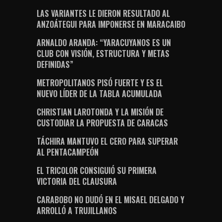
LAS VARIANTES LE DIERON RESULTADO AL
ANZOÁTEGUI PARA IMPONERSE EN MARACAIBO
ARNALDO ARANDA: “YARACUYANOS ES UN
CLUB CON VISIÓN, ESTRUCTURA Y METAS
DEFINIDAS”
METROPOLITANOS PISÓ FUERTE Y ES EL
NUEVO LÍDER DE LA TABLA ACUMULADA
CHRISTIAN LAROTONDA Y LA MISIÓN DE
CUSTODIAR LA PROPUESTA DE CARACAS
TÁCHIRA MANTUVO EL CERO PARA SUPERAR
AL PENTACAMPEÓN
EL TRICOLOR CONSIGUIÓ SU PRIMERA
VICTORIA DEL CLAUSURA
CARABOBO NO DUDÓ EN EL MISAEL DELGADO Y
ARROLLÓ A TRUJILLANOS