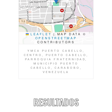
LEAFLET
|
MAP DATA ©
OPENSTREETMAP
CONTRIBUTORS
YMCA PUERTO CABELLO,
CENTRO, PUERTO CABELLO,
PARROQUIA FRATERNIDAD,
MUNICIPIO PUERTO
CABELLO, CARABOBO,
VENEZUELA
RESULTADOS