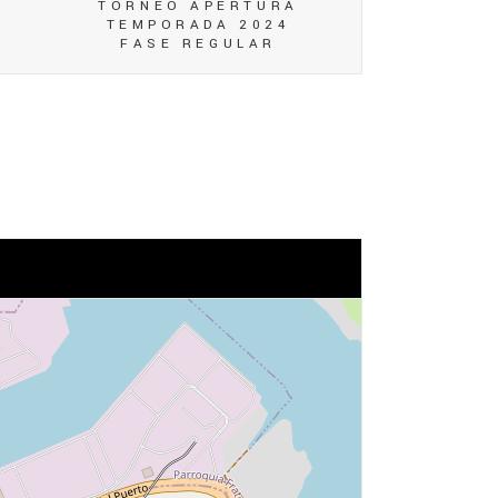
TORNEO APERTURA
TEMPORADA 2024
FASE REGULAR