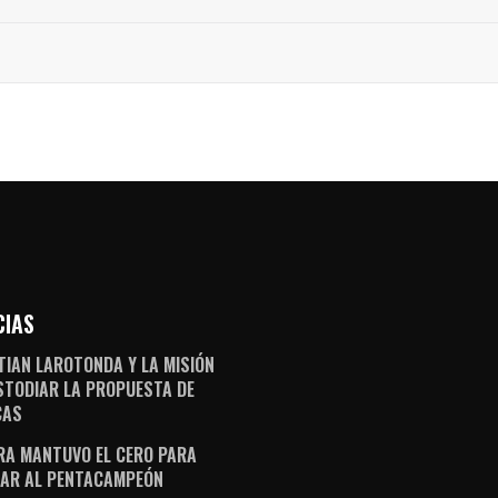
CIAS
TIAN LAROTONDA Y LA MISIÓN
STODIAR LA PROPUESTA DE
CAS
RA MANTUVO EL CERO PARA
AR AL PENTACAMPEÓN