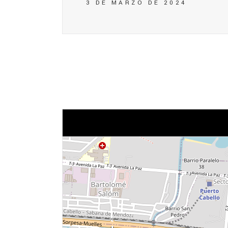
3 DE MARZO DE 2024