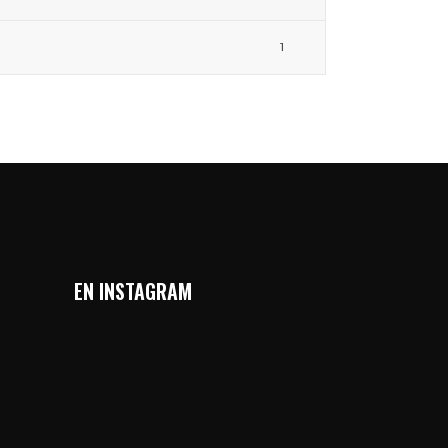
1
EN INSTAGRAM