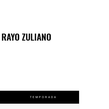
RAYO ZULIANO
TEMPORADA