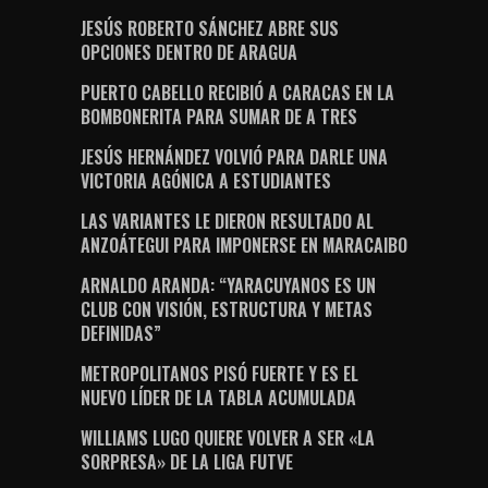
JESÚS ROBERTO SÁNCHEZ ABRE SUS
OPCIONES DENTRO DE ARAGUA
PUERTO CABELLO RECIBIÓ A CARACAS EN LA
BOMBONERITA PARA SUMAR DE A TRES
JESÚS HERNÁNDEZ VOLVIÓ PARA DARLE UNA
VICTORIA AGÓNICA A ESTUDIANTES
LAS VARIANTES LE DIERON RESULTADO AL
ANZOÁTEGUI PARA IMPONERSE EN MARACAIBO
ARNALDO ARANDA: “YARACUYANOS ES UN
CLUB CON VISIÓN, ESTRUCTURA Y METAS
DEFINIDAS”
METROPOLITANOS PISÓ FUERTE Y ES EL
NUEVO LÍDER DE LA TABLA ACUMULADA
WILLIAMS LUGO QUIERE VOLVER A SER «LA
SORPRESA» DE LA LIGA FUTVE