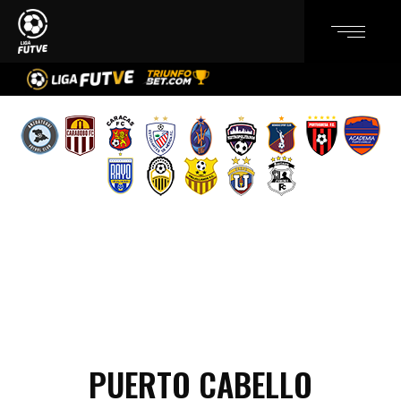
PUERTO CABELLO