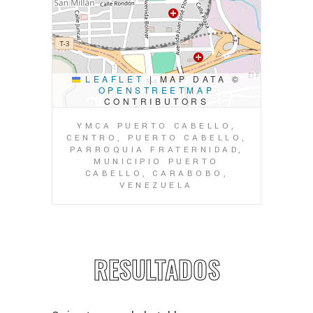
LEAFLET
|
MAP DATA ©
OPENSTREETMAP
CONTRIBUTORS
YMCA PUERTO CABELLO,
CENTRO, PUERTO CABELLO,
PARROQUIA FRATERNIDAD,
MUNICIPIO PUERTO
CABELLO, CARABOBO,
VENEZUELA
RESULTADOS