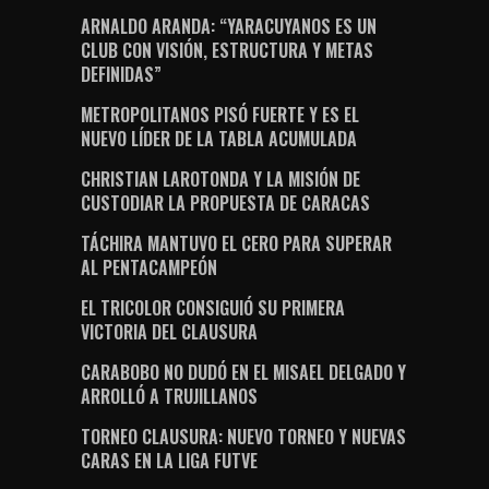
ARNALDO ARANDA: “YARACUYANOS ES UN
CLUB CON VISIÓN, ESTRUCTURA Y METAS
DEFINIDAS”
METROPOLITANOS PISÓ FUERTE Y ES EL
NUEVO LÍDER DE LA TABLA ACUMULADA
CHRISTIAN LAROTONDA Y LA MISIÓN DE
CUSTODIAR LA PROPUESTA DE CARACAS
TÁCHIRA MANTUVO EL CERO PARA SUPERAR
AL PENTACAMPEÓN
EL TRICOLOR CONSIGUIÓ SU PRIMERA
VICTORIA DEL CLAUSURA
CARABOBO NO DUDÓ EN EL MISAEL DELGADO Y
ARROLLÓ A TRUJILLANOS
TORNEO CLAUSURA: NUEVO TORNEO Y NUEVAS
CARAS EN LA LIGA FUTVE