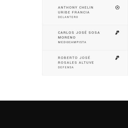
ANTHONY CHELIN
URIBE FRANCIA
DELANTERO
CARLOS JOSÉ SOSA
MORENO
MEDIOCAMPISTA
ROBERTO JOSÉ
ROSALES ALTUVE
DEFENSA