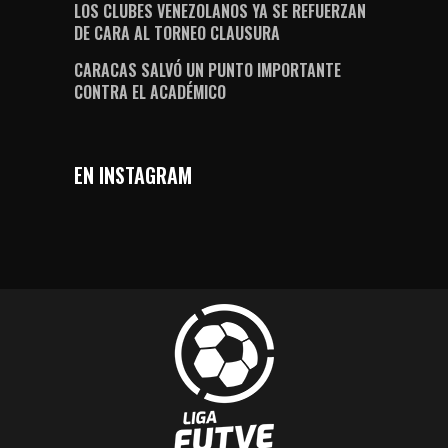
LOS CLUBES VENEZOLANOS YA SE REFUERZAN
DE CARA AL TORNEO CLAUSURA
CARACAS SALVÓ UN PUNTO IMPORTANTE
CONTRA EL ACADÉMICO
EN INSTAGRAM