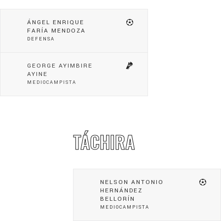
ÁNGEL ENRIQUE
FARÍA MENDOZA
DEFENSA
GEORGE AYIMBIRE
AYINE
MEDIOCAMPISTA
TÁCHIRA
NELSON ANTONIO
HERNÁNDEZ
BELLORÍN
MEDIOCAMPISTA