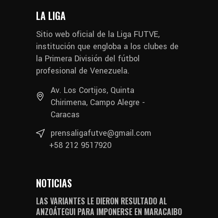
LA LIGA
Sitio web oficial de la Liga FUTVE,
institución que engloba a los clubes de
la Primera División del fútbol
profesional de Venezuela.
Av. Los Cortijos, Quinta
Chirimena, Campo Alegre -
Caracas
prensaligafutve@gmail.com
+58 212 9517920
NOTICIAS
LAS VARIANTES LE DIERON RESULTADO AL
ANZOÁTEGUI PARA IMPONERSE EN MARACAIBO