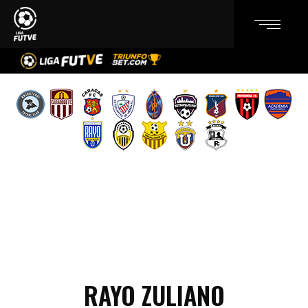
RAYO ZULIANO