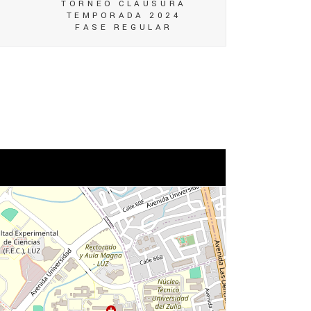
TORNEO CLAUSURA
TEMPORADA 2024
FASE REGULAR