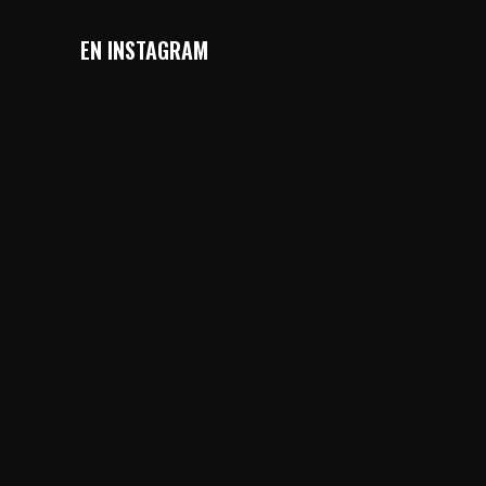
EN INSTAGRAM