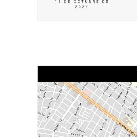
19 DE OCTUBRE DE
2024