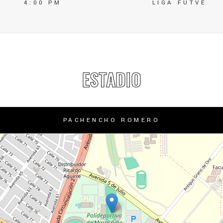
4:00 PM
LIGA FUTVE
ESTADIO
PACHENCHO ROMERO