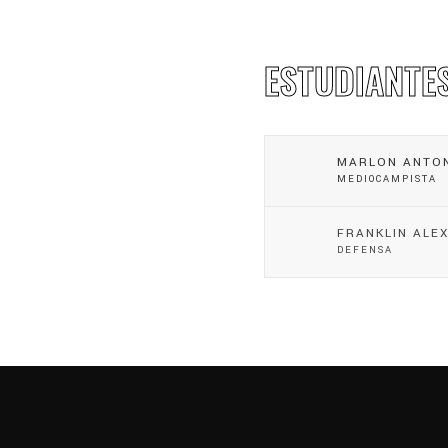
ESTUDIANTE
MARLON ANTON
MEDIOCAMPISTA
FRANKLIN ALE
DEFENSA