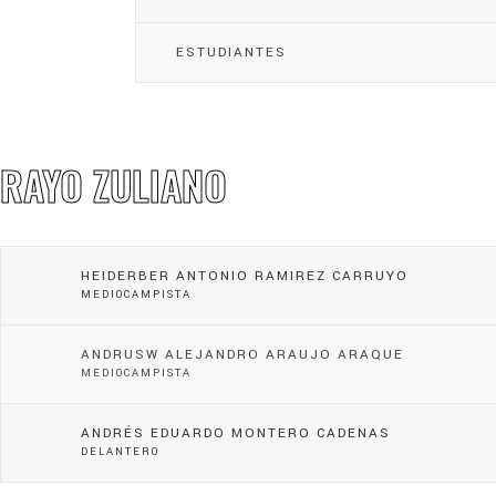
ESTUDIANTES
RAYO ZULIANO
HEIDERBER ANTONIO RAMIREZ CARRUYO
MEDIOCAMPISTA
ANDRUSW ALEJANDRO ARAUJO ARAQUE
MEDIOCAMPISTA
ANDRÉS EDUARDO MONTERO CADENAS
DELANTERO