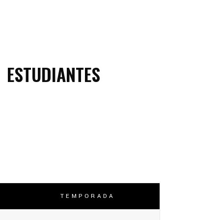
ESTUDIANTES
TEMPORADA