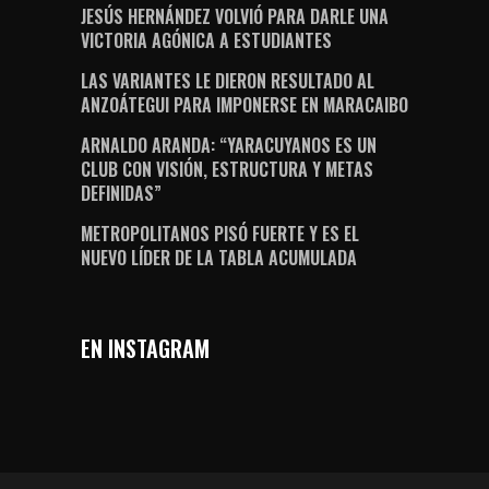
JESÚS HERNÁNDEZ VOLVIÓ PARA DARLE UNA
VICTORIA AGÓNICA A ESTUDIANTES
LAS VARIANTES LE DIERON RESULTADO AL
ANZOÁTEGUI PARA IMPONERSE EN MARACAIBO
ARNALDO ARANDA: “YARACUYANOS ES UN
CLUB CON VISIÓN, ESTRUCTURA Y METAS
DEFINIDAS”
METROPOLITANOS PISÓ FUERTE Y ES EL
NUEVO LÍDER DE LA TABLA ACUMULADA
EN INSTAGRAM