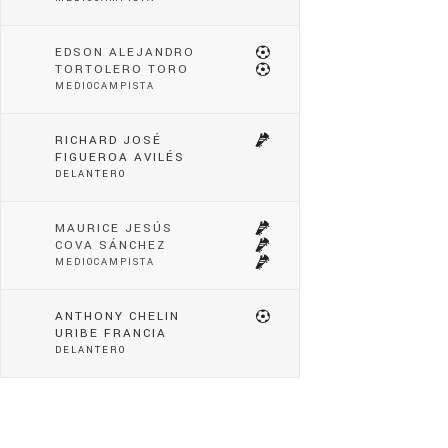
EDSON ALEJANDRO
TORTOLERO TORO
MEDIOCAMPISTA
RICHARD JOSÉ
FIGUEROA AVILÉS
DELANTERO
MAURICE JESÚS
COVA SÁNCHEZ
MEDIOCAMPISTA
ANTHONY CHELIN
URIBE FRANCIA
DELANTERO