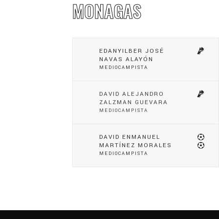
MONAGAS
EDANYILBER JOSÉ
NAVAS ALAYÓN
MEDIOCAMPISTA
DAVID ALEJANDRO
ZALZMAN GUEVARA
MEDIOCAMPISTA
DAVID ENMANUEL
MARTÍNEZ MORALES
MEDIOCAMPISTA