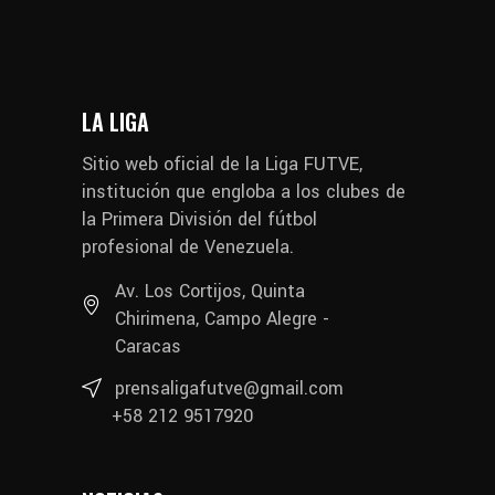
LA LIGA
Sitio web oficial de la Liga FUTVE,
institución que engloba a los clubes de
la Primera División del fútbol
profesional de Venezuela.
Av. Los Cortijos, Quinta
Chirimena, Campo Alegre -
Caracas
prensaligafutve@gmail.com
+58 212 9517920