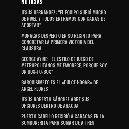
NOTICIAS
JESÚS HERNÁNDEZ: “EL EQUIPO SUBIÓ MUCHO
DE NIVEL Y TODOS ENTRAMOS CON GANAS DE
APORTAR”
MONAGAS DESPERTÓ EN SU RECINTO PARA
CONCRETAR LA PRIMERA VICTORIA DEL
CLAUSURA
GEORGE AYINE: “EL ESTILO DE JUEGO DE
METROPOLITANOS ME FAVORECE, PORQUE SOY
UN BOX-TO-BOX”
BARQUISIMETO ES EL «DULCE HOGAR» DE
ÁNGEL FLORES
JESÚS ROBERTO SÁNCHEZ ABRE SUS
OPCIONES DENTRO DE ARAGUA
PUERTO CABELLO RECIBIÓ A CARACAS EN LA
BOMBONERITA PARA SUMAR DE A TRES