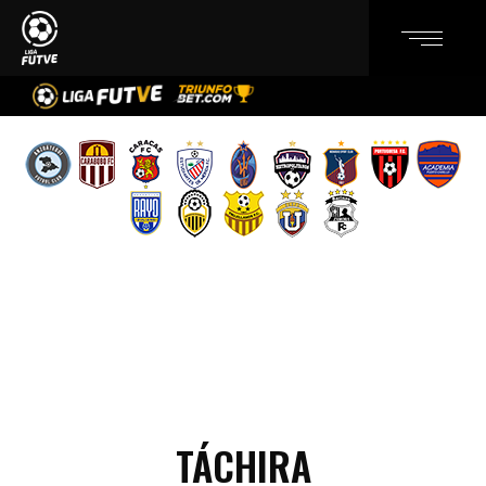
TÁCHIRA