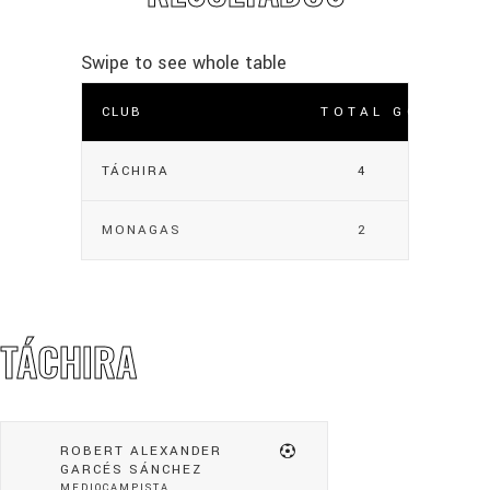
CLUB
TOTAL GOLES
TÁCHIRA
4
MONAGAS
2
TÁCHIRA
ROBERT ALEXANDER
GARCÉS SÁNCHEZ
MEDIOCAMPISTA