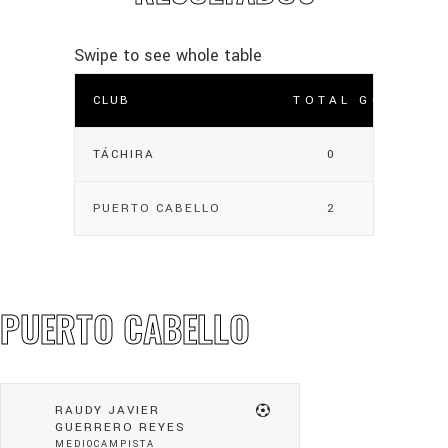
CLUB
TOTAL GOLES
TÁCHIRA
0
PUERTO CABELLO
2
PUERTO CABELLO
RAUDY JAVIER
GUERRERO REYES
MEDIOCAMPISTA