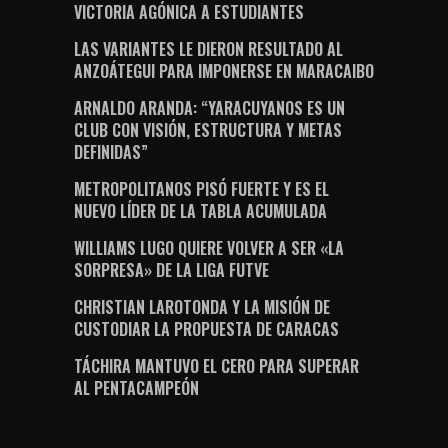
VICTORIA AGÓNICA A ESTUDIANTES
LAS VARIANTES LE DIERON RESULTADO AL
ANZOÁTEGUI PARA IMPONERSE EN MARACAIBO
ARNALDO ARANDA: “YARACUYANOS ES UN
CLUB CON VISIÓN, ESTRUCTURA Y METAS
DEFINIDAS”
METROPOLITANOS PISÓ FUERTE Y ES EL
NUEVO LÍDER DE LA TABLA ACUMULADA
WILLIAMS LUGO QUIERE VOLVER A SER «LA
SORPRESA» DE LA LIGA FUTVE
CHRISTIAN LAROTONDA Y LA MISIÓN DE
CUSTODIAR LA PROPUESTA DE CARACAS
TÁCHIRA MANTUVO EL CERO PARA SUPERAR
AL PENTACAMPEÓN