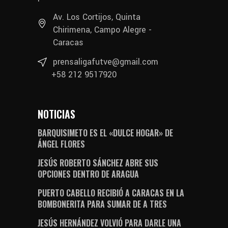
Av. Los Cortijos, Quinta
Chirimena, Campo Alegre -
Caracas
prensaligafutve@gmail.com
+58 212 9517920
NOTICIAS
BARQUISIMETO ES EL «DULCE HOGAR» DE
ÁNGEL FLORES
JESÚS ROBERTO SÁNCHEZ ABRE SUS
OPCIONES DENTRO DE ARAGUA
PUERTO CABELLO RECIBIÓ A CARACAS EN LA
BOMBONERITA PARA SUMAR DE A TRES
JESÚS HERNÁNDEZ VOLVIÓ PARA DARLE UNA