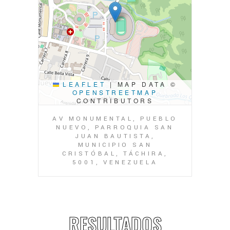
LEAFLET
|
MAP DATA ©
OPENSTREETMAP
CONTRIBUTORS
AV MONUMENTAL, PUEBLO
NUEVO, PARROQUIA SAN
JUAN BAUTISTA,
MUNICIPIO SAN
CRISTÓBAL, TÁCHIRA,
5001, VENEZUELA
RESULTADOS