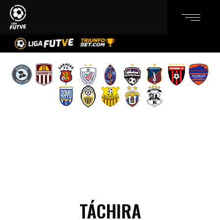
TÁCHIRA