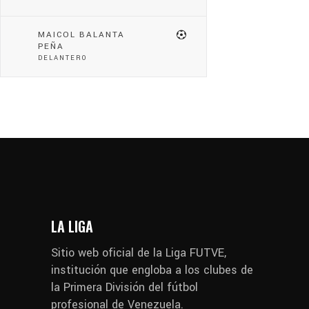
MAICOL BALANTA
PEÑA
DELANTERO
LA LIGA
Sitio web oficial de la Liga FUTVE,
institución que engloba a los clubes de
la Primera División del fútbol
profesional de Venezuela.