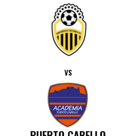
VS
PUERTO CABELLO