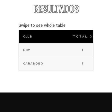
RESULTADOS
CLUB
TOTAL GOLES
UCV
1
CARABOBO
1