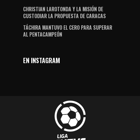
CHRISTIAN LAROTONDA Y LA MISIÓN DE
CUSTODIAR LA PROPUESTA DE CARACAS
TÁCHIRA MANTUVO EL CERO PARA SUPERAR
AL PENTACAMPEÓN
EN INSTAGRAM