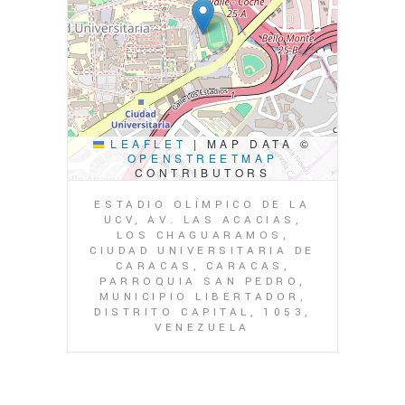
LEAFLET
|
MAP DATA ©
OPENSTREETMAP
CONTRIBUTORS
ESTADIO OLÍMPICO DE LA
UCV, AV. LAS ACACIAS,
LOS CHAGUARAMOS,
CIUDAD UNIVERSITARIA DE
CARACAS, CARACAS,
PARROQUIA SAN PEDRO,
MUNICIPIO LIBERTADOR,
DISTRITO CAPITAL, 1053,
VENEZUELA