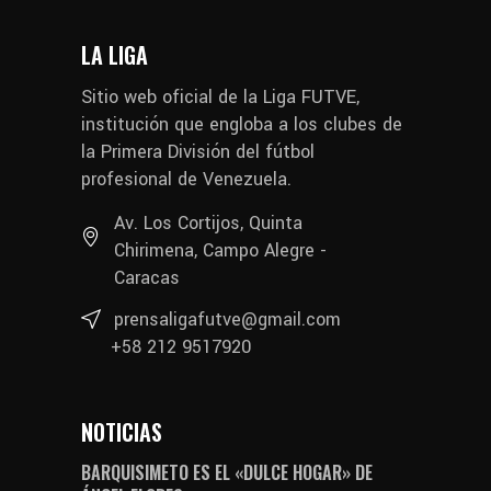
LA LIGA
Sitio web oficial de la Liga FUTVE,
institución que engloba a los clubes de
la Primera División del fútbol
profesional de Venezuela.
Av. Los Cortijos, Quinta
Chirimena, Campo Alegre -
Caracas
prensaligafutve@gmail.com
+58 212 9517920
NOTICIAS
BARQUISIMETO ES EL «DULCE HOGAR» DE