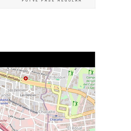
FUTVE FASE REGULAR