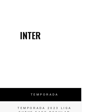
INTER
TEMPORADA
TEMPORADA 2023 LIGA