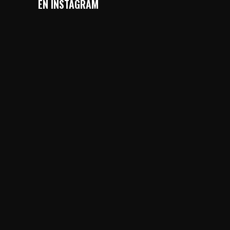
EN INSTAGRAM