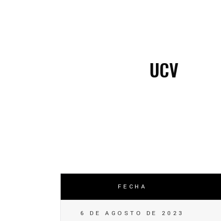
C
C
UCV
FECHA
6 DE AGOSTO DE 2023