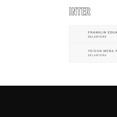
INTER
FRANKLIN EDU
DELANTERO
YEISON MENA 
DELANTERO