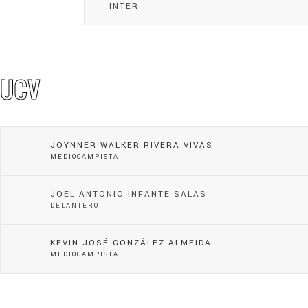
INTER
UCV
JOYNNER WALKER RIVERA VIVAS
MEDIOCAMPISTA
JOEL ANTONIO INFANTE SALAS
DELANTERO
KEVIN JOSÉ GONZÁLEZ ALMEIDA
MEDIOCAMPISTA