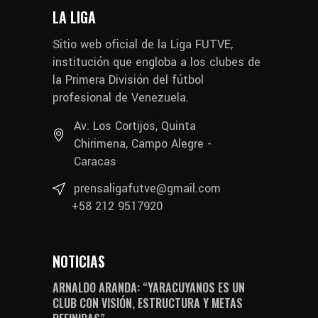
LA LIGA
Sitio web oficial de la Liga FUTVE,
institución que engloba a los clubes de
la Primera División del fútbol
profesional de Venezuela.
Av. Los Cortijos, Quinta
Chirimena, Campo Alegre -
Caracas
prensaligafutve@gmail.com
+58 212 9517920
NOTICIAS
ARNALDO ARANDA: “YARACUYANOS ES UN
CLUB CON VISIÓN, ESTRUCTURA Y METAS