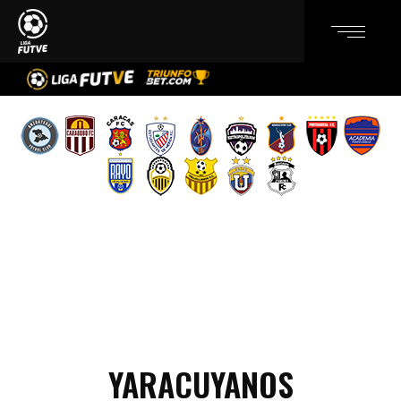
YARACUYANOS