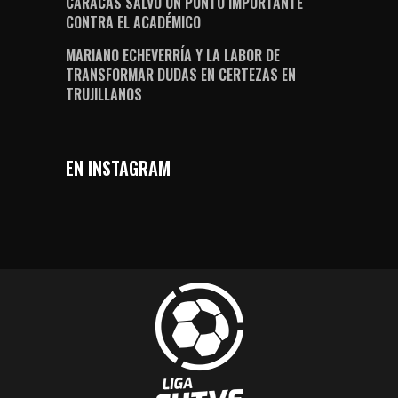
CARACAS SALVÓ UN PUNTO IMPORTANTE
CONTRA EL ACADÉMICO
MARIANO ECHEVERRÍA Y LA LABOR DE
TRANSFORMAR DUDAS EN CERTEZAS EN
TRUJILLANOS
EN INSTAGRAM