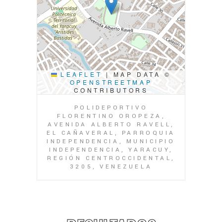
LEAFLET
|
MAP DATA ©
OPENSTREETMAP
CONTRIBUTORS
POLIDEPORTIVO
FLORENTINO OROPEZA,
AVENIDA ALBERTO RAVELL,
EL CAÑAVERAL, PARROQUIA
INDEPENDENCIA, MUNICIPIO
INDEPENDENCIA, YARACUY,
REGIÓN CENTROCCIDENTAL,
3205, VENEZUELA