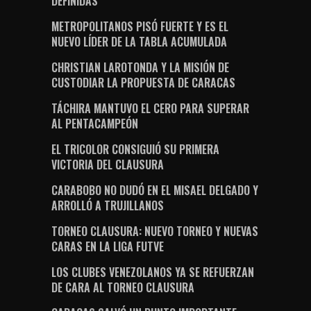
DEFINIDAS”
METROPOLITANOS PISÓ FUERTE Y ES EL
NUEVO LÍDER DE LA TABLA ACUMULADA
CHRISTIAN LAROTONDA Y LA MISIÓN DE
CUSTODIAR LA PROPUESTA DE CARACAS
TÁCHIRA MANTUVO EL CERO PARA SUPERAR
AL PENTACAMPEÓN
EL TRICOLOR CONSIGUIÓ SU PRIMERA
VICTORIA DEL CLAUSURA
CARABOBO NO DUDÓ EN EL MISAEL DELGADO Y
ARROLLÓ A TRUJILLANOS
TORNEO CLAUSURA: NUEVO TORNEO Y NUEVAS
CARAS EN LA LIGA FUTVE
LOS CLUBES VENEZOLANOS YA SE REFUERZAN
DE CARA AL TORNEO CLAUSURA