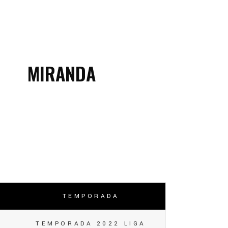
MIRANDA
TEMPORADA
TEMPORADA 2022 LIGA