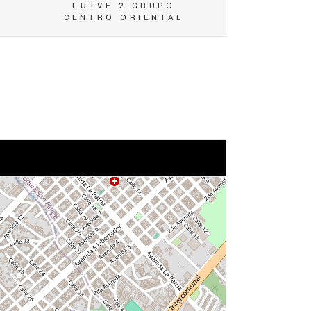
FUTVE 2 GRUPO
CENTRO ORIENTAL