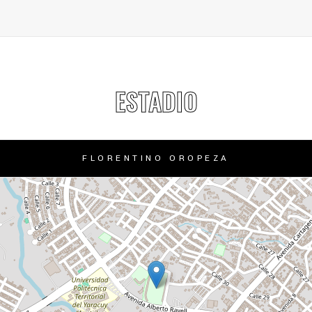
ESTADIO
FLORENTINO OROPEZA