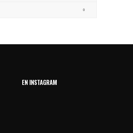
0
EN INSTAGRAM