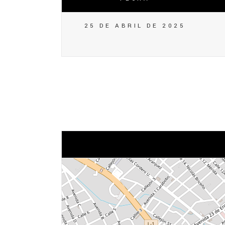
25 DE ABRIL DE 2025