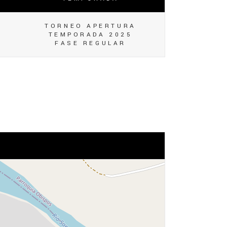
TORNEO APERTURA
TEMPORADA 2025
FASE REGULAR