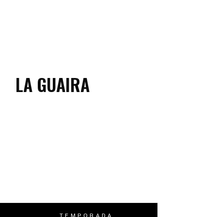
LA GUAIRA
TEMPORADA