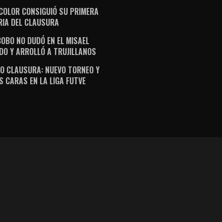
ICOLOR CONSIGUIÓ SU PRIMERA
RIA DEL CLAUSURA
OBO NO DUDÓ EN EL MISAEL
DO Y ARROLLÓ A TRUJILLANOS
O CLAUSURA: NUEVO TORNEO Y
S CARAS EN LA LIGA FUTVE