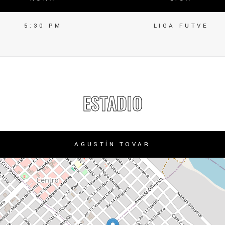
5:30 PM
LIGA FUTVE
ESTADIO
AGUSTÍN TOVAR