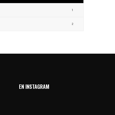
1
2
EN INSTAGRAM