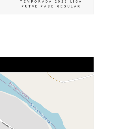
TEMPORADA 2023 LIGA
FUTVE FASE REGULAR