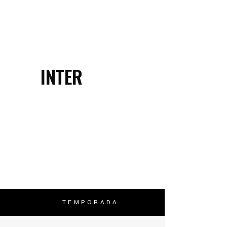
INTER
TEMPORADA