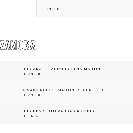
INTER
ZAMORA
LUIS ÁNGEL CASIMIRO PEÑA MARTÍNEZ
DELANTERO
CÉSAR ENRIQUE MARTÍNEZ QUINTERO
DELANTERO
LUIS HUNBERTO VARGAS ARCHILA
DEFENSA