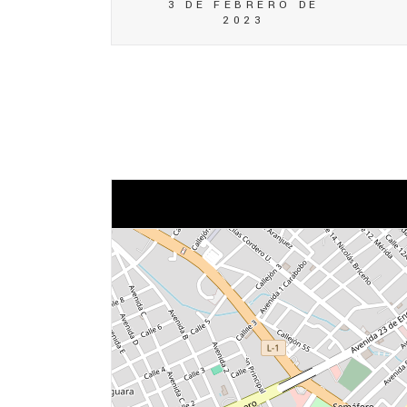
3 DE FEBRERO DE
2023