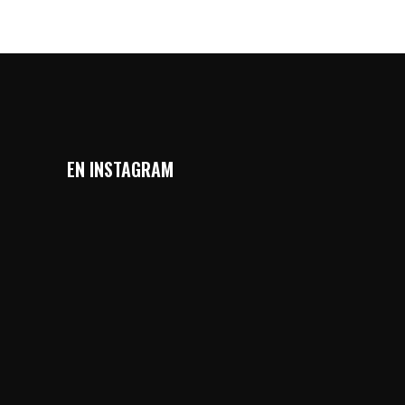
EN INSTAGRAM