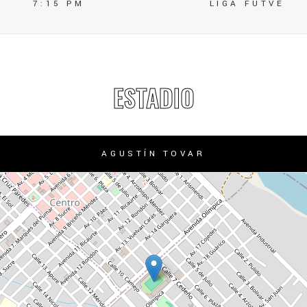
7:15 PM
LIGA FUTVE
ESTADIO
AGUSTÍN TOVAR