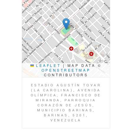
LEAFLET
|
MAP DATA ©
OPENSTREETMAP
CONTRIBUTORS
ESTADIO AGUSTÍN TOVAR
(LA CAROLINA), AVENIDA
OLÍMPICA, FRANCISCO DE
MIRANDA, PARROQUIA
CORAZÓN DE JESÚS,
MUNICIPIO BARINAS,
BARINAS, 5201,
VENEZUELA