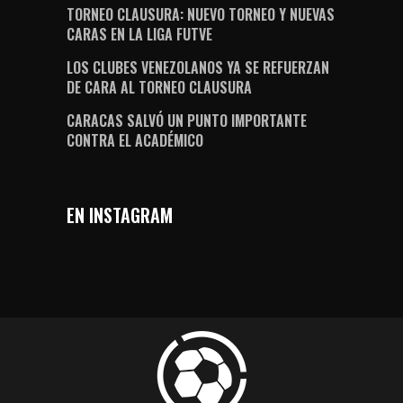
TORNEO CLAUSURA: NUEVO TORNEO Y NUEVAS
CARAS EN LA LIGA FUTVE
LOS CLUBES VENEZOLANOS YA SE REFUERZAN
DE CARA AL TORNEO CLAUSURA
CARACAS SALVÓ UN PUNTO IMPORTANTE
CONTRA EL ACADÉMICO
EN INSTAGRAM