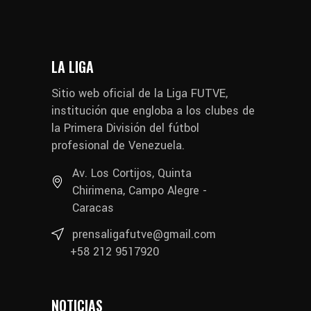
LA LIGA
Sitio web oficial de la Liga FUTVE,
institución que engloba a los clubes de
la Primera División del fútbol
profesional de Venezuela.
Av. Los Cortijos, Quinta
Chirimena, Campo Alegre -
Caracas
prensaligafutve@gmail.com
+58 212 9517920
NOTICIAS