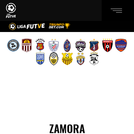
ZAMORA