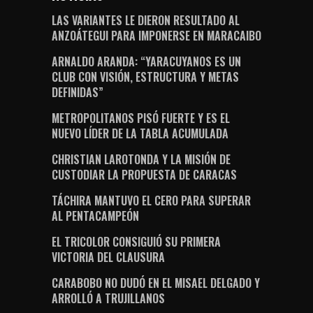
LAS VARIANTES LE DIERON RESULTADO AL
ANZOÁTEGUI PARA IMPONERSE EN MARACAIBO
ARNALDO ARANDA: “YARACUYANOS ES UN
CLUB CON VISIÓN, ESTRUCTURA Y METAS
DEFINIDAS”
METROPOLITANOS PISÓ FUERTE Y ES EL
NUEVO LÍDER DE LA TABLA ACUMULADA
CHRISTIAN LAROTONDA Y LA MISIÓN DE
CUSTODIAR LA PROPUESTA DE CARACAS
TÁCHIRA MANTUVO EL CERO PARA SUPERAR
AL PENTACAMPEÓN
EL TRICOLOR CONSIGUIÓ SU PRIMERA
VICTORIA DEL CLAUSURA
CARABOBO NO DUDÓ EN EL MISAEL DELGADO Y
ARROLLÓ A TRUJILLANOS