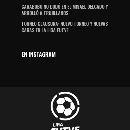
CARABOBO NO DUDÓ EN EL MISAEL DELGADO Y
ARROLLÓ A TRUJILLANOS
TORNEO CLAUSURA: NUEVO TORNEO Y NUEVAS
CARAS EN LA LIGA FUTVE
EN INSTAGRAM