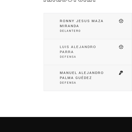
RONNY JESUS MAZA
MIRANDA
DELANTERO
LUIS ALEJANDRO
PARRA
DEFENSA
MANUEL ALEJANDRO
PALMA GUÉDEZ
DEFENSA