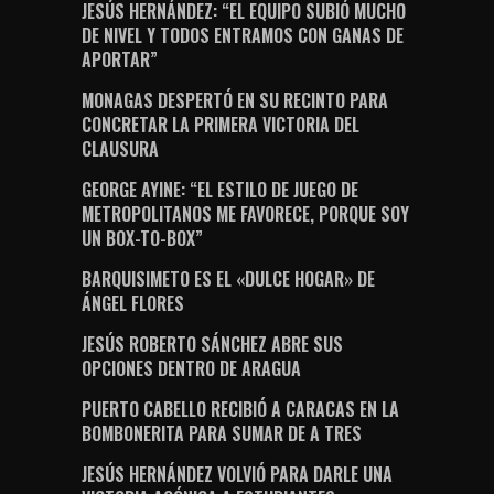
JESÚS HERNÁNDEZ: “EL EQUIPO SUBIÓ MUCHO
DE NIVEL Y TODOS ENTRAMOS CON GANAS DE
APORTAR”
MONAGAS DESPERTÓ EN SU RECINTO PARA
CONCRETAR LA PRIMERA VICTORIA DEL
CLAUSURA
GEORGE AYINE: “EL ESTILO DE JUEGO DE
METROPOLITANOS ME FAVORECE, PORQUE SOY
UN BOX-TO-BOX”
BARQUISIMETO ES EL «DULCE HOGAR» DE
ÁNGEL FLORES
JESÚS ROBERTO SÁNCHEZ ABRE SUS
OPCIONES DENTRO DE ARAGUA
PUERTO CABELLO RECIBIÓ A CARACAS EN LA
BOMBONERITA PARA SUMAR DE A TRES
JESÚS HERNÁNDEZ VOLVIÓ PARA DARLE UNA