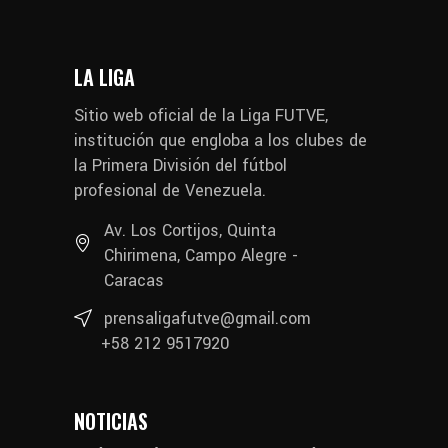
LA LIGA
Sitio web oficial de la Liga FUTVE,
institución que engloba a los clubes de
la Primera División del fútbol
profesional de Venezuela.
Av. Los Cortijos, Quinta
Chirimena, Campo Alegre -
Caracas
prensaligafutve@gmail.com
+58 212 9517920
NOTICIAS