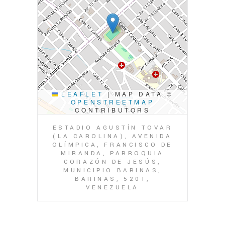
LEAFLET
|
MAP DATA ©
OPENSTREETMAP
CONTRIBUTORS
ESTADIO AGUSTÍN TOVAR
(LA CAROLINA), AVENIDA
OLÍMPICA, FRANCISCO DE
MIRANDA, PARROQUIA
CORAZÓN DE JESÚS,
MUNICIPIO BARINAS,
BARINAS, 5201,
VENEZUELA