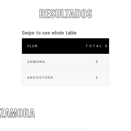
RESULTADOS
CLUB
TOTAL GOLES
ZAMORA
3
ANGOSTURA
2
ZAMORA