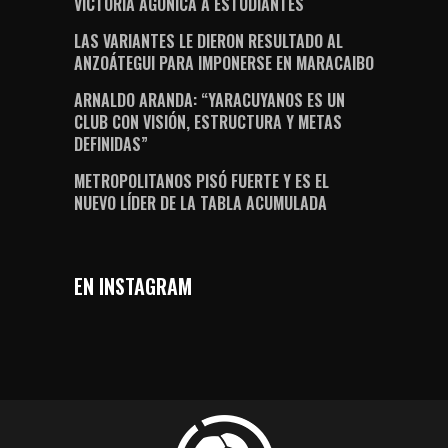
VICTORIA AGÓNICA A ESTUDIANTES
LAS VARIANTES LE DIERON RESULTADO AL
ANZOÁTEGUI PARA IMPONERSE EN MARACAIBO
ARNALDO ARANDA: “YARACUYANOS ES UN
CLUB CON VISIÓN, ESTRUCTURA Y METAS
DEFINIDAS”
METROPOLITANOS PISÓ FUERTE Y ES EL
NUEVO LÍDER DE LA TABLA ACUMULADA
EN INSTAGRAM