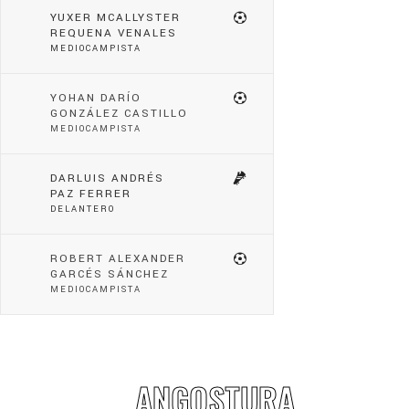
YUXER MCALLYSTER
REQUENA VENALES
MEDIOCAMPISTA
YOHAN DARÍO
GONZÁLEZ CASTILLO
MEDIOCAMPISTA
DARLUIS ANDRÉS
PAZ FERRER
DELANTERO
ROBERT ALEXANDER
GARCÉS SÁNCHEZ
MEDIOCAMPISTA
ANGOSTURA