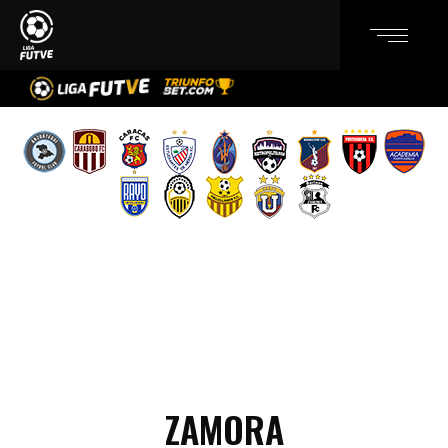
ZAMORA