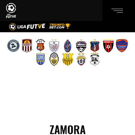
ZAMORA