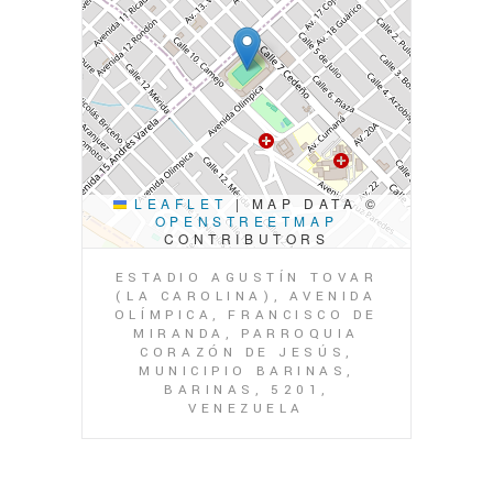
LEAFLET
|
MAP DATA ©
OPENSTREETMAP
CONTRIBUTORS
ESTADIO AGUSTÍN TOVAR
(LA CAROLINA), AVENIDA
OLÍMPICA, FRANCISCO DE
MIRANDA, PARROQUIA
CORAZÓN DE JESÚS,
MUNICIPIO BARINAS,
BARINAS, 5201,
VENEZUELA