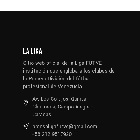
LA LIGA
Sitio web oficial de la Liga FUTVE,
institución que engloba a los clubes de
la Primera División del fútbol
profesional de Venezuela.
Av. Los Cortijos, Quinta
Chirimena, Campo Alegre -
Caracas
prensaligafutve@gmail.com
+58 212 9517920