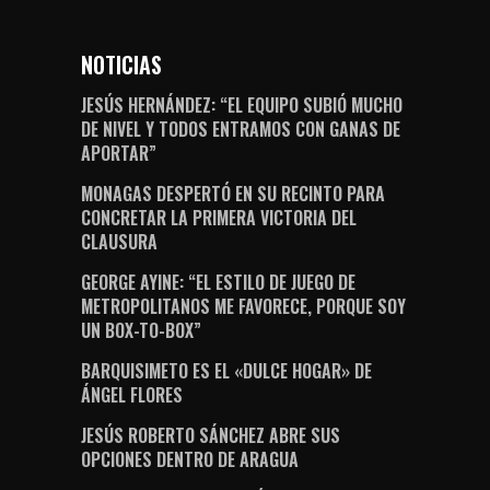
NOTICIAS
JESÚS HERNÁNDEZ: “EL EQUIPO SUBIÓ MUCHO
DE NIVEL Y TODOS ENTRAMOS CON GANAS DE
APORTAR”
MONAGAS DESPERTÓ EN SU RECINTO PARA
CONCRETAR LA PRIMERA VICTORIA DEL
CLAUSURA
GEORGE AYINE: “EL ESTILO DE JUEGO DE
METROPOLITANOS ME FAVORECE, PORQUE SOY
UN BOX-TO-BOX”
BARQUISIMETO ES EL «DULCE HOGAR» DE
ÁNGEL FLORES
JESÚS ROBERTO SÁNCHEZ ABRE SUS
OPCIONES DENTRO DE ARAGUA