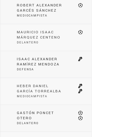
ROBERT ALEXANDER
GARCÉS SÁNCHEZ
MEDIOCAMPISTA
MAURICIO ISAAC
MÁRQUEZ CENTENO
DELANTERO
ISAAC ALEXANDER
RAMÍREZ MENDOZA
DEFENSA
HEBER DANIEL
GARCÍA TORREALBA
MEDIOCAMPISTA
GASTÓN PONCET
OTERO
DELANTERO