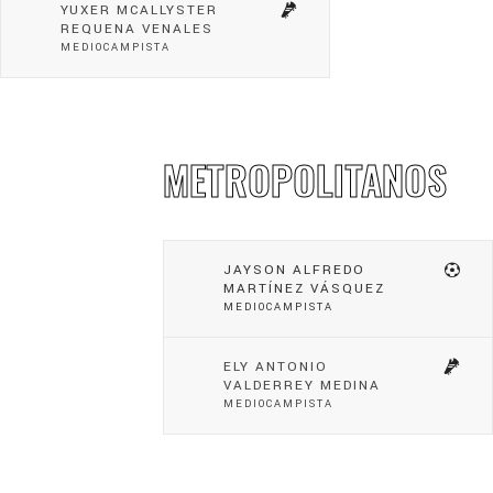
YUXER MCALLYSTER
REQUENA VENALES
MEDIOCAMPISTA
METROPOLITANOS
JAYSON ALFREDO
MARTÍNEZ VÁSQUEZ
MEDIOCAMPISTA
ELY ANTONIO
VALDERREY MEDINA
MEDIOCAMPISTA