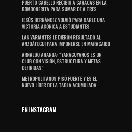
PUERTO CABELLO RECIBIÓ A CARACAS EN LA
BOMBONERITA PARA SUMAR DE A TRES
JESÚS HERNÁNDEZ VOLVIÓ PARA DARLE UNA
VICTORIA AGÓNICA A ESTUDIANTES
LAS VARIANTES LE DIERON RESULTADO AL
ANZOÁTEGUI PARA IMPONERSE EN MARACAIBO
ARNALDO ARANDA: “YARACUYANOS ES UN
CLUB CON VISIÓN, ESTRUCTURA Y METAS
DEFINIDAS”
METROPOLITANOS PISÓ FUERTE Y ES EL
NUEVO LÍDER DE LA TABLA ACUMULADA
EN INSTAGRAM