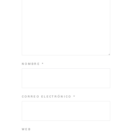
NOMBRE
*
CORREO ELECTRÓNICO
*
WEB