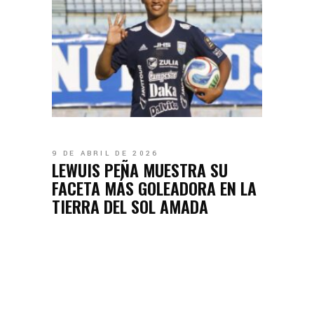
9 DE ABRIL DE 2026
LEWUIS PEÑA MUESTRA SU
FACETA MÁS GOLEADORA EN LA
TIERRA DEL SOL AMADA