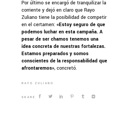
Por último se encargó de tranquilizar la
corriente y dejó en claro que Rayo
Zuliano tiene la posibilidad de competir
en el certamen:
«Estoy seguro de que
podemos luchar en esta campaña. A
pesar de ser chamos tenemos una
idea concreta de nuestras fortalezas.
Estamos preparados y somos
conscientes de la responsabilidad que
afrontaremos»
, concretó.
RAYO ZULIANO
SHARE