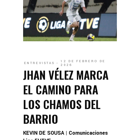
12 DE FEBRERO DE
ENTREVISTAS
2026
JHAN VÉLEZ MARCA
EL CAMINO PARA
LOS CHAMOS DEL
BARRIO
KEVIN DE SOUSA | Comunicaciones