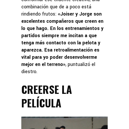
combinación que de a poco está
rindiendo frutos:
«Joiser y Jorge son
excelentes compañeros que creen en
lo que hago. En los entrenamientos y
partidos siempre me incitan a que
tenga más contacto con la pelota y
aparezca. Esa retroalimentación es
vital para yo poder desenvolverme
mejor en el terreno»
, puntualizó el
diestro.
CREERSE LA
PELÍCULA