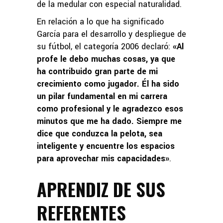
de la medular con especial naturalidad.
En relación a lo que ha significado
García para el desarrollo y despliegue de
su fútbol, el categoría 2006 declaró:
«Al
profe le debo muchas cosas, ya que
ha contribuido gran parte de mi
crecimiento como jugador. Él ha sido
un pilar fundamental en mi carrera
como profesional y le agradezco esos
minutos que me ha dado. Siempre me
dice que conduzca la pelota, sea
inteligente y encuentre los espacios
para aprovechar mis capacidades»
.
APRENDIZ DE SUS
REFERENTES