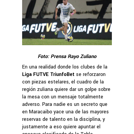
Foto: Prensa Rayo Zuliano
En una realidad donde los clubes de la
Liga FUTVE TriunfoBet
se reforzaron
con piezas estelares, el cuadro de la
región zuliana quiere dar un golpe sobre
la mesa con un mensaje totalmente
adverso. Para nadie es un secreto que
en Maracaibo yace una de las mayores
reservas de talento en la disciplina, y
justamente a eso quiere apuntar el