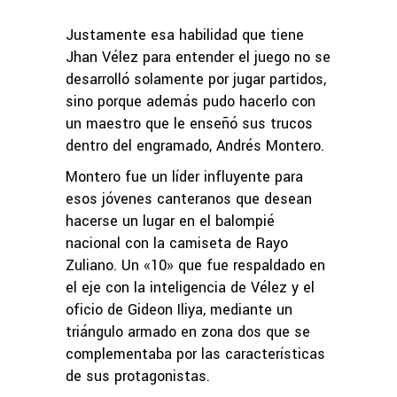
Justamente esa habilidad que tiene
Jhan Vélez para entender el juego no se
desarrolló solamente por jugar partidos,
sino porque además pudo hacerlo con
un maestro que le enseñó sus trucos
dentro del engramado, Andrés Montero.
Montero fue un líder influyente para
esos jóvenes canteranos que desean
hacerse un lugar en el balompié
nacional con la camiseta de Rayo
Zuliano. Un «10» que fue respaldado en
el eje con la inteligencia de Vélez y el
oficio de Gideon Iliya, mediante un
triángulo armado en zona dos que se
complementaba por las características
de sus protagonistas.