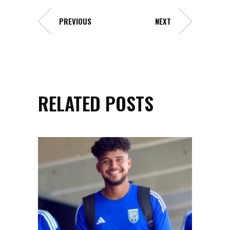
PREVIOUS
NEXT
RELATED POSTS