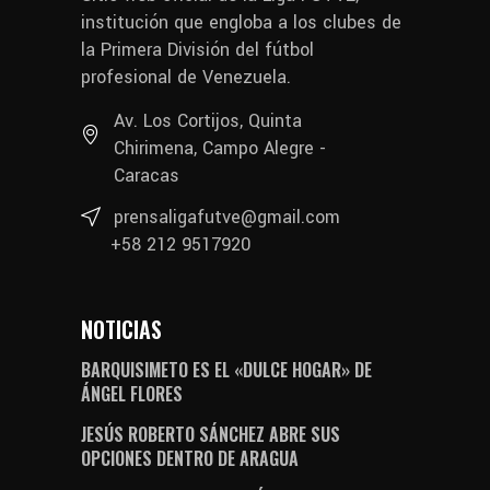
institución que engloba a los clubes de
la Primera División del fútbol
profesional de Venezuela.
Av. Los Cortijos, Quinta
Chirimena, Campo Alegre -
Caracas
prensaligafutve@gmail.com
+58 212 9517920
NOTICIAS
BARQUISIMETO ES EL «DULCE HOGAR» DE
ÁNGEL FLORES
JESÚS ROBERTO SÁNCHEZ ABRE SUS
OPCIONES DENTRO DE ARAGUA