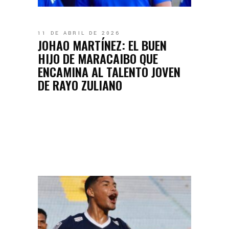
11 DE ABRIL DE 2026
JOHAO MARTÍNEZ: EL BUEN
HIJO DE MARACAIBO QUE
ENCAMINA AL TALENTO JOVEN
DE RAYO ZULIANO