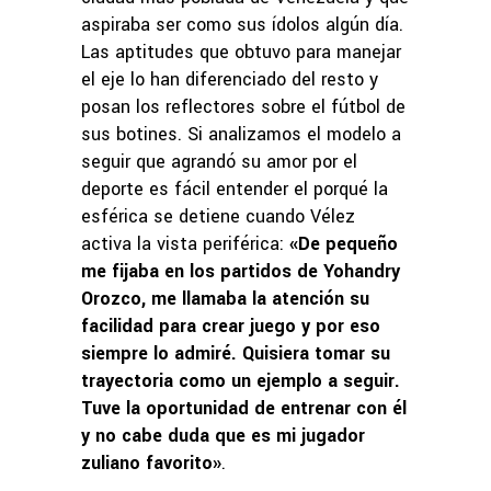
aspiraba ser como sus ídolos algún día.
Las aptitudes que obtuvo para manejar
el eje lo han diferenciado del resto y
posan los reflectores sobre el fútbol de
sus botines. Si analizamos el modelo a
seguir que agrandó su amor por el
deporte es fácil entender el porqué la
esférica se detiene cuando Vélez
activa la vista periférica:
«De pequeño
me fijaba en los partidos de Yohandry
Orozco, me llamaba la atención su
facilidad para crear juego y por eso
siempre lo admiré. Quisiera tomar su
trayectoria como un ejemplo a seguir.
Tuve la oportunidad de entrenar con él
y no cabe duda que es mi jugador
zuliano favorito»
.