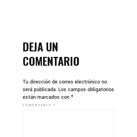
DEJA UN
COMENTARIO
Tu dirección de correo electrónico no
será publicada.
Los campos obligatorios
están marcados con
*
COMENTARIO
*