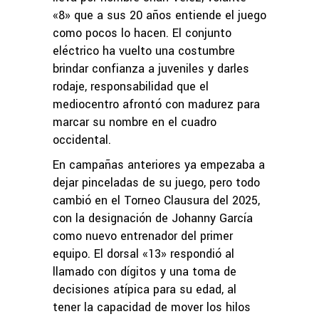
«8» que a sus 20 años entiende el juego
como pocos lo hacen. El conjunto
eléctrico ha vuelto una costumbre
brindar confianza a juveniles y darles
rodaje, responsabilidad que el
mediocentro afrontó con madurez para
marcar su nombre en el cuadro
occidental.
En campañas anteriores ya empezaba a
dejar pinceladas de su juego, pero todo
cambió en el Torneo Clausura del 2025,
con la designación de Johanny García
como nuevo entrenador del primer
equipo. El dorsal «13» respondió al
llamado con dígitos y una toma de
decisiones atípica para su edad, al
tener la capacidad de mover los hilos