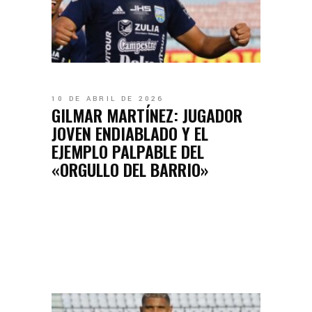
10 DE ABRIL DE 2026
GILMAR MARTÍNEZ: JUGADOR
JOVEN ENDIABLADO Y EL
EJEMPLO PALPABLE DEL
«ORGULLO DEL BARRIO»