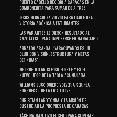
PUERTO CABELLO RECIBIÓ A CARACAS EN LA
BOMBONERITA PARA SUMAR DE A TRES
JESÚS HERNÁNDEZ VOLVIÓ PARA DARLE UNA
VICTORIA AGÓNICA A ESTUDIANTES
LAS VARIANTES LE DIERON RESULTADO AL
ANZOÁTEGUI PARA IMPONERSE EN MARACAIBO
ARNALDO ARANDA: “YARACUYANOS ES UN
CLUB CON VISIÓN, ESTRUCTURA Y METAS
DEFINIDAS”
METROPOLITANOS PISÓ FUERTE Y ES EL
NUEVO LÍDER DE LA TABLA ACUMULADA
WILLIAMS LUGO QUIERE VOLVER A SER «LA
SORPRESA» DE LA LIGA FUTVE
CHRISTIAN LAROTONDA Y LA MISIÓN DE
CUSTODIAR LA PROPUESTA DE CARACAS
TÁCHIRA MANTUVO EL CERO PARA SUPERAR