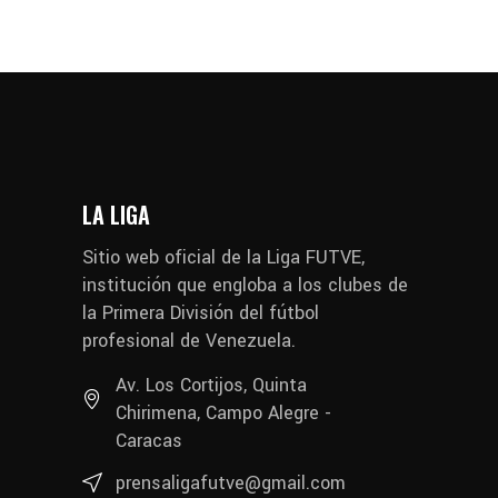
LA LIGA
Sitio web oficial de la Liga FUTVE,
institución que engloba a los clubes de
la Primera División del fútbol
profesional de Venezuela.
Av. Los Cortijos, Quinta
Chirimena, Campo Alegre -
Caracas
prensaligafutve@gmail.com