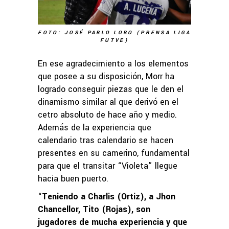
FOTO: JOSÉ PABLO LOBO (PRENSA LIGA
FUTVE)
En ese agradecimiento a los elementos
que posee a su disposición, Morr ha
logrado conseguir piezas que le den el
dinamismo similar al que derivó en el
cetro absoluto de hace año y medio.
Además de la experiencia que
calendario tras calendario se hacen
presentes en su camerino, fundamental
para que el transitar “Violeta” llegue
hacia buen puerto.
“
Teniendo a Charlis (Ortiz), a Jhon
Chancellor, Tito (Rojas), son
jugadores de mucha experiencia y que