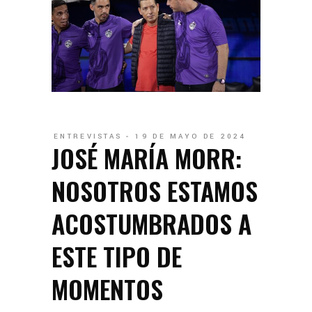
ENTREVISTAS
19 DE MAYO DE 2024
JOSÉ MARÍA MORR:
NOSOTROS ESTAMOS
ACOSTUMBRADOS A
ESTE TIPO DE
MOMENTOS