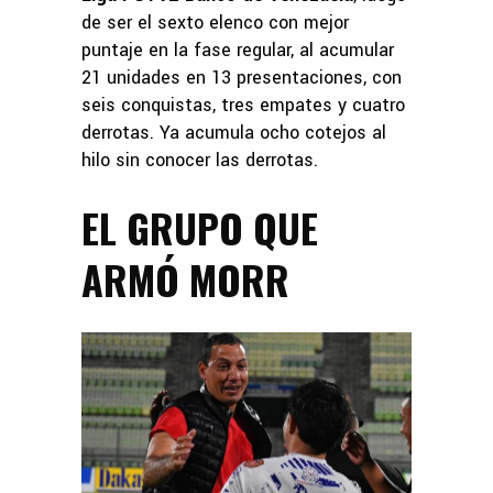
de ser el sexto elenco con mejor
puntaje en la fase regular, al acumular
21 unidades en 13 presentaciones, con
seis conquistas, tres empates y cuatro
derrotas. Ya acumula ocho cotejos al
hilo sin conocer las derrotas.
EL GRUPO QUE
ARMÓ MORR