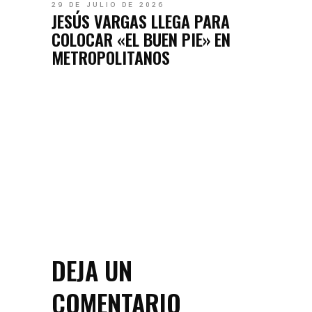
29 DE JULIO DE 2026
JESÚS VARGAS LLEGA PARA
COLOCAR «EL BUEN PIE» EN
METROPOLITANOS
DEJA UN
COMENTARIO