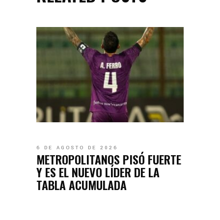
6 DE AGOSTO DE 2026
METROPOLITANOS PISÓ FUERTE
Y ES EL NUEVO LÍDER DE LA
TABLA ACUMULADA