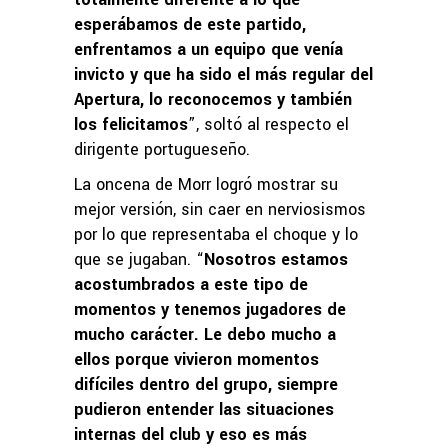
esperábamos de este partido,
enfrentamos a un equipo que venía
invicto y que ha sido el más regular del
Apertura, lo reconocemos y también
los felicitamos
”, soltó al respecto el
dirigente portugueseño.
La oncena de Morr logró mostrar su
mejor versión, sin caer en nerviosismos
por lo que representaba el choque y lo
que se jugaban. “
Nosotros estamos
acostumbrados a este tipo de
momentos y tenemos jugadores de
mucho carácter. Le debo mucho a
ellos porque vivieron momentos
difíciles dentro del grupo, siempre
pudieron entender las situaciones
internas del club y eso es más