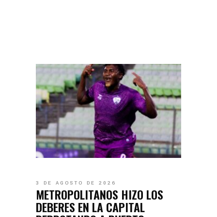
3 DE AGOSTO DE 2026
METROPOLITANOS HIZO LOS
DEBERES EN LA CAPITAL