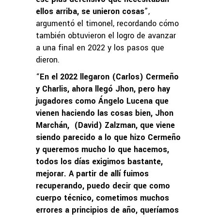
ellos arriba, se unieron cosas
”,
argumentó el timonel, recordando cómo
también obtuvieron el logro de avanzar
a una final en 2022 y los pasos que
dieron.
“
En el 2022 llegaron (Carlos) Cermeño
y Charlis, ahora llegó Jhon, pero hay
jugadores como Ángelo Lucena que
vienen haciendo las cosas bien, Jhon
Marchán, (David) Zalzman, que viene
siendo parecido a lo que hizo Cermeño
y queremos mucho lo que hacemos,
todos los días exigimos bastante,
mejorar. A partir de allí fuimos
recuperando, puedo decir que como
cuerpo técnico, cometimos muchos
errores a principios de año, queríamos