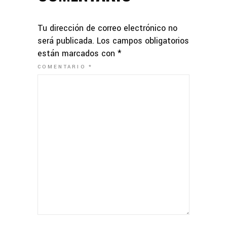
Tu dirección de correo electrónico no
será publicada.
Los campos obligatorios
están marcados con
*
COMENTARIO
*