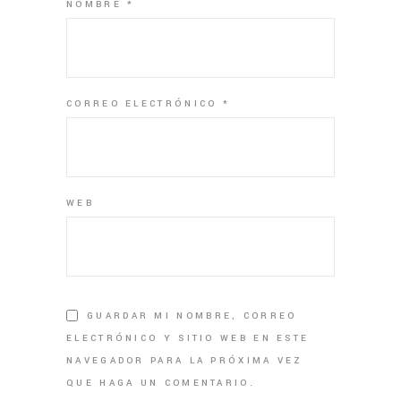
NOMBRE
*
CORREO ELECTRÓNICO
*
WEB
GUARDAR MI NOMBRE, CORREO
ELECTRÓNICO Y SITIO WEB EN ESTE
NAVEGADOR PARA LA PRÓXIMA VEZ
QUE HAGA UN COMENTARIO.