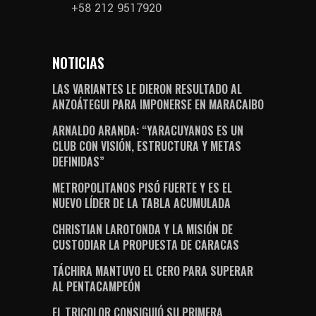
+58 212 9517920
NOTICIAS
LAS VARIANTES LE DIERON RESULTADO AL
ANZOÁTEGUI PARA IMPONERSE EN MARACAIBO
ARNALDO ARANDA: “YARACUYANOS ES UN
CLUB CON VISIÓN, ESTRUCTURA Y METAS
DEFINIDAS”
METROPOLITANOS PISÓ FUERTE Y ES EL
NUEVO LÍDER DE LA TABLA ACUMULADA
CHRISTIAN LAROTONDA Y LA MISIÓN DE
CUSTODIAR LA PROPUESTA DE CARACAS
TÁCHIRA MANTUVO EL CERO PARA SUPERAR
AL PENTACAMPEÓN
EL TRICOLOR CONSIGUIÓ SU PRIMERA