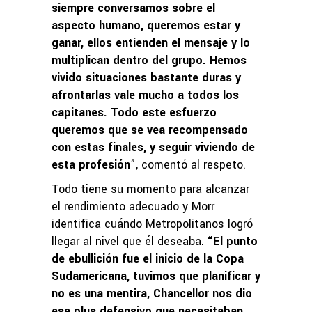
siempre conversamos sobre el
aspecto humano, queremos estar y
ganar, ellos entienden el mensaje y lo
multiplican dentro del grupo. Hemos
vivido situaciones bastante duras y
afrontarlas vale mucho a todos los
capitanes. Todo este esfuerzo
queremos que se vea recompensado
con estas finales, y seguir viviendo de
esta profesión
”, comentó al respeto.
Todo tiene su momento para alcanzar
el rendimiento adecuado y Morr
identifica cuándo Metropolitanos logró
llegar al nivel que él deseaba.
“El punto
de ebullición fue el inicio de la Copa
Sudamericana, tuvimos que planificar y
no es una mentira, Chancellor nos dio
ese plus defensivo que necesitaban