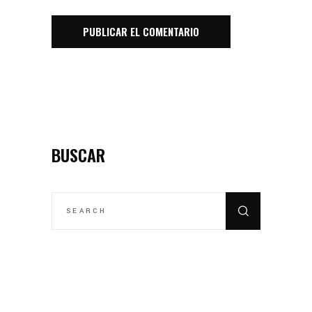
BUSCAR
SEARCH
FOR: