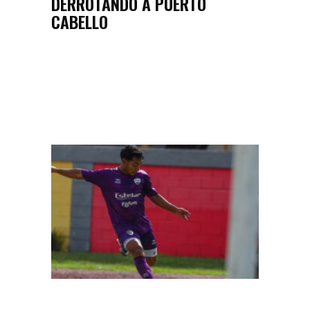
DERROTANDO A PUERTO
CABELLO