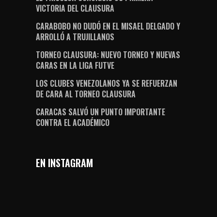
VICTORIA DEL CLAUSURA
CARABOBO NO DUDÓ EN EL MISAEL DELGADO Y
ARROLLÓ A TRUJILLANOS
TORNEO CLAUSURA: NUEVO TORNEO Y NUEVAS
CARAS EN LA LIGA FUTVE
LOS CLUBES VENEZOLANOS YA SE REFUERZAN
DE CARA AL TORNEO CLAUSURA
CARACAS SALVÓ UN PUNTO IMPORTANTE
CONTRA EL ACADÉMICO
EN INSTAGRAM