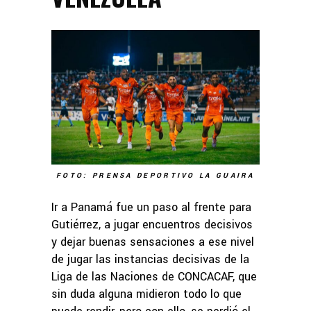
FOTO: PRENSA DEPORTIVO LA GUAIRA
Ir a Panamá fue un paso al frente para
Gutiérrez, a jugar encuentros decisivos
y dejar buenas sensaciones a ese nivel
de jugar las instancias decisivas de la
Liga de las Naciones de CONCACAF, que
sin duda alguna midieron todo lo que