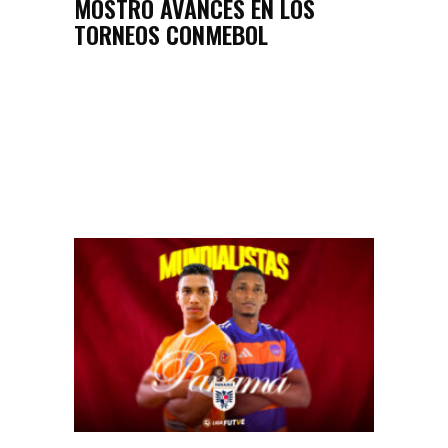
MOSTRÓ AVANCES EN LOS
TORNEOS CONMEBOL