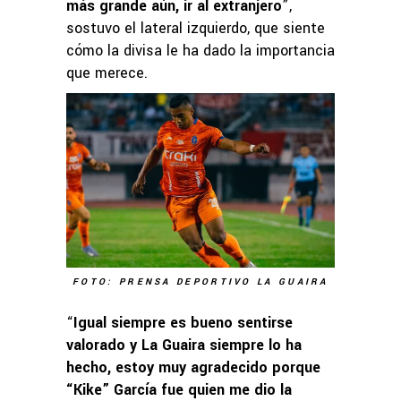
más grande aún, ir al extranjero
”,
sostuvo el lateral izquierdo, que siente
cómo la divisa le ha dado la importancia
que merece.
FOTO: PRENSA DEPORTIVO LA GUAIRA
“
Igual siempre es bueno sentirse
valorado y La Guaira siempre lo ha
hecho, estoy muy agradecido porque
“Kike” García fue quien me dio la