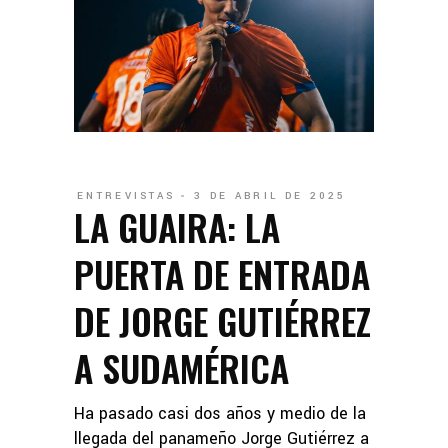
ENTREVISTAS
3 DE ABRIL DE 2025
LA GUAIRA: LA
PUERTA DE ENTRADA
DE JORGE GUTIÉRREZ
A SUDAMÉRICA
Ha pasado casi dos años y medio de la
llegada del panameño Jorge Gutiérrez a