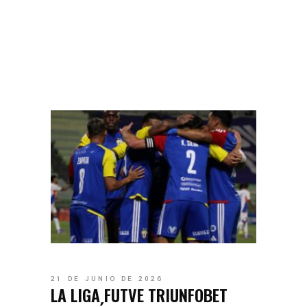
21 DE JUNIO DE 2026
LA LIGA FUTVE TRIUNFOBET