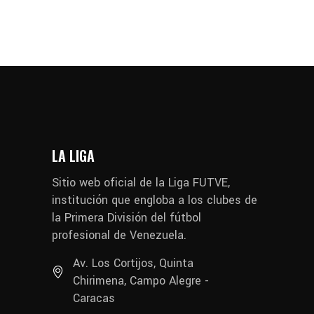
LA LIGA
Sitio web oficial de la Liga FUTVE,
institución que engloba a los clubes de
la Primera División del fútbol
profesional de Venezuela.
Av. Los Cortijos, Quinta
Chirimena, Campo Alegre -
Caracas