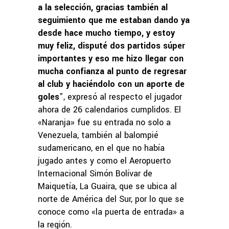
a la selección, gracias también al
seguimiento que me estaban dando ya
desde hace mucho tiempo, y estoy
muy feliz, disputé dos partidos súper
importantes y eso me hizo llegar con
mucha confianza al punto de regresar
al club y haciéndolo con un aporte de
goles
”, expresó al respecto el jugador
ahora de 26 calendarios cumplidos. El
«Naranja» fue su entrada no solo a
Venezuela, también al balompié
sudamericano, en el que no había
jugado antes y como el Aeropuerto
Internacional Simón Bolívar de
Maiquetía, La Guaira, que se ubica al
norte de América del Sur, por lo que se
conoce como «la puerta de entrada» a
la región.