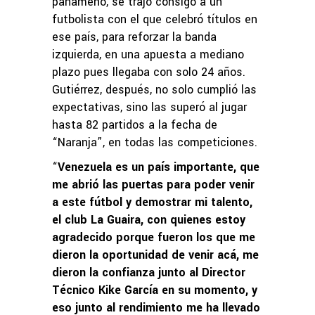
panameño, se trajo consigo a un
futbolista con el que celebró títulos en
ese país, para reforzar la banda
izquierda, en una apuesta a mediano
plazo pues llegaba con solo 24 años.
Gutiérrez, después, no solo cumplió las
expectativas, sino las superó al jugar
hasta 82 partidos a la fecha de
“Naranja”, en todas las competiciones.
“
Venezuela es un país importante, que
me abrió las puertas para poder venir
a este fútbol y demostrar mi talento,
el club La Guaira, con quienes estoy
agradecido porque fueron los que me
dieron la oportunidad de venir acá, me
dieron la confianza junto al Director
Técnico Kike García en su momento, y
eso junto al rendimiento me ha llevado