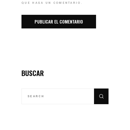
QUE HAGA UN COMENTARIO.
BUSCAR
SEARCH
FOR: