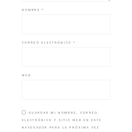
NOMBRE
*
CORREO ELECTRÓNICO
*
WEB
GUARDAR MI NOMBRE, CORREO
ELECTRÓNICO Y SITIO WEB EN ESTE
NAVEGADOR PARA LA PRÓXIMA VEZ