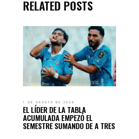
RELATED POSTS
1 DE AGOSTO DE 2026
EL LÍDER DE LA TABLA
ACUMULADA EMPEZÓ EL
SEMESTRE SUMANDO DE A TRES