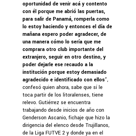
oportunidad de venir acá y contento
con él porque me abrió las puertas,
para salir de Panamá, romperla como
lo estoy haciendo y entonces el día de
mañana espero poder agradecer, de
una manera cómo lo sería que me
comprara otro club importante del
extranjero, seguir en otro destino, y
poder dejarle ese recaudo a la
institución porque estoy demasiado
agradecido e identificado con ellos
”,
confesó quien ahora, sabe que sí le
toca partir de los litoralenses, tiene
relevo. Gutiérrez se encuentra
trabajando desde inicios de año con
Genderson Ascanio, fichaje que hizo la
dirigencia del elenco desde Trujillanos,
de la Liga FUTVE 2 y donde ya en el