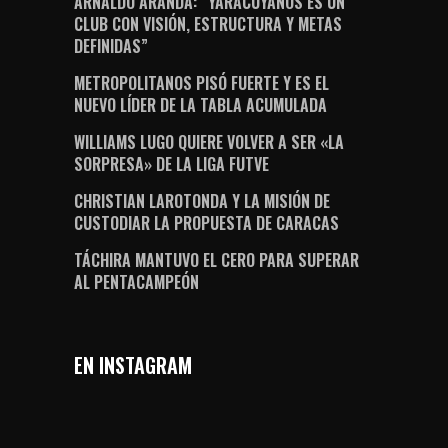
ARNALDO ARANDA: “YARACUYANOS ES UN
CLUB CON VISIÓN, ESTRUCTURA Y METAS
DEFINIDAS”
METROPOLITANOS PISÓ FUERTE Y ES EL
NUEVO LÍDER DE LA TABLA ACUMULADA
WILLIAMS LUGO QUIERE VOLVER A SER «LA
SORPRESA» DE LA LIGA FUTVE
CHRISTIAN LAROTONDA Y LA MISIÓN DE
CUSTODIAR LA PROPUESTA DE CARACAS
TÁCHIRA MANTUVO EL CERO PARA SUPERAR
AL PENTACAMPEÓN
EN INSTAGRAM