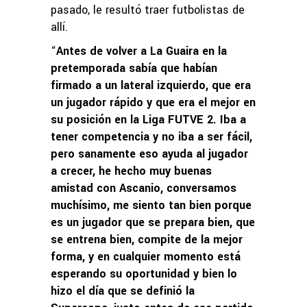
pasado, le resultó traer futbolistas de
allí.
“
Antes de volver a La Guaira en la
pretemporada sabía que habían
firmado a un lateral izquierdo, que era
un jugador rápido y que era el mejor en
su posición en la Liga FUTVE 2. Iba a
tener competencia y no iba a ser fácil,
pero sanamente eso ayuda al jugador
a crecer, he hecho muy buenas
amistad con Ascanio, conversamos
muchísimo, me siento tan bien porque
es un jugador que se prepara bien, que
se entrena bien, compite de la mejor
forma, y en cualquier momento está
esperando su oportunidad y bien lo
hizo el día que se definió la