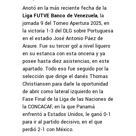
Anotó en la más reciente fecha de la
Liga FUTVE Banco de Venezuela
, la
jornada 9 del Torneo Apertura 2025, en
la victoria 1-3 del DLG sobre Portuguesa
en el estadio José Antonio Páez de
Araure. Fue su tercer gol a nivel liguero
en su estanca con esta oncena y ya
posee hasta diez asistencias, en este
apartado. Todo eso fue seguido por la
selección que dirige el danés Thomas
Christiansen para darle la oportunidad
de abrir como lateral izquierdo en la
Fase Final de la Liga de las Naciones de
la CONCACAF, en la que Panamá
enfrentó a Estados Unidos, le ganó 0-1
para ir al partido decisivo, en el que
perdió 2-1 con México.