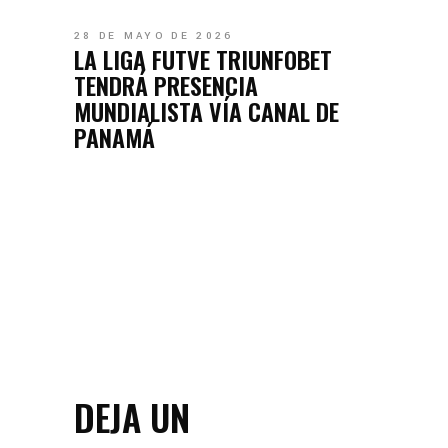
28 DE MAYO DE 2026
LA LIGA FUTVE TRIUNFOBET
TENDRÁ PRESENCIA
MUNDIALISTA VÍA CANAL DE
PANAMÁ
DEJA UN