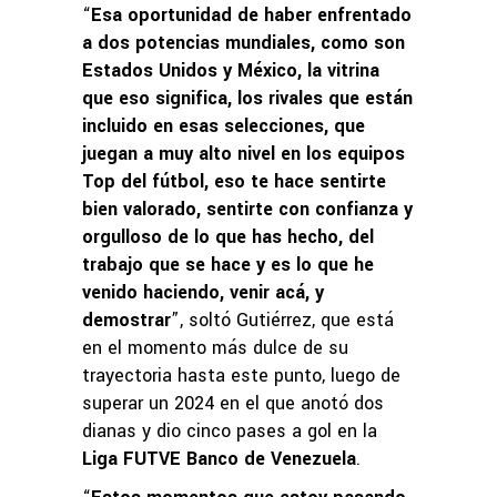
“
Esa oportunidad de haber enfrentado
a dos potencias mundiales, como son
Estados Unidos y México, la vitrina
que eso significa, los rivales que están
incluido en esas selecciones, que
juegan a muy alto nivel en los equipos
Top del fútbol, eso te hace sentirte
bien valorado, sentirte con confianza y
orgulloso de lo que has hecho, del
trabajo que se hace y es lo que he
venido haciendo, venir acá, y
demostrar
”, soltó Gutiérrez, que está
en el momento más dulce de su
trayectoria hasta este punto, luego de
superar un 2024 en el que anotó dos
dianas y dio cinco pases a gol en la
Liga FUTVE Banco de Venezuela
.