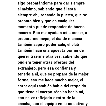
sigo preparándome para dar siempre
el máximo, sabiendo que él está
siempre ahí, tocando la puerta, que se
prepara bien y que en cualquier
momento puede responder de buena
manera. Eso me ayuda a mí a crecer, a
prepararme mejor, el día de mañana
también aspiro poder salir, el club
también hace una apuesta por mí de
querer traerme otra vez, sabiendo que
pudiera tener otras ofertas del
extranjero, pero esa confianza y
tenerlo a él, que se prepara de la mejor
forma, eso me hace mucho mejor, el
estar aquí también habla del respaldo
que tiene el cuerpo técnico hacia mí,
eso se ve reflejado dentro de la
cancha, con el equipo en lo colectivo y