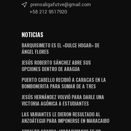
prensaligafutve@gmail.com
+58 212 9517920
NOTICIAS
BARQUISIMETO ES EL «DULCE HOGAR» DE
ÁNGEL FLORES
JESÚS ROBERTO SÁNCHEZ ABRE SUS
OPCIONES DENTRO DE ARAGUA
PUERTO CABELLO RECIBIÓ A CARACAS EN LA
BOMBONERITA PARA SUMAR DE A TRES
JESÚS HERNÁNDEZ VOLVIÓ PARA DARLE UNA
VICTORIA AGÓNICA A ESTUDIANTES
LAS VARIANTES LE DIERON RESULTADO AL
ANZOÁTEGUI PARA IMPONERSE EN MARACAIBO