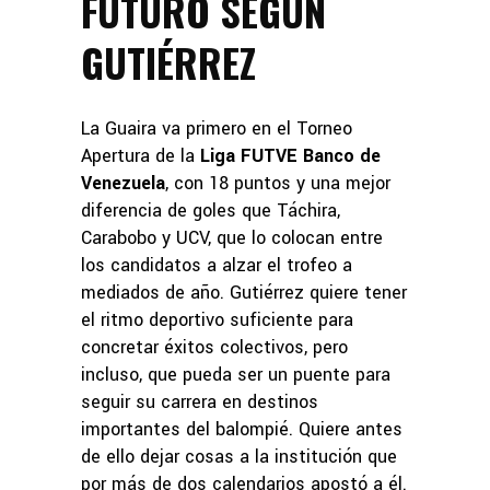
FUTURO SEGÚN
GUTIÉRREZ
La Guaira va primero en el Torneo
Apertura de la
Liga FUTVE Banco de
Venezuela
, con 18 puntos y una mejor
diferencia de goles que Táchira,
Carabobo y UCV, que lo colocan entre
los candidatos a alzar el trofeo a
mediados de año. Gutiérrez quiere tener
el ritmo deportivo suficiente para
concretar éxitos colectivos, pero
incluso, que pueda ser un puente para
seguir su carrera en destinos
importantes del balompié. Quiere antes
de ello dejar cosas a la institución que
por más de dos calendarios apostó a él.