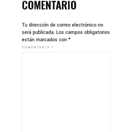
COMENTARIO
Tu dirección de correo electrónico no
será publicada.
Los campos obligatorios
están marcados con
*
COMENTARIO
*