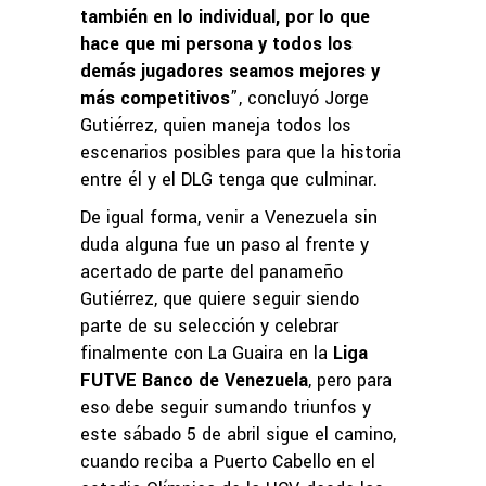
también en lo individual, por lo que
hace que mi persona y todos los
demás jugadores seamos mejores y
más competitivos
”, concluyó Jorge
Gutiérrez, quien maneja todos los
escenarios posibles para que la historia
entre él y el DLG tenga que culminar.
De igual forma, venir a Venezuela sin
duda alguna fue un paso al frente y
acertado de parte del panameño
Gutiérrez, que quiere seguir siendo
parte de su selección y celebrar
finalmente con La Guaira en la
Liga
FUTVE Banco de Venezuela
, pero para
eso debe seguir sumando triunfos y
este sábado 5 de abril sigue el camino,
cuando reciba a Puerto Cabello en el