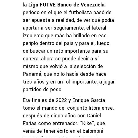
la
Liga FUTVE Banco de Venezuela
,
período en el que el futbolista pasó de
ser apuesta a realidad, de ver qué podía
aportar a ser seguramente, el lateral
izquierdo que más ha brillado en ese
periplo dentro del país y para él, luego
de buscar un reto importante para su
carrera, ahora se puede decir a sí
mismo que volvió a la selección de
Panamá, que no lo hacía desde hace
tres años y en un rol importante, a jugar
partidos de peso.
Era finales de 2022 y Enrique García
tomó el mando del conjunto litoralense,
después de cinco años con Daniel
Farías como entrenador. “Kike”, que
venía de tener éxito en el balompié