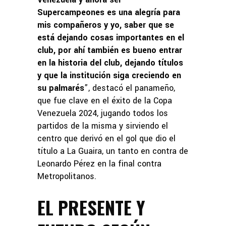
Supercampeones es una alegría para
mis compañeros y yo, saber que se
está dejando cosas importantes en el
club, por ahí también es bueno entrar
en la historia del club, dejando títulos
y que la institución siga creciendo en
su palmarés
”, destacó el panameño,
que fue clave en el éxito de la Copa
Venezuela 2024, jugando todos los
partidos de la misma y sirviendo el
centro que derivó en el gol que dio el
título a La Guaira, un tanto en contra de
Leonardo Pérez en la final contra
Metropolitanos.
EL PRESENTE Y