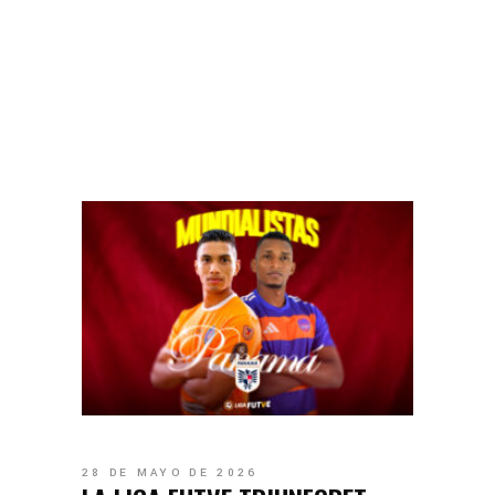
28 DE MAYO DE 2026