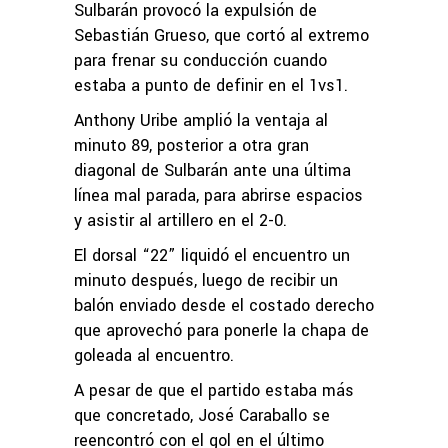
Sulbarán provocó la expulsión de
Sebastián Grueso, que cortó al extremo
para frenar su conducción cuando
estaba a punto de definir en el 1vs1.
Anthony Uribe amplió la ventaja al
minuto 89, posterior a otra gran
diagonal de Sulbarán ante una última
línea mal parada, para abrirse espacios
y asistir al artillero en el 2-0.
El dorsal “22” liquidó el encuentro un
minuto después, luego de recibir un
balón enviado desde el costado derecho
que aprovechó para ponerle la chapa de
goleada al encuentro.
A pesar de que el partido estaba más
que concretado, José Caraballo se
reencontró con el gol en el último