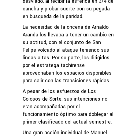
desviado, al recibir la esférica en 3/4 de
cancha y probar suerte con su pegada
en búsqueda de la paridad.
La necesidad de la oncena de Arnaldo
Aranda los llevaba a tener un cambio en
su actitud, con el conjunto de San
Felipe volcado al ataque teniendo sus
líneas altas. Por su parte, los dirigidos
por el estratega tachirense
aprovechaban los espacios disponibles
para salir con las transiciones rápidas.
A pesar de los esfuerzos de Los
Colosos de Sorte, sus intenciones no
eran acompañadas por el
funcionamiento óptimo para doblegar al
primer clasificado del actual semestre.
Una gran acción individual de Manuel