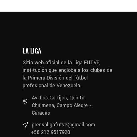
LA LIGA
Sitio web oficial de la Liga FUTVE,
institución que engloba a los clubes de
la Primera División del fútbol
profesional de Venezuela.
Av. Los Cortijos, Quinta
Chirimena, Campo Alegre -
Caracas
prensaligafutve@gmail.com
+58 212 9517920