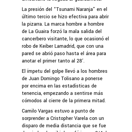
La presión del “Tsunami Naranja” en el
último tercio se hizo efectiva para abrir
la pizarra. La marca hombre a hombre
de La Guaira forzó la mala salida del
cancerbero visitante, lo que ocasionó el
robo de Keiber Lamadrid, que con una
pared se abrió paso hasta el área para
anotar el primer tanto al 28’.
El ímpetu del golpe llevó a los hombres
de Juan Domingo Tolisano a ponerse
por encima en las estadísticas de
tenencia, empezando a sentirse más
cómodos al cierre de la primera mitad.
Camilo Vargas estuvo a punto de
sorprender a Cristopher Varela con un
disparo de media distancia que se fue