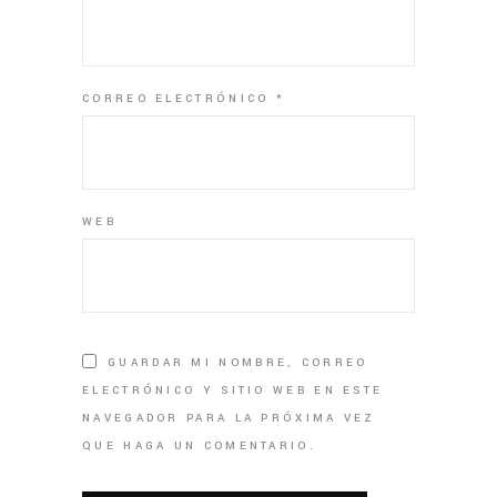
CORREO ELECTRÓNICO
*
WEB
GUARDAR MI NOMBRE, CORREO
ELECTRÓNICO Y SITIO WEB EN ESTE
NAVEGADOR PARA LA PRÓXIMA VEZ
QUE HAGA UN COMENTARIO.