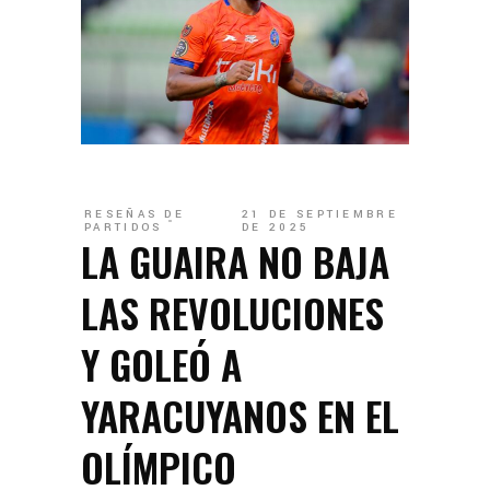
RESEÑAS DE
21 DE SEPTIEMBRE
PARTIDOS
DE 2025
LA GUAIRA NO BAJA
LAS REVOLUCIONES
Y GOLEÓ A
YARACUYANOS EN EL
OLÍMPICO