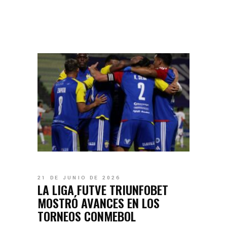
21 DE JUNIO DE 2026
LA LIGA FUTVE TRIUNFOBET
MOSTRÓ AVANCES EN LOS
TORNEOS CONMEBOL