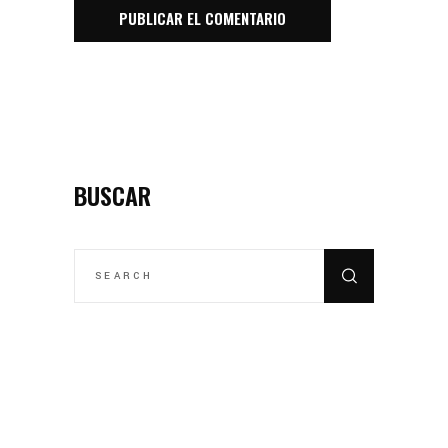
BUSCAR
SEARCH
FOR: