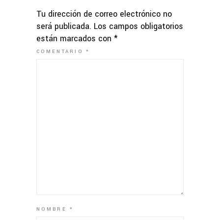
Tu dirección de correo electrónico no
será publicada.
Los campos obligatorios
están marcados con
*
COMENTARIO
*
NOMBRE
*