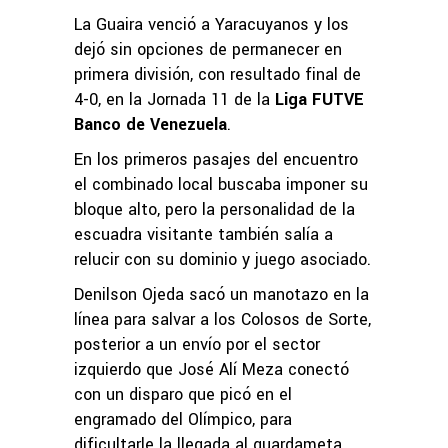
La Guaira venció a Yaracuyanos y los
dejó sin opciones de permanecer en
primera división, con resultado final de
4-0, en la Jornada 11 de la
Liga FUTVE
Banco de Venezuela
.
En los primeros pasajes del encuentro
el combinado local buscaba imponer su
bloque alto, pero la personalidad de la
escuadra visitante también salía a
relucir con su dominio y juego asociado.
Denilson Ojeda sacó un manotazo en la
línea para salvar a los Colosos de Sorte,
posterior a un envío por el sector
izquierdo que José Alí Meza conectó
con un disparo que picó en el
engramado del Olímpico, para
dificultarle la llegada al guardameta.