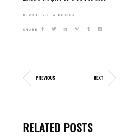
DEPORTIVO LA GUAIRA
SHARE
PREVIOUS
NEXT
RELATED POSTS