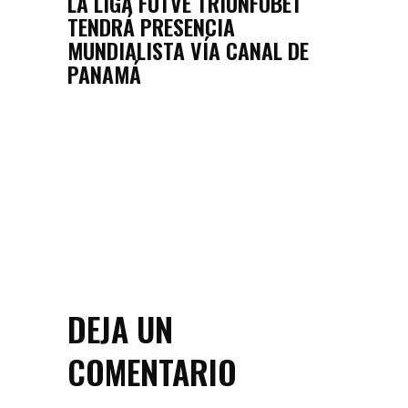
LA LIGA FUTVE TRIUNFOBET
TENDRÁ PRESENCIA
MUNDIALISTA VÍA CANAL DE
PANAMÁ
DEJA UN
COMENTARIO