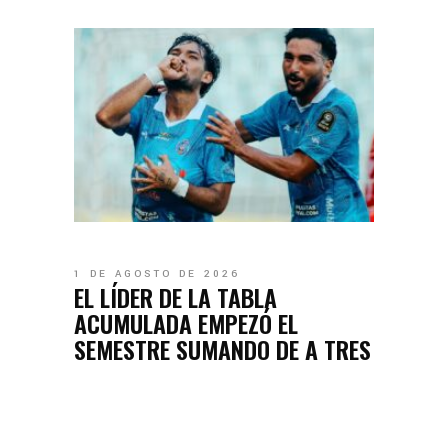
1 DE AGOSTO DE 2026
EL LÍDER DE LA TABLA
ACUMULADA EMPEZÓ EL
SEMESTRE SUMANDO DE A TRES