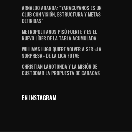
ARNALDO ARANDA: “YARACUYANOS ES UN
CLUB CON VISIÓN, ESTRUCTURA Y METAS
DEFINIDAS”
METROPOLITANOS PISÓ FUERTE Y ES EL
NUEVO LÍDER DE LA TABLA ACUMULADA
WILLIAMS LUGO QUIERE VOLVER A SER «LA
SORPRESA» DE LA LIGA FUTVE
CHRISTIAN LAROTONDA Y LA MISIÓN DE
CUSTODIAR LA PROPUESTA DE CARACAS
EN INSTAGRAM