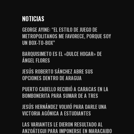
NOTICIAS
GEORGE AYINE: “EL ESTILO DE JUEGO DE
METROPOLITANOS ME FAVORECE, PORQUE SOY
UN BOX-TO-BOX”
BARQUISIMETO ES EL «DULCE HOGAR» DE
ÁNGEL FLORES
JESÚS ROBERTO SÁNCHEZ ABRE SUS
OPCIONES DENTRO DE ARAGUA
PUERTO CABELLO RECIBIÓ A CARACAS EN LA
BOMBONERITA PARA SUMAR DE A TRES
JESÚS HERNÁNDEZ VOLVIÓ PARA DARLE UNA
VICTORIA AGÓNICA A ESTUDIANTES
LAS VARIANTES LE DIERON RESULTADO AL
ANZOÁTEGUI PARA IMPONERSE EN MARACAIBO