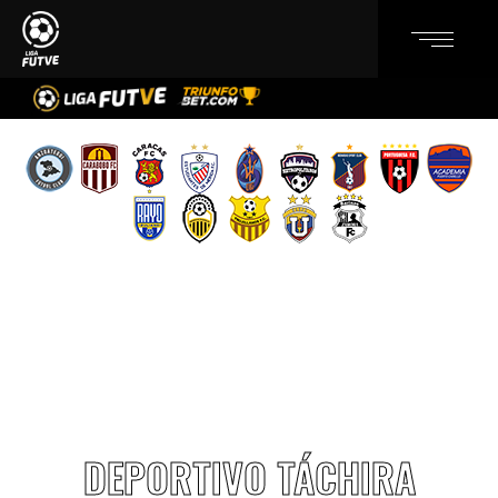
DEPORTIVO TÁCHIRA