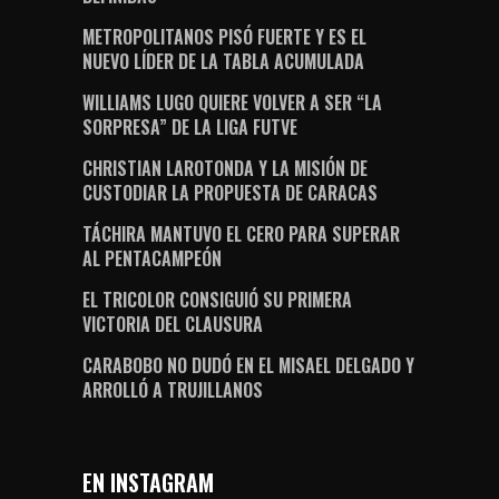
METROPOLITANOS PISÓ FUERTE Y ES EL
NUEVO LÍDER DE LA TABLA ACUMULADA
WILLIAMS LUGO QUIERE VOLVER A SER “LA
SORPRESA” DE LA LIGA FUTVE
CHRISTIAN LAROTONDA Y LA MISIÓN DE
CUSTODIAR LA PROPUESTA DE CARACAS
TÁCHIRA MANTUVO EL CERO PARA SUPERAR
AL PENTACAMPEÓN
EL TRICOLOR CONSIGUIÓ SU PRIMERA
VICTORIA DEL CLAUSURA
CARABOBO NO DUDÓ EN EL MISAEL DELGADO Y
ARROLLÓ A TRUJILLANOS
EN INSTAGRAM