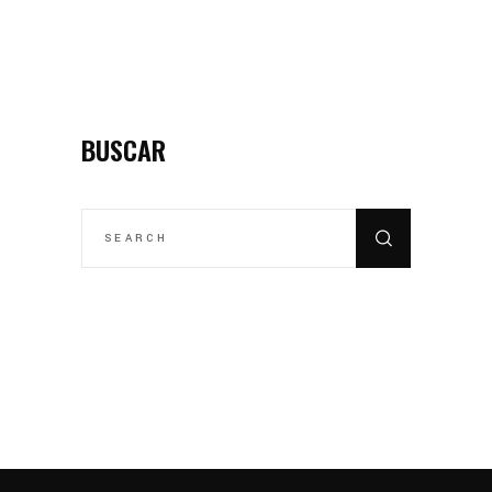
BUSCAR
SEARCH
FOR: