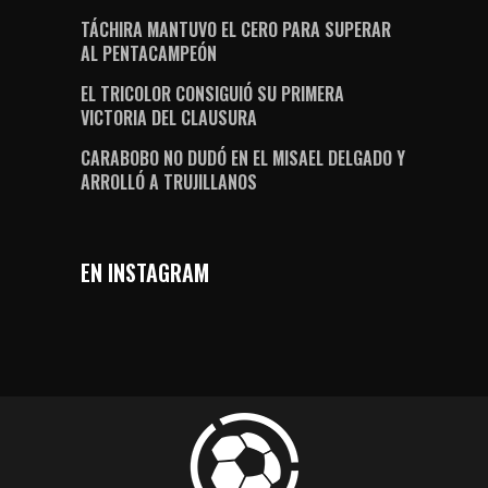
TÁCHIRA MANTUVO EL CERO PARA SUPERAR
AL PENTACAMPEÓN
EL TRICOLOR CONSIGUIÓ SU PRIMERA
VICTORIA DEL CLAUSURA
CARABOBO NO DUDÓ EN EL MISAEL DELGADO Y
ARROLLÓ A TRUJILLANOS
EN INSTAGRAM