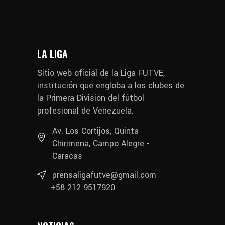
LA LIGA
Sitio web oficial de la Liga FUTVE,
institución que engloba a los clubes de
la Primera División del fútbol
profesional de Venezuela.
Av. Los Cortijos, Quinta
Chirimena, Campo Alegre -
Caracas
prensaligafutve@gmail.com
+58 212 9517920