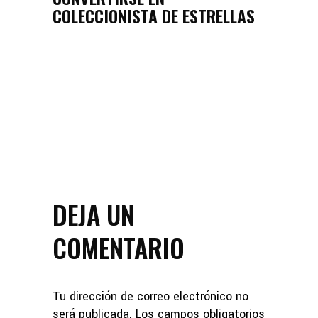
COLECCIONISTA DE ESTRELLAS
DEJA UN
COMENTARIO
Tu dirección de correo electrónico no
será publicada.
Los campos obligatorios