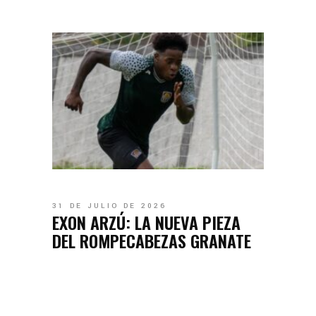
31 DE JULIO DE 2026
EXON ARZÚ: LA NUEVA PIEZA
DEL ROMPECABEZAS GRANATE