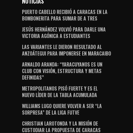
NOTICIAS
PUERTO CABELLO RECIBIÓ A CARACAS EN LA
BOMBONERITA PARA SUMAR DE A TRES
JESÚS HERNÁNDEZ VOLVIÓ PARA DARLE UNA
VICTORIA AGÓNICA A ESTUDIANTES
LAS VARIANTES LE DIERON RESULTADO AL
ANZOÁTEGUI PARA IMPONERSE EN MARACAIBO
ARNALDO ARANDA: “YARACUYANOS ES UN
CLUB CON VISIÓN, ESTRUCTURA Y METAS
DEFINIDAS”
METROPOLITANOS PISÓ FUERTE Y ES EL
NUEVO LÍDER DE LA TABLA ACUMULADA
WILLIAMS LUGO QUIERE VOLVER A SER “LA
SORPRESA” DE LA LIGA FUTVE
CHRISTIAN LAROTONDA Y LA MISIÓN DE
CUSTODIAR LA PROPUESTA DE CARACAS