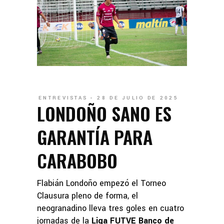
ENTREVISTAS
28 DE JULIO DE 2025
LONDOÑO SANO ES
GARANTÍA PARA
CARABOBO
Flabián Londoño empezó el Torneo
Clausura pleno de forma, el
neogranadino lleva tres goles en cuatro
jornadas de la
Liga FUTVE Banco de