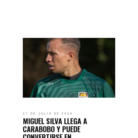
27 DE JULIO DE 2026
MIGUEL SILVA LLEGA A
CARABOBO Y PUEDE
CONVERTIRSE EN