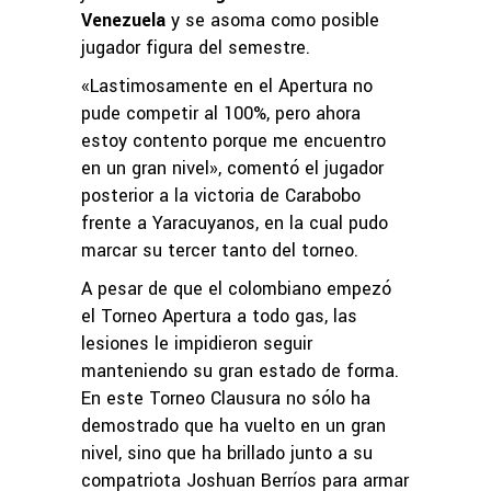
Venezuela
y se asoma como posible
jugador figura del semestre.
«Lastimosamente en el Apertura no
pude competir al 100%, pero ahora
estoy contento porque me encuentro
en un gran nivel», comentó el jugador
posterior a la victoria de Carabobo
frente a Yaracuyanos, en la cual pudo
marcar su tercer tanto del torneo.
A pesar de que el colombiano empezó
el Torneo Apertura a todo gas, las
lesiones le impidieron seguir
manteniendo su gran estado de forma.
En este Torneo Clausura no sólo ha
demostrado que ha vuelto en un gran
nivel, sino que ha brillado junto a su
compatriota Joshuan Berríos para armar