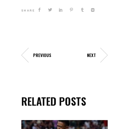
SHARE
PREVIOUS
NEXT
RELATED POSTS