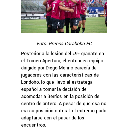
Foto: Prensa Carabobo FC
Posterior a la lesión del «9» granate en
el Torneo Apertura, el entonces equipo
dirigido por Diego Merino carecía de
jugadores con las características de
Londoño, lo que llevó al estratega
español a tomar la decisión de
acomodar a Berríos en la posición de
centro delantero. A pesar de que esa no
era su posición natural, el extremo pudo
adaptarse con el pasar de los
encuentros.