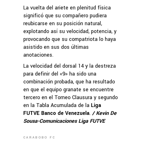
La vuelta del ariete en plenitud física
significó que su compañero pudiera
reubicarse en su posición natural,
explotando así su velocidad, potencia, y
provocando que su compatriota lo haya
asistido en sus dos últimas
anotaciones.
La velocidad del dorsal 14 y la destreza
para definir del «9» ha sido una
combinación probada, que ha resultado
en que el equipo granate se encuentre
tercero en el Torneo Clausura y segundo
en la Tabla Acumulada de la
Liga
FUTVE Banco de Venezuela
.
/ Kevin De
Sousa-Comunicaciones Liga FUTVE
CARABOBO FC