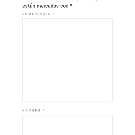
están marcados con
*
COMENTARIO
*
NOMBRE
*