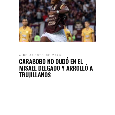
4 DE AGOSTO DE 2026
CARABOBO NO DUDÓ EN EL
MISAEL DELGADO Y ARROLLÓ A
TRUJILLANOS