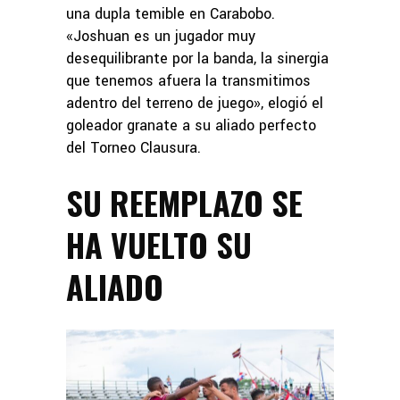
una dupla temible en Carabobo.
«Joshuan es un jugador muy
desequilibrante por la banda, la sinergia
que tenemos afuera la transmitimos
adentro del terreno de juego», elogió el
goleador granate a su aliado perfecto
del Torneo Clausura.
SU REEMPLAZO SE
HA VUELTO SU
ALIADO