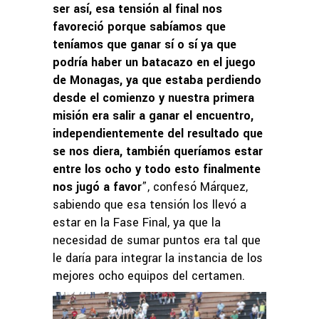
ser así, esa tensión al final nos
favoreció porque sabíamos que
teníamos que ganar sí o sí ya que
podría haber un batacazo en el juego
de Monagas, ya que estaba perdiendo
desde el comienzo y nuestra primera
misión era salir a ganar el encuentro,
independientemente del resultado que
se nos diera, también queríamos estar
entre los ocho y todo esto finalmente
nos jugó a favor
”, confesó Márquez,
sabiendo que esa tensión los llevó a
estar en la Fase Final, ya que la
necesidad de sumar puntos era tal que
le daría para integrar la instancia de los
mejores ocho equipos del certamen.