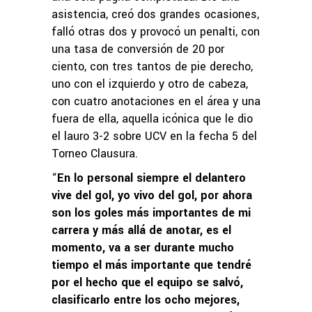
asistencia, creó dos grandes ocasiones,
falló otras dos y provocó un penalti, con
una tasa de conversión de 20 por
ciento, con tres tantos de pie derecho,
uno con el izquierdo y otro de cabeza,
con cuatro anotaciones en el área y una
fuera de ella, aquella icónica que le dio
el lauro 3-2 sobre UCV en la fecha 5 del
Torneo Clausura.
“
En lo personal siempre el delantero
vive del gol, yo vivo del gol, por ahora
son los goles más importantes de mi
carrera y más allá de anotar, es el
momento, va a ser durante mucho
tiempo el más importante que tendré
por el hecho que el equipo se salvó,
clasificarlo entre los ocho mejores,