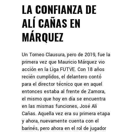
LA CONFIANZA DE
ALÍ CAÑAS EN
MÁRQUEZ
Un Torneo Clausura, pero de 2019, fue la
primera vez que Mauricio Márquez vio
acción en la Liga FUTVE. Con 18 años
recién cumplidos, el delantero contó
para el director técnico que en aquel
entonces estaba al frente de Zamora,
el mismo que hoy en día se encuentra
en las mismas funciones, José Alí
Cañas. Aquella vez era su primera etapa
y ahora, nuevamente cuenta con el
barinés, pero ahora en el rol de jugador