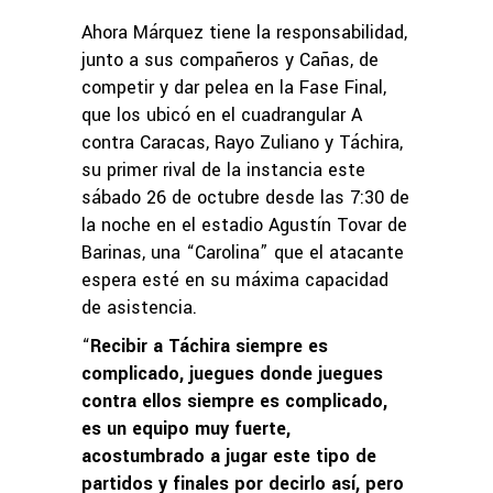
Ahora Márquez tiene la responsabilidad,
junto a sus compañeros y Cañas, de
competir y dar pelea en la Fase Final,
que los ubicó en el cuadrangular A
contra Caracas, Rayo Zuliano y Táchira,
su primer rival de la instancia este
sábado 26 de octubre desde las 7:30 de
la noche en el estadio Agustín Tovar de
Barinas, una “Carolina” que el atacante
espera esté en su máxima capacidad
de asistencia.
“
Recibir a Táchira siempre es
complicado, juegues donde juegues
contra ellos siempre es complicado,
es un equipo muy fuerte,
acostumbrado a jugar este tipo de
partidos y finales por decirlo así, pero