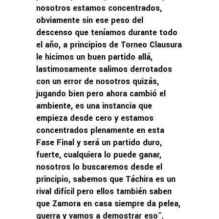
nosotros estamos concentrados,
obviamente sin ese peso del
descenso que teníamos durante todo
el año, a principios de Torneo Clausura
le hicimos un buen partido allá,
lastimosamente salimos derrotados
con un error de nosotros quizás,
jugando bien pero ahora cambió el
ambiente, es una instancia que
empieza desde cero y estamos
concentrados plenamente en esta
Fase Final y será un partido duro,
fuerte, cualquiera lo puede ganar,
nosotros lo buscaremos desde el
principio, sabemos que Táchira es un
rival difícil pero ellos también saben
que Zamora en casa siempre da pelea,
guerra y vamos a demostrar eso
”,