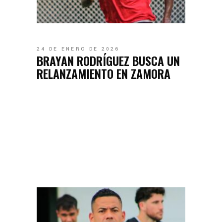
24 DE ENERO DE 2026
BRAYAN RODRÍGUEZ BUSCA UN
RELANZAMIENTO EN ZAMORA