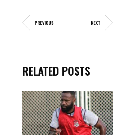
PREVIOUS
NEXT
RELATED POSTS