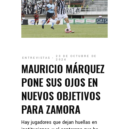
23 DE OCTUBRE DE
ENTREVISTAS
2024
MAURICIO MÁRQUEZ
PONE SUS OJOS EN
NUEVOS OBJETIVOS
PARA ZAMORA
Hay jugadores que dejan huellas en