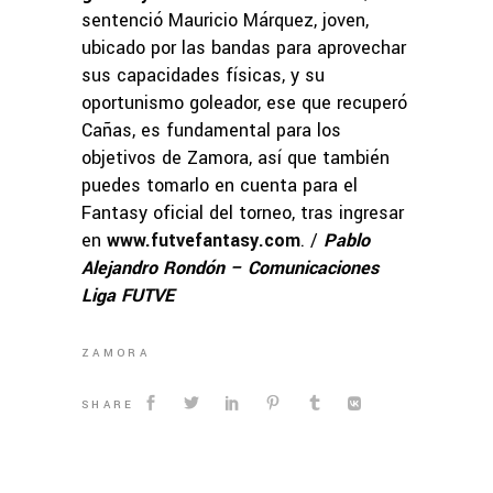
sentenció Mauricio Márquez, joven,
ubicado por las bandas para aprovechar
sus capacidades físicas, y su
oportunismo goleador, ese que recuperó
Cañas, es fundamental para los
objetivos de Zamora, así que también
puedes tomarlo en cuenta para el
Fantasy oficial del torneo, tras ingresar
en
www.futvefantasy.com
. /
Pablo
Alejandro Rondón – Comunicaciones
Liga FUTVE
ZAMORA
SHARE