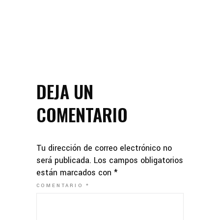
DEJA UN
COMENTARIO
Tu dirección de correo electrónico no
será publicada.
Los campos obligatorios
están marcados con
*
COMENTARIO
*