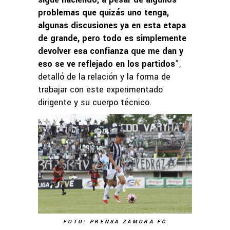
problemas que quizás uno tenga,
algunas discusiones ya en esta etapa
de grande, pero todo es simplemente
devolver esa confianza que me dan y
eso se ve reflejado en los partidos
”,
detalló de la relación y la forma de
trabajar con este experimentado
dirigente y su cuerpo técnico.
FOTO: PRENSA ZAMORA FC