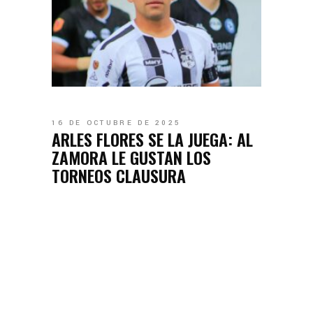
16 DE OCTUBRE DE 2025
ARLES FLORES SE LA JUEGA: AL
ZAMORA LE GUSTAN LOS
TORNEOS CLAUSURA