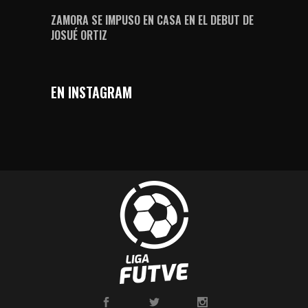
ZAMORA SE IMPUSO EN CASA EN EL DEBUT DE
JOSUÉ ORTIZ
EN INSTAGRAM