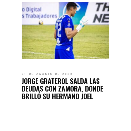
21 DE AGOSTO DE 2025
JORGE GRATEROL SALDA LAS
DEUDAS CON ZAMORA, DONDE
BRILLÓ SU HERMANO JOEL