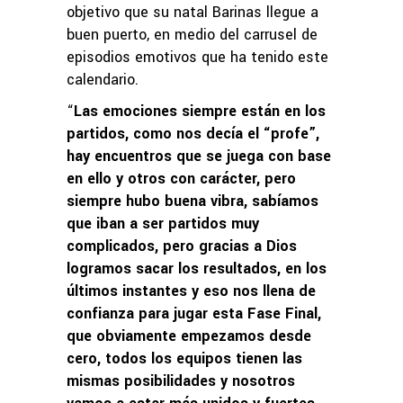
objetivo que su natal Barinas llegue a
buen puerto, en medio del carrusel de
episodios emotivos que ha tenido este
calendario.
“
Las emociones siempre están en los
partidos, como nos decía el “profe”,
hay encuentros que se juega con base
en ello y otros con carácter, pero
siempre hubo buena vibra, sabíamos
que iban a ser partidos muy
complicados, pero gracias a Dios
logramos sacar los resultados, en los
últimos instantes y eso nos llena de
confianza para jugar esta Fase Final,
que obviamente empezamos desde
cero, todos los equipos tienen las
mismas posibilidades y nosotros