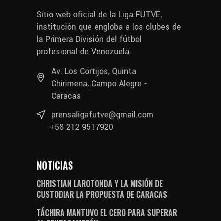
Sitio web oficial de la Liga FUTVE,
institución que engloba a los clubes de
la Primera División del fútbol
profesional de Venezuela.
Av. Los Cortijos, Quinta
Chirimena, Campo Alegre -
Caracas
prensaligafutve@gmail.com
+58 212 9517920
NOTICIAS
CHRISTIAN LAROTONDA Y LA MISIÓN DE
CUSTODIAR LA PROPUESTA DE CARACAS
TÁCHIRA MANTUVO EL CERO PARA SUPERAR