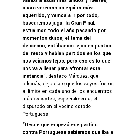
vamos a estar más unidos y fuertes,
ahora seremos un equipo más
aguerrido, y vamos a ir por todo,
buscaremos jugar la Gran Final,
estuvimos todo el año pasando por
momentos duros, el tema del
descenso, estábamos lejos en puntos
del resto y habían partidos en los que
nos veíamos lejos, pero eso es lo que
nos va a llenar para afrontar esta
instancia
”, destacó Márquez, que
además, dejo claro que los suyos fueron
al límite en cada uno de los encuentros
más recientes, especialmente, el
disputado en el vecino estado
Portuguesa.
“
Desde que empezó ese partido
contra Portuguesa sabíamos que iba a