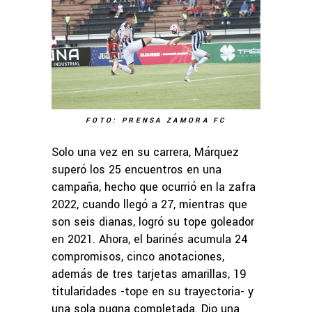
FOTO: PRENSA ZAMORA FC
Solo una vez en su carrera, Márquez
superó los 25 encuentros en una
campaña, hecho que ocurrió en la zafra
2022, cuando llegó a 27, mientras que
son seis dianas, logró su tope goleador
en 2021. Ahora, el barinés acumula 24
compromisos, cinco anotaciones,
además de tres tarjetas amarillas, 19
titularidades -tope en su trayectoria- y
una sola pugna completada. Dio una