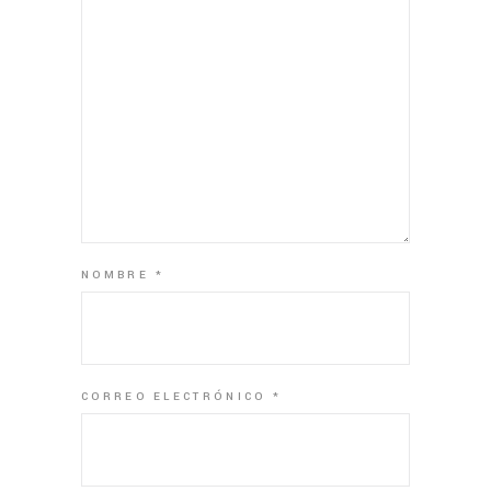
NOMBRE
*
CORREO ELECTRÓNICO
*