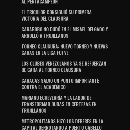
AL PENTACAMPEÓN
EL TRICOLOR CONSIGUIÓ SU PRIMERA
VICTORIA DEL CLAUSURA
CARABOBO NO DUDÓ EN EL MISAEL DELGADO Y
ARROLLÓ A TRUJILLANOS
TORNEO CLAUSURA: NUEVO TORNEO Y NUEVAS
CARAS EN LA LIGA FUTVE
LOS CLUBES VENEZOLANOS YA SE REFUERZAN
DE CARA AL TORNEO CLAUSURA
CARACAS SALVÓ UN PUNTO IMPORTANTE
CONTRA EL ACADÉMICO
MARIANO ECHEVERRÍA Y LA LABOR DE
TRANSFORMAR DUDAS EN CERTEZAS EN
TRUJILLANOS
METROPOLITANOS HIZO LOS DEBERES EN LA
CAPITAL DERROTANDO A PUERTO CABELLO