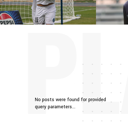
PL
No posts were found for provided
query parameters...