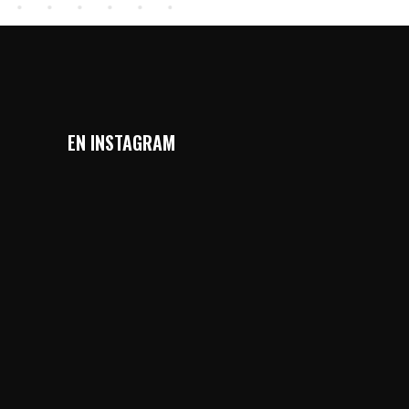
EN INSTAGRAM