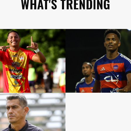
WHAT'S TRENDING