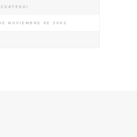
NZOÁTEGUI
DE NOVIEMBRE DE 2003
2