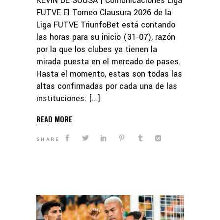
KEVIN DE SOUSA | Comunicaciones Liga
FUTVE El Torneo Clausura 2026 de la
Liga FUTVE TriunfoBet está contando
las horas para su inicio (31-07), razón
por la que los clubes ya tienen la
mirada puesta en el mercado de pases.
Hasta el momento, estas son todas las
altas confirmadas por cada una de las
instituciones: […]
READ MORE
SHARE