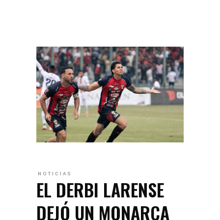
NOTICIAS
EL DERBI LARENSE
DEJÓ UN MONARCA