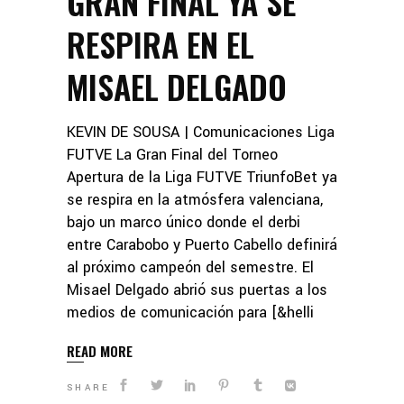
GRAN FINAL YA SE
RESPIRA EN EL
MISAEL DELGADO
KEVIN DE SOUSA | Comunicaciones Liga
FUTVE La Gran Final del Torneo
Apertura de la Liga FUTVE TriunfoBet ya
se respira en la atmósfera valenciana,
bajo un marco único donde el derbi
entre Carabobo y Puerto Cabello definirá
al próximo campeón del semestre. El
Misael Delgado abrió sus puertas a los
medios de comunicación para [&helli
READ MORE
SHARE