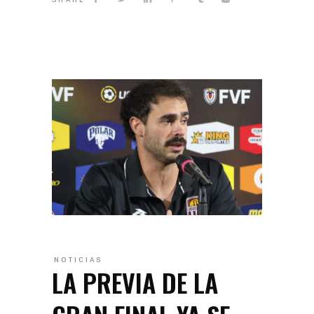
NOTICIAS
LA PREVIA DE LA