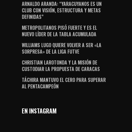
ARNALDO ARANDA: “YARACUYANOS ES UN
CLUB CON VISIÓN, ESTRUCTURA Y METAS
DEFINIDAS”
METROPOLITANOS PISÓ FUERTE Y ES EL
NUEVO LÍDER DE LA TABLA ACUMULADA
WILLIAMS LUGO QUIERE VOLVER A SER «LA
SORPRESA» DE LA LIGA FUTVE
CHRISTIAN LAROTONDA Y LA MISIÓN DE
CUSTODIAR LA PROPUESTA DE CARACAS
TÁCHIRA MANTUVO EL CERO PARA SUPERAR
AL PENTACAMPEÓN
EN INSTAGRAM