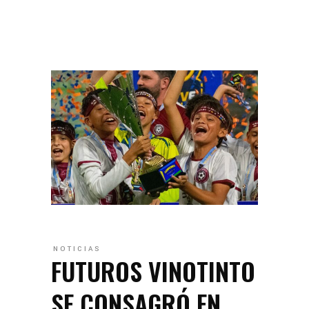
NOTICIAS
FUTUROS VINOTINTO
SE CONSAGRÓ EN