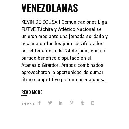
VENEZOLANAS
KEVIN DE SOUSA | Comunicaciones Liga
FUTVE Táchira y Atlético Nacional se
unieron mediante una jornada solidaria y
recaudaron fondos para los afectados
por el terremoto del 24 de junio, con un
partido benéfico disputado en el
Atanasio Girardot. Ambos combinados
aprovecharon la oportunidad de sumar
ritmo competitivo por una buena causa,
READ MORE
SHARE