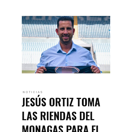
NOTICIAS
JESÚS ORTIZ TOMA
LAS RIENDAS DEL
MONAGAS PARA EL