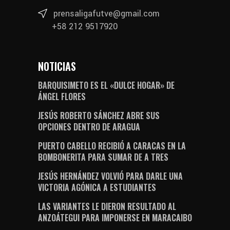
prensaligafutve@gmail.com
+58 212 9517920
NOTICIAS
BARQUISIMETO ES EL «DULCE HOGAR» DE
ÁNGEL FLORES
JESÚS ROBERTO SÁNCHEZ ABRE SUS
OPCIONES DENTRO DE ARAGUA
PUERTO CABELLO RECIBIÓ A CARACAS EN LA
BOMBONERITA PARA SUMAR DE A TRES
JESÚS HERNÁNDEZ VOLVIÓ PARA DARLE UNA
VICTORIA AGÓNICA A ESTUDIANTES
LAS VARIANTES LE DIERON RESULTADO AL
ANZOÁTEGUI PARA IMPONERSE EN MARACAIBO