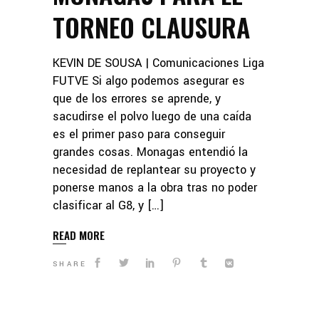
TORNEO CLAUSURA
KEVIN DE SOUSA | Comunicaciones Liga
FUTVE Si algo podemos asegurar es
que de los errores se aprende, y
sacudirse el polvo luego de una caída
es el primer paso para conseguir
grandes cosas. Monagas entendió la
necesidad de replantear su proyecto y
ponerse manos a la obra tras no poder
clasificar al G8, y […]
READ MORE
SHARE