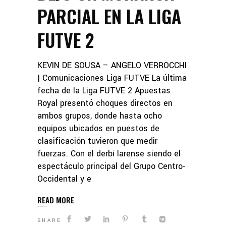
PARCIAL EN LA LIGA
FUTVE 2
KEVIN DE SOUSA – ANGELO VERROCCHI
| Comunicaciones Liga FUTVE La última
fecha de la Liga FUTVE 2 Apuestas
Royal presentó choques directos en
ambos grupos, donde hasta ocho
equipos ubicados en puestos de
clasificación tuvieron que medir
fuerzas. Con el derbi larense siendo el
espectáculo principal del Grupo Centro-
Occidental y e
READ MORE
SHARE