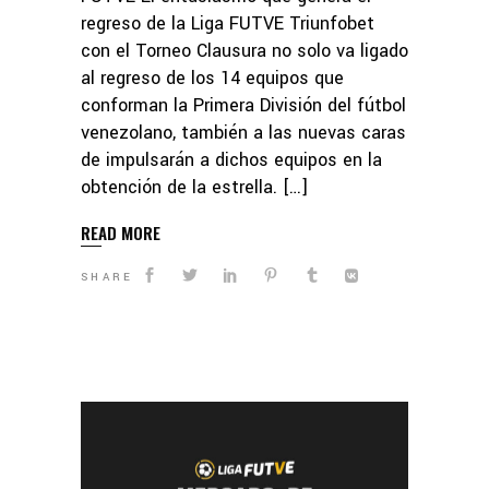
regreso de la Liga FUTVE Triunfobet
con el Torneo Clausura no solo va ligado
al regreso de los 14 equipos que
conforman la Primera División del fútbol
venezolano, también a las nuevas caras
de impulsarán a dichos equipos en la
obtención de la estrella. […]
READ MORE
SHARE