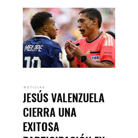
NOTICIAS
JESÚS VALENZUELA
CIERRA UNA
EXITOSA