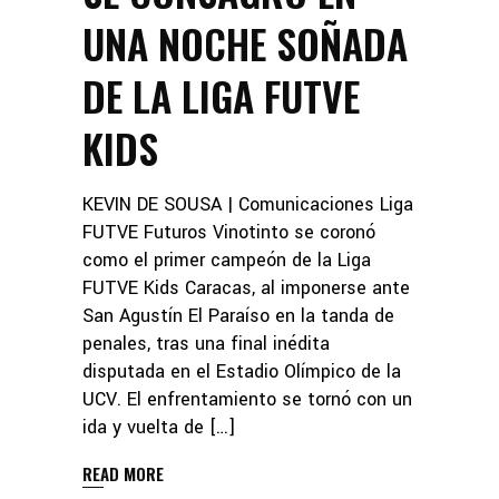
UNA NOCHE SOÑADA
DE LA LIGA FUTVE
KIDS
KEVIN DE SOUSA | Comunicaciones Liga
FUTVE Futuros Vinotinto se coronó
como el primer campeón de la Liga
FUTVE Kids Caracas, al imponerse ante
San Agustín El Paraíso en la tanda de
penales, tras una final inédita
disputada en el Estadio Olímpico de la
UCV. El enfrentamiento se tornó con un
ida y vuelta de […]
READ MORE