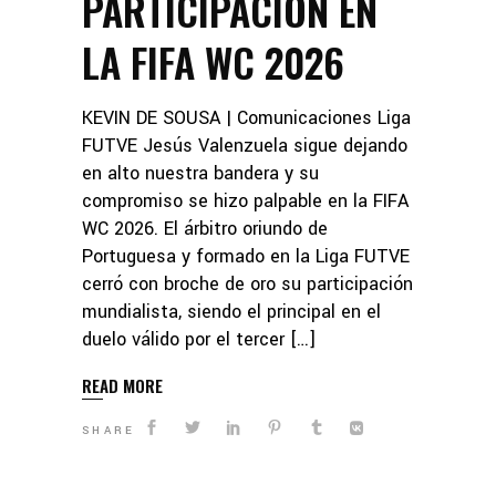
PARTICIPACIÓN EN
LA FIFA WC 2026
KEVIN DE SOUSA | Comunicaciones Liga
FUTVE Jesús Valenzuela sigue dejando
en alto nuestra bandera y su
compromiso se hizo palpable en la FIFA
WC 2026. El árbitro oriundo de
Portuguesa y formado en la Liga FUTVE
cerró con broche de oro su participación
mundialista, siendo el principal en el
duelo válido por el tercer […]
READ MORE
SHARE