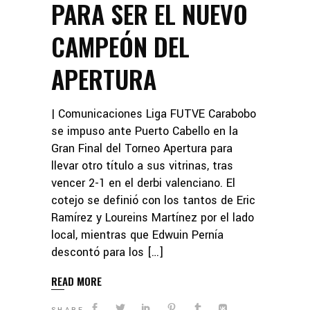
PARA SER EL NUEVO
CAMPEÓN DEL
APERTURA
| Comunicaciones Liga FUTVE Carabobo
se impuso ante Puerto Cabello en la
Gran Final del Torneo Apertura para
llevar otro título a sus vitrinas, tras
vencer 2-1 en el derbi valenciano. El
cotejo se definió con los tantos de Eric
Ramírez y Loureins Martínez por el lado
local, mientras que Edwuin Pernía
descontó para los […]
READ MORE
SHARE