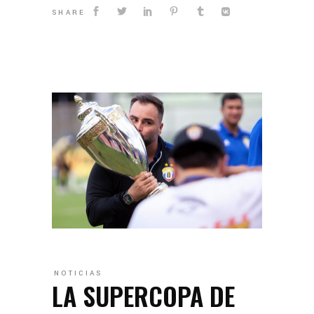
SHARE
NOTICIAS
LA SUPERCOPA DE