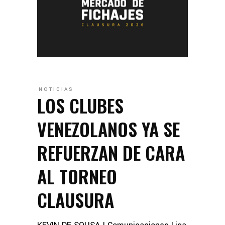
NOTICIAS
LOS CLUBES
VENEZOLANOS YA SE
REFUERZAN DE CARA
AL TORNEO
CLAUSURA