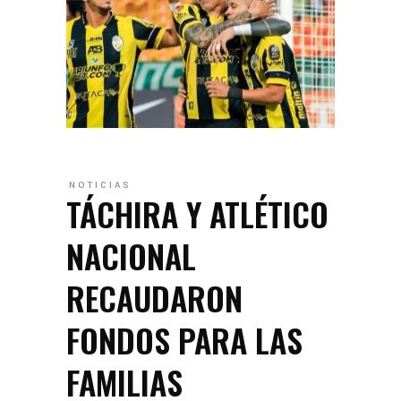
NOTICIAS
TÁCHIRA Y ATLÉTICO
NACIONAL
RECAUDARON
FONDOS PARA LAS
FAMILIAS