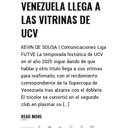
VENEZUELA LLEGA A
LAS VITRINAS DE
UCV
KEVIN DE SOUSA | Comunicaciones Liga
FUTVE La temporada histórica de UCV
en el año 2025 sigue dando de que
hablar y otro título llega a sus vitrinas
para reafirmarlo, con el recibimiento
correspondiente de la Supercopa de
Venezuela tras alzarse con el doblete.
El tricolor se convirtió en el segundo
club en plasmar su […]
READ MORE