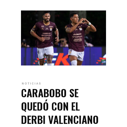
NOTICIAS
CARABOBO SE
QUEDÓ CON EL
DERBI VALENCIANO