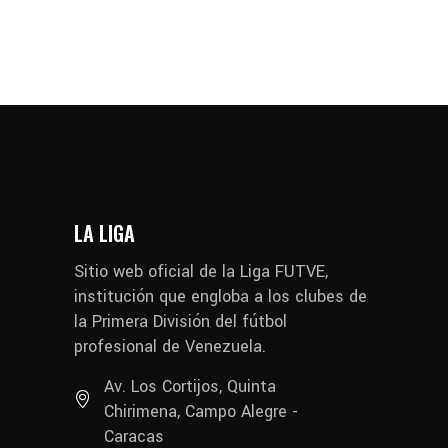
LA LIGA
Sitio web oficial de la Liga FUTVE,
institución que engloba a los clubes de
la Primera División del fútbol
profesional de Venezuela.
Av. Los Cortijos, Quinta
Chirimena, Campo Alegre -
Caracas