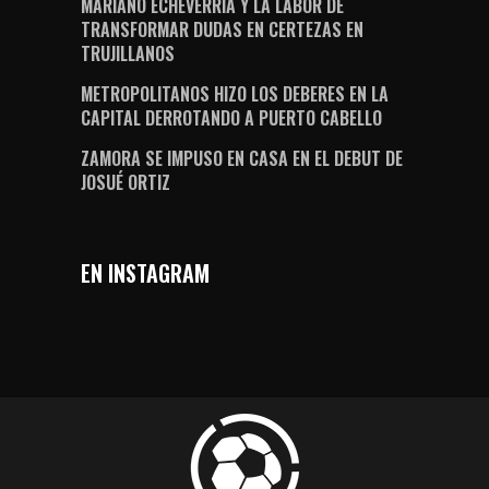
MARIANO ECHEVERRÍA Y LA LABOR DE
TRANSFORMAR DUDAS EN CERTEZAS EN
TRUJILLANOS
METROPOLITANOS HIZO LOS DEBERES EN LA
CAPITAL DERROTANDO A PUERTO CABELLO
ZAMORA SE IMPUSO EN CASA EN EL DEBUT DE
JOSUÉ ORTIZ
EN INSTAGRAM