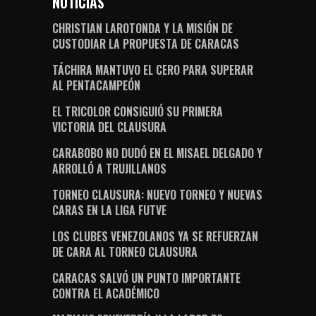
NOTICIAS
CHRISTIAN LAROTONDA Y LA MISIÓN DE
CUSTODIAR LA PROPUESTA DE CARACAS
TÁCHIRA MANTUVO EL CERO PARA SUPERAR
AL PENTACAMPEÓN
EL TRICOLOR CONSIGUIÓ SU PRIMERA
VICTORIA DEL CLAUSURA
CARABOBO NO DUDÓ EN EL MISAEL DELGADO Y
ARROLLÓ A TRUJILLANOS
TORNEO CLAUSURA: NUEVO TORNEO Y NUEVAS
CARAS EN LA LIGA FUTVE
LOS CLUBES VENEZOLANOS YA SE REFUERZAN
DE CARA AL TORNEO CLAUSURA
CARACAS SALVÓ UN PUNTO IMPORTANTE
CONTRA EL ACADÉMICO