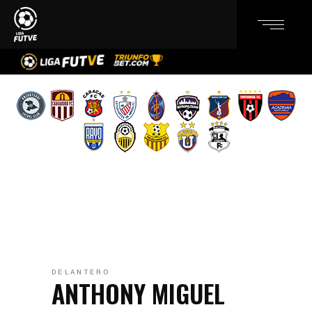
DELANTERO
ANTHONY MIGUEL