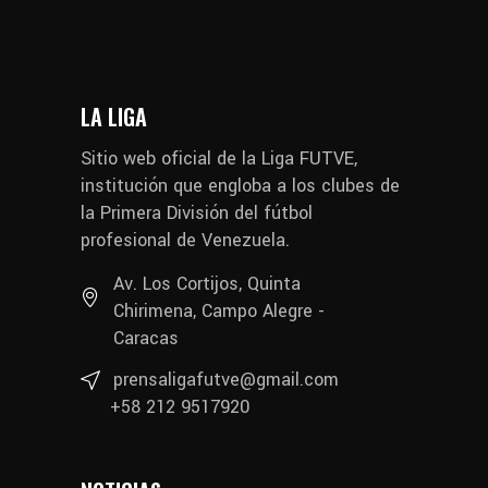
LA LIGA
Sitio web oficial de la Liga FUTVE,
institución que engloba a los clubes de
la Primera División del fútbol
profesional de Venezuela.
Av. Los Cortijos, Quinta
Chirimena, Campo Alegre -
Caracas
prensaligafutve@gmail.com
+58 212 9517920