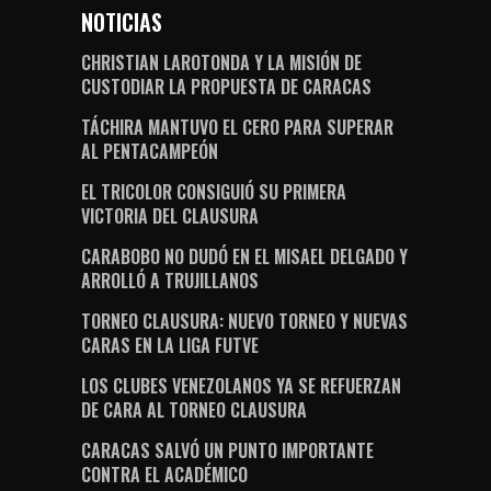
NOTICIAS
CHRISTIAN LAROTONDA Y LA MISIÓN DE
CUSTODIAR LA PROPUESTA DE CARACAS
TÁCHIRA MANTUVO EL CERO PARA SUPERAR
AL PENTACAMPEÓN
EL TRICOLOR CONSIGUIÓ SU PRIMERA
VICTORIA DEL CLAUSURA
CARABOBO NO DUDÓ EN EL MISAEL DELGADO Y
ARROLLÓ A TRUJILLANOS
TORNEO CLAUSURA: NUEVO TORNEO Y NUEVAS
CARAS EN LA LIGA FUTVE
LOS CLUBES VENEZOLANOS YA SE REFUERZAN
DE CARA AL TORNEO CLAUSURA
CARACAS SALVÓ UN PUNTO IMPORTANTE
CONTRA EL ACADÉMICO