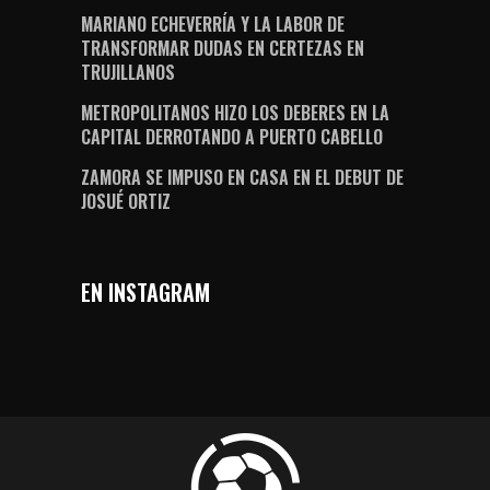
MARIANO ECHEVERRÍA Y LA LABOR DE
TRANSFORMAR DUDAS EN CERTEZAS EN
TRUJILLANOS
METROPOLITANOS HIZO LOS DEBERES EN LA
CAPITAL DERROTANDO A PUERTO CABELLO
ZAMORA SE IMPUSO EN CASA EN EL DEBUT DE
JOSUÉ ORTIZ
EN INSTAGRAM