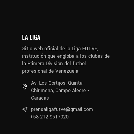
LA LIGA
Sitio web oficial de la Liga FUTVE,
institución que engloba a los clubes de
la Primera División del fútbol
profesional de Venezuela.
Av. Los Cortijos, Quinta
Chirimena, Campo Alegre -
Caracas
prensaligafutve@gmail.com
+58 212 9517920