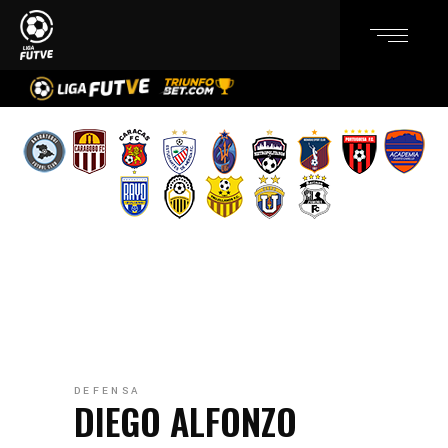
DEFENSA
DIEGO ALFONZO