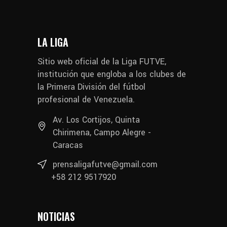
LA LIGA
Sitio web oficial de la Liga FUTVE,
institución que engloba a los clubes de
la Primera División del fútbol
profesional de Venezuela.
Av. Los Cortijos, Quinta
Chirimena, Campo Alegre -
Caracas
prensaligafutve@gmail.com
+58 212 9517920
NOTICIAS