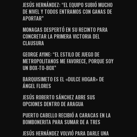
JESÚS HERNÁNDEZ: “EL EQUIPO SUBIÓ MUCHO
DE NIVEL Y TODOS ENTRAMOS CON GANAS DE
APORTAR”
MONAGAS DESPERTÓ EN SU RECINTO PARA
CONCRETAR LA PRIMERA VICTORIA DEL
CLAUSURA
GEORGE AYINE: “EL ESTILO DE JUEGO DE
METROPOLITANOS ME FAVORECE, PORQUE SOY
UN BOX-TO-BOX”
BARQUISIMETO ES EL «DULCE HOGAR» DE
ÁNGEL FLORES
JESÚS ROBERTO SÁNCHEZ ABRE SUS
OPCIONES DENTRO DE ARAGUA
PUERTO CABELLO RECIBIÓ A CARACAS EN LA
BOMBONERITA PARA SUMAR DE A TRES
JESÚS HERNÁNDEZ VOLVIÓ PARA DARLE UNA