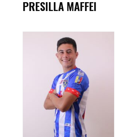
PRESILLA MAFFEI