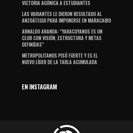
VICTORIA AGÓNICA A ESTUDIANTES
LAS VARIANTES LE DIERON RESULTADO AL
ANZOÁTEGUI PARA IMPONERSE EN MARACAIBO
ARNALDO ARANDA: “YARACUYANOS ES UN
CLUB CON VISIÓN, ESTRUCTURA Y METAS
DEFINIDAS”
METROPOLITANOS PISÓ FUERTE Y ES EL
NUEVO LÍDER DE LA TABLA ACUMULADA
EN INSTAGRAM