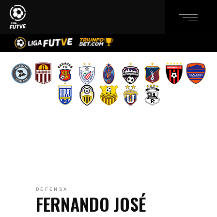
DEFENSA
FERNANDO JOSÉ