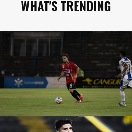
WHAT'S TRENDING