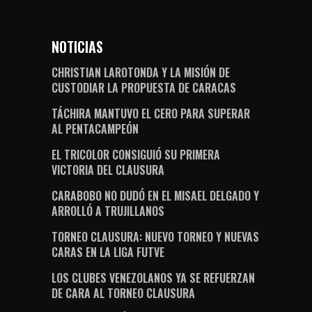
NOTICIAS
CHRISTIAN LAROTONDA Y LA MISIÓN DE
CUSTODIAR LA PROPUESTA DE CARACAS
TÁCHIRA MANTUVO EL CERO PARA SUPERAR
AL PENTACAMPEÓN
EL TRICOLOR CONSIGUIÓ SU PRIMERA
VICTORIA DEL CLAUSURA
CARABOBO NO DUDÓ EN EL MISAEL DELGADO Y
ARROLLÓ A TRUJILLANOS
TORNEO CLAUSURA: NUEVO TORNEO Y NUEVAS
CARAS EN LA LIGA FUTVE
LOS CLUBES VENEZOLANOS YA SE REFUERZAN
DE CARA AL TORNEO CLAUSURA