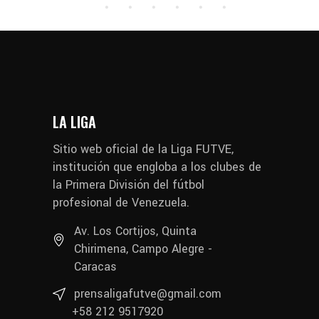
LA LIGA
Sitio web oficial de la Liga FUTVE,
institución que engloba a los clubes de
la Primera División del fútbol
profesional de Venezuela.
Av. Los Cortijos, Quinta
Chirimena, Campo Alegre -
Caracas
prensaligafutve@gmail.com
+58 212 9517920