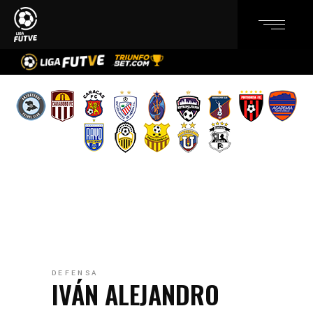
DEFENSA
IVÁN ALEJANDRO