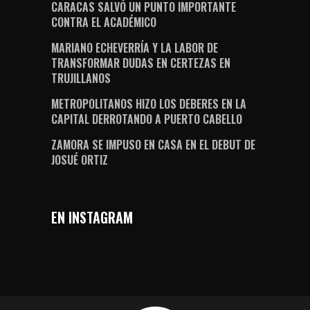
CARACAS SALVÓ UN PUNTO IMPORTANTE
CONTRA EL ACADÉMICO
MARIANO ECHEVERRÍA Y LA LABOR DE
TRANSFORMAR DUDAS EN CERTEZAS EN
TRUJILLANOS
METROPOLITANOS HIZO LOS DEBERES EN LA
CAPITAL DERROTANDO A PUERTO CABELLO
ZAMORA SE IMPUSO EN CASA EN EL DEBUT DE
JOSUÉ ORTIZ
EN INSTAGRAM