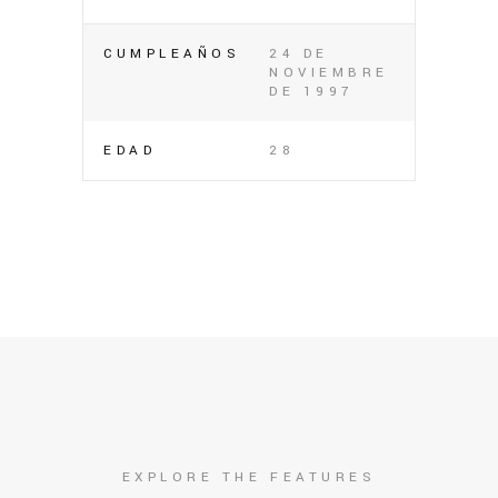
CUMPLEAÑOS
24 DE
NOVIEMBRE
DE 1997
EDAD
28
EXPLORE THE FEATURES