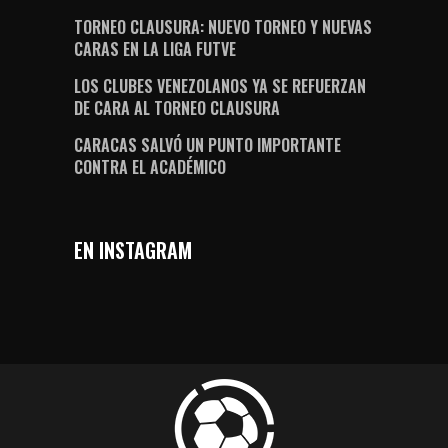
TORNEO CLAUSURA: NUEVO TORNEO Y NUEVAS
CARAS EN LA LIGA FUTVE
LOS CLUBES VENEZOLANOS YA SE REFUERZAN
DE CARA AL TORNEO CLAUSURA
CARACAS SALVÓ UN PUNTO IMPORTANTE
CONTRA EL ACADÉMICO
EN INSTAGRAM