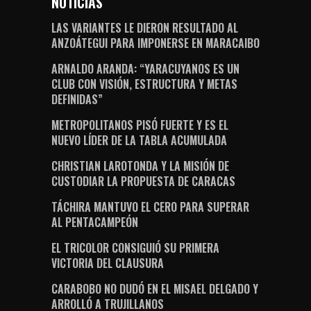
NOTICIAS
LAS VARIANTES LE DIERON RESULTADO AL
ANZOÁTEGUI PARA IMPONERSE EN MARACAIBO
ARNALDO ARANDA: “YARACUYANOS ES UN
CLUB CON VISIÓN, ESTRUCTURA Y METAS
DEFINIDAS”
METROPOLITANOS PISÓ FUERTE Y ES EL
NUEVO LÍDER DE LA TABLA ACUMULADA
CHRISTIAN LAROTONDA Y LA MISIÓN DE
CUSTODIAR LA PROPUESTA DE CARACAS
TÁCHIRA MANTUVO EL CERO PARA SUPERAR
AL PENTACAMPEÓN
EL TRICOLOR CONSIGUIÓ SU PRIMERA
VICTORIA DEL CLAUSURA
CARABOBO NO DUDÓ EN EL MISAEL DELGADO Y
ARROLLÓ A TRUJILLANOS