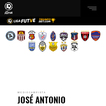
MEDIOCAMPISTA
JOSÉ ANTONIO