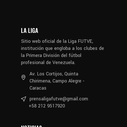
LA LIGA
Sitio web oficial de la Liga FUTVE,
institución que engloba a los clubes de
la Primera División del fútbol
profesional de Venezuela.
Av. Los Cortijos, Quinta
Chirimena, Campo Alegre -
Caracas
prensaligafutve@gmail.com
+58 212 9517920