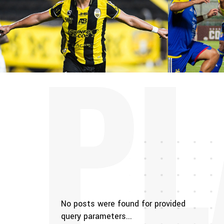
PL
No posts were found for provided
query parameters...