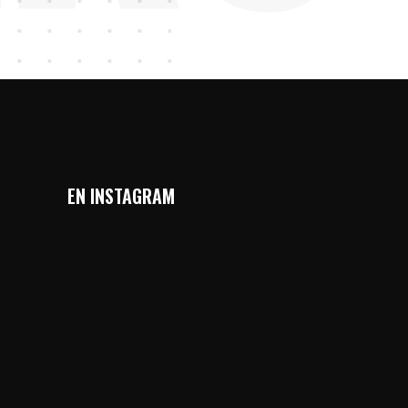
EN INSTAGRAM