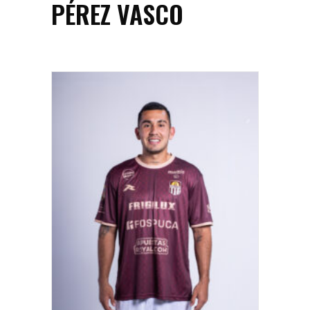
PÉREZ VASCO