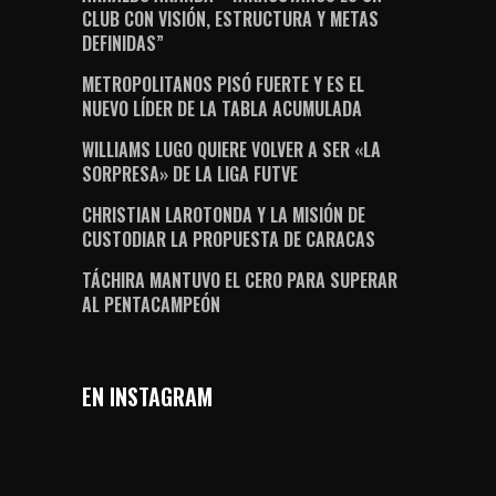
CLUB CON VISIÓN, ESTRUCTURA Y METAS
DEFINIDAS”
METROPOLITANOS PISÓ FUERTE Y ES EL
NUEVO LÍDER DE LA TABLA ACUMULADA
WILLIAMS LUGO QUIERE VOLVER A SER «LA
SORPRESA» DE LA LIGA FUTVE
CHRISTIAN LAROTONDA Y LA MISIÓN DE
CUSTODIAR LA PROPUESTA DE CARACAS
TÁCHIRA MANTUVO EL CERO PARA SUPERAR
AL PENTACAMPEÓN
EN INSTAGRAM