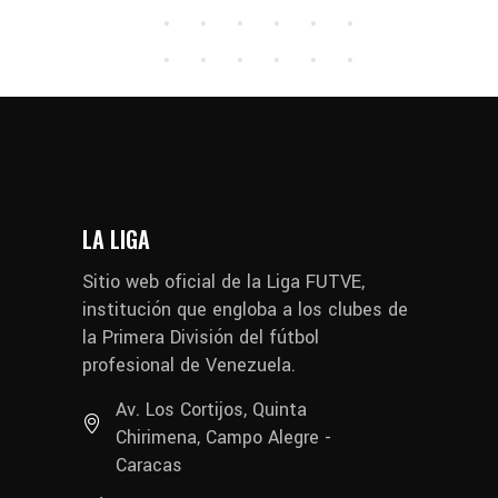
LA LIGA
Sitio web oficial de la Liga FUTVE,
institución que engloba a los clubes de
la Primera División del fútbol
profesional de Venezuela.
Av. Los Cortijos, Quinta
Chirimena, Campo Alegre -
Caracas