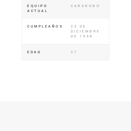
EQUIPO
CARABOBO
ACTUAL
CUMPLEAÑOS
22 DE
DICIEMBRE
DE 1998
EDAD
27