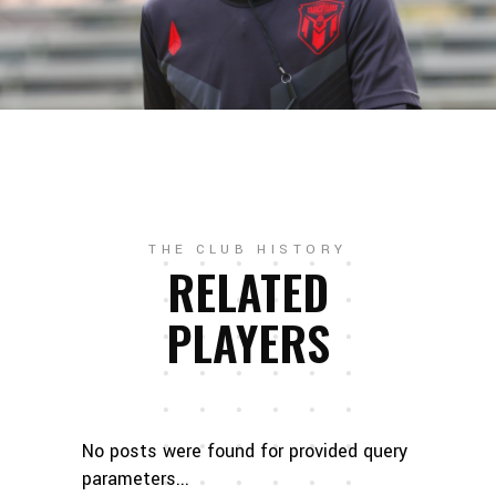
THE CLUB HISTORY
RELATED
PLAYERS
No posts were found for provided query
parameters...