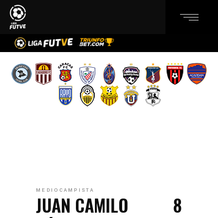
MEDIOCAMPISTA
JUAN CAMILO
8