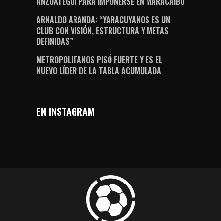
ANZOÁTEGUI PARA IMPONERSE EN MARACAIBO
ARNALDO ARANDA: “YARACUYANOS ES UN
CLUB CON VISIÓN, ESTRUCTURA Y METAS
DEFINIDAS”
METROPOLITANOS PISÓ FUERTE Y ES EL
NUEVO LÍDER DE LA TABLA ACUMULADA
EN INSTAGRAM