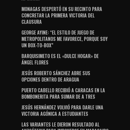
MONAGAS DESPERTÓ EN SU RECINTO PARA
CONCRETAR LA PRIMERA VICTORIA DEL
CLAUSURA
GEORGE AYINE: “EL ESTILO DE JUEGO DE
METROPOLITANOS ME FAVORECE, PORQUE SOY
UN BOX-TO-BOX”
BARQUISIMETO ES EL «DULCE HOGAR» DE
ÁNGEL FLORES
JESÚS ROBERTO SÁNCHEZ ABRE SUS
OPCIONES DENTRO DE ARAGUA
PUERTO CABELLO RECIBIÓ A CARACAS EN LA
BOMBONERITA PARA SUMAR DE A TRES
JESÚS HERNÁNDEZ VOLVIÓ PARA DARLE UNA
VICTORIA AGÓNICA A ESTUDIANTES
LAS VARIANTES LE DIERON RESULTADO AL