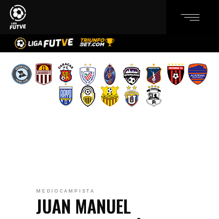
MEDIOCAMPISTA
JUAN MANUEL