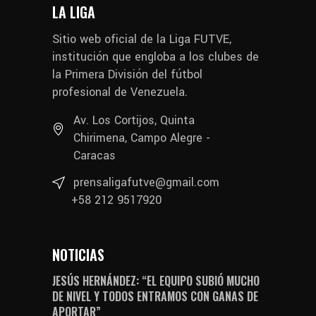
LA LIGA
Sitio web oficial de la Liga FUTVE,
institución que engloba a los clubes de
la Primera División del fútbol
profesional de Venezuela.
Av. Los Cortijos, Quinta
Chirimena, Campo Alegre -
Caracas
prensaligafutve@gmail.com
+58 212 9517920
NOTICIAS
JESÚS HERNÁNDEZ: “EL EQUIPO SUBIÓ MUCHO
DE NIVEL Y TODOS ENTRAMOS CON GANAS DE
APORTAR”