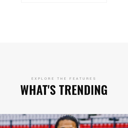
EXPLORE THE FEATURES
WHAT'S TRENDING