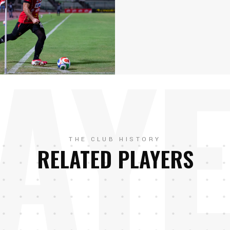
AY
THE CLUB HISTORY
RELATED PLAYERS