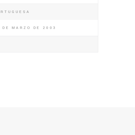
ORTUGUESA
 DE MARZO DE 2003
3