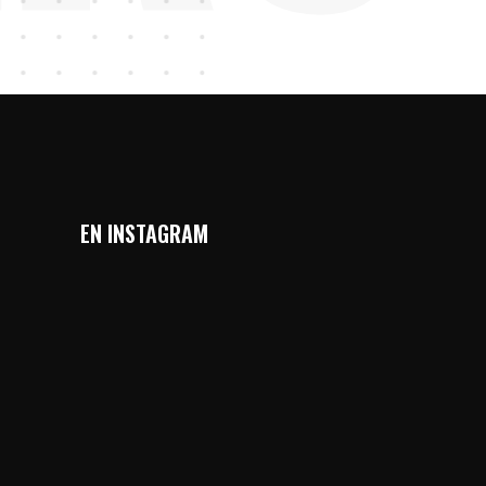
EN INSTAGRAM