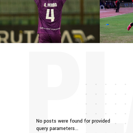
PL
No posts were found for provided
query parameters...