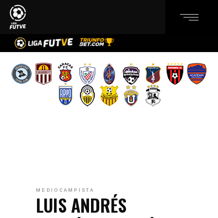
MEDIOCAMPISTA
LUIS ANDRÉS