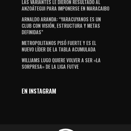
LAS VARIANTES LE DIERON RESULTADO AL
ANZOÁTEGUI PARA IMPONERSE EN MARACAIBO
ARNALDO ARANDA: “YARACUYANOS ES UN
CLUB CON VISIÓN, ESTRUCTURA Y METAS
DEFINIDAS”
METROPOLITANOS PISÓ FUERTE Y ES EL
NUEVO LÍDER DE LA TABLA ACUMULADA
WILLIAMS LUGO QUIERE VOLVER A SER «LA
SORPRESA» DE LA LIGA FUTVE
EN INSTAGRAM