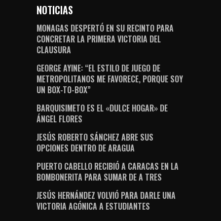
NOTICIAS
MONAGAS DESPERTÓ EN SU RECINTO PARA
CONCRETAR LA PRIMERA VICTORIA DEL
CLAUSURA
GEORGE AYINE: “EL ESTILO DE JUEGO DE
METROPOLITANOS ME FAVORECE, PORQUE SOY
UN BOX-TO-BOX”
BARQUISIMETO ES EL «DULCE HOGAR» DE
ÁNGEL FLORES
JESÚS ROBERTO SÁNCHEZ ABRE SUS
OPCIONES DENTRO DE ARAGUA
PUERTO CABELLO RECIBIÓ A CARACAS EN LA
BOMBONERITA PARA SUMAR DE A TRES
JESÚS HERNÁNDEZ VOLVIÓ PARA DARLE UNA
VICTORIA AGÓNICA A ESTUDIANTES