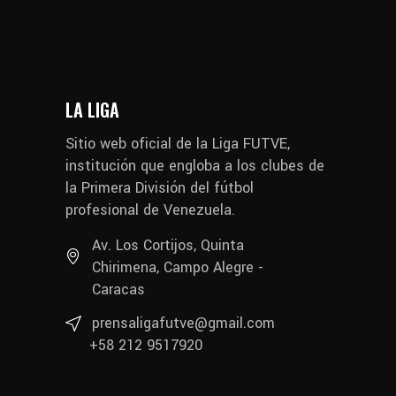
LA LIGA
Sitio web oficial de la Liga FUTVE,
institución que engloba a los clubes de
la Primera División del fútbol
profesional de Venezuela.
Av. Los Cortijos, Quinta
Chirimena, Campo Alegre -
Caracas
prensaligafutve@gmail.com
+58 212 9517920