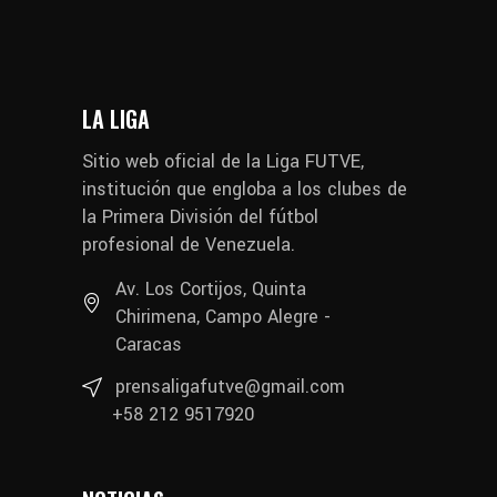
LA LIGA
Sitio web oficial de la Liga FUTVE,
institución que engloba a los clubes de
la Primera División del fútbol
profesional de Venezuela.
Av. Los Cortijos, Quinta
Chirimena, Campo Alegre -
Caracas
prensaligafutve@gmail.com
+58 212 9517920