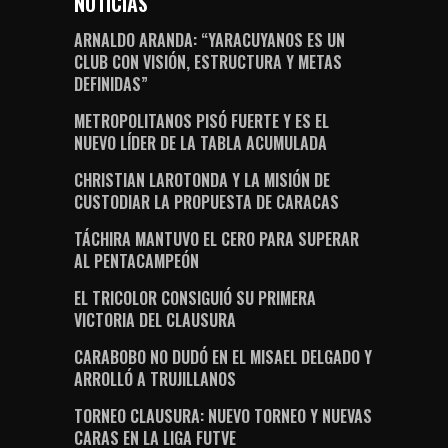
NOTICIAS
ARNALDO ARANDA: “YARACUYANOS ES UN
CLUB CON VISIÓN, ESTRUCTURA Y METAS
DEFINIDAS”
METROPOLITANOS PISÓ FUERTE Y ES EL
NUEVO LÍDER DE LA TABLA ACUMULADA
CHRISTIAN LAROTONDA Y LA MISIÓN DE
CUSTODIAR LA PROPUESTA DE CARACAS
TÁCHIRA MANTUVO EL CERO PARA SUPERAR
AL PENTACAMPEÓN
EL TRICOLOR CONSIGUIÓ SU PRIMERA
VICTORIA DEL CLAUSURA
CARABOBO NO DUDÓ EN EL MISAEL DELGADO Y
ARROLLÓ A TRUJILLANOS
TORNEO CLAUSURA: NUEVO TORNEO Y NUEVAS
CARAS EN LA LIGA FUTVE