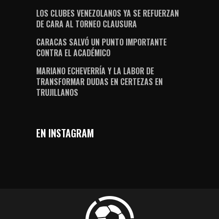
LOS CLUBES VENEZOLANOS YA SE REFUERZAN
DE CARA AL TORNEO CLAUSURA
CARACAS SALVÓ UN PUNTO IMPORTANTE
CONTRA EL ACADÉMICO
MARIANO ECHEVERRÍA Y LA LABOR DE
TRANSFORMAR DUDAS EN CERTEZAS EN
TRUJILLANOS
EN INSTAGRAM