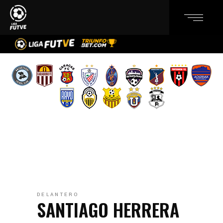
DELANTERO
SANTIAGO HERRERA