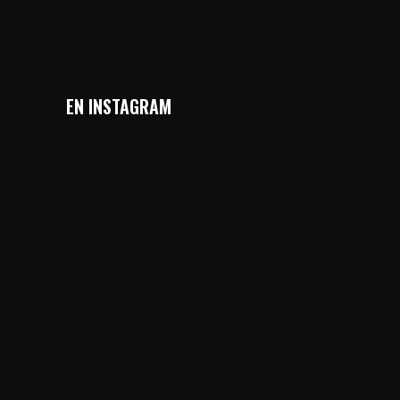
EN INSTAGRAM