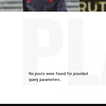
PL
No posts were found for provided
query parameters...