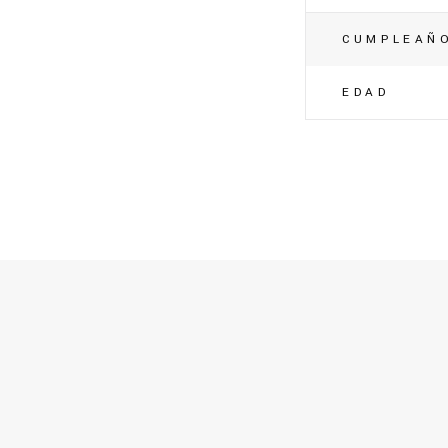
CUMPLEAÑ
EDAD