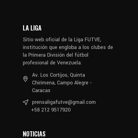
LA LIGA
Sitio web oficial de la Liga FUTVE,
institución que engloba a los clubes de
la Primera División del fútbol
profesional de Venezuela.
Av. Los Cortijos, Quinta
Chirimena, Campo Alegre -
Caracas
prensaligafutve@gmail.com
+58 212 9517920
NOTICIAS