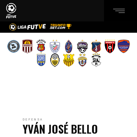
DEFENSA
YVÁN JOSÉ BELLO