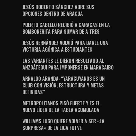
JESÚS ROBERTO SÁNCHEZ ABRE SUS
OPCIONES DENTRO DE ARAGUA
PUERTO CABELLO RECIBIÓ A CARACAS EN LA
BOMBONERITA PARA SUMAR DE A TRES
JESÚS HERNÁNDEZ VOLVIÓ PARA DARLE UNA
VICTORIA AGÓNICA A ESTUDIANTES
LAS VARIANTES LE DIERON RESULTADO AL
ANZOÁTEGUI PARA IMPONERSE EN MARACAIBO
ARNALDO ARANDA: “YARACUYANOS ES UN
CLUB CON VISIÓN, ESTRUCTURA Y METAS
DEFINIDAS”
METROPOLITANOS PISÓ FUERTE Y ES EL
NUEVO LÍDER DE LA TABLA ACUMULADA
WILLIAMS LUGO QUIERE VOLVER A SER «LA
SORPRESA» DE LA LIGA FUTVE