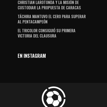
CHRISTIAN LAROTONDA Y LA MISIÓN DE
CUSTODIAR LA PROPUESTA DE CARACAS
TÁCHIRA MANTUVO EL CERO PARA SUPERAR
AL PENTACAMPEÓN
EL TRICOLOR CONSIGUIÓ SU PRIMERA
VICTORIA DEL CLAUSURA
EN INSTAGRAM