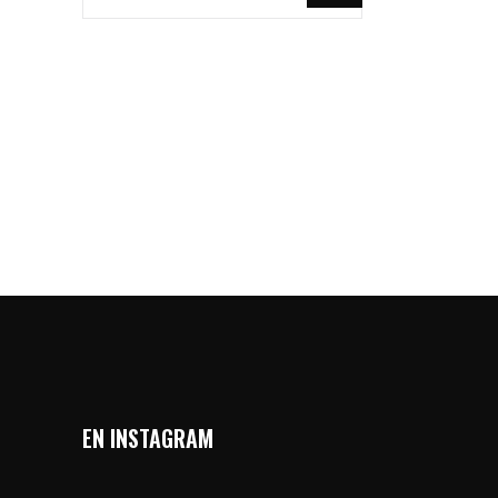
EN INSTAGRAM