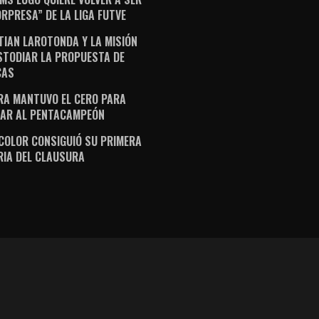
ORPRESA” DE LA LIGA FUTVE
TIAN LAROTONDA Y LA MISIÓN
STODIAR LA PROPUESTA DE
CAS
RA MANTUVO EL CERO PARA
AR AL PENTACAMPEÓN
ICOLOR CONSIGUIÓ SU PRIMERA
RIA DEL CLAUSURA