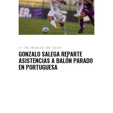
17 DE MARZO DE 2026
GONZALO SALEGA REPARTE
ASISTENCIAS A BALÓN PARADO
EN PORTUGUESA