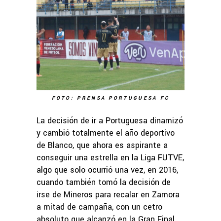
FOTO: PRENSA PORTUGUESA FC
La decisión de ir a Portuguesa dinamizó
y cambió totalmente el año deportivo
de Blanco, que ahora es aspirante a
conseguir una estrella en la Liga FUTVE,
algo que solo ocurrió una vez, en 2016,
cuando también tomó la decisión de
irse de Mineros para recalar en Zamora
a mitad de campaña, con un cetro
absoluto que alcanzó en la Gran Final