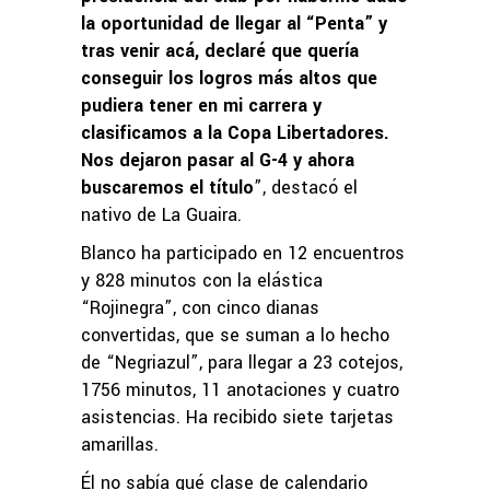
la oportunidad de llegar al “Penta” y
tras venir acá, declaré que quería
conseguir los logros más altos que
pudiera tener en mi carrera y
clasificamos a la Copa Libertadores.
Nos dejaron pasar al G-4 y ahora
buscaremos el título
”, destacó el
nativo de La Guaira.
Blanco ha participado en 12 encuentros
y 828 minutos con la elástica
“Rojinegra”, con cinco dianas
convertidas, que se suman a lo hecho
de “Negriazul”, para llegar a 23 cotejos,
1756 minutos, 11 anotaciones y cuatro
asistencias. Ha recibido siete tarjetas
amarillas.
Él no sabía qué clase de calendario