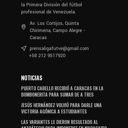
la Primera División del fútbol
profesional de Venezuela.
Av. Los Cortijos, Quinta
Chirimena, Campo Alegre -
Caracas
prensaligafutve@gmail.com
+58 212 9517920
NOTICIAS
PUERTO CABELLO RECIBIÓ A CARACAS EN LA
BOMBONERITA PARA SUMAR DE A TRES
JESÚS HERNÁNDEZ VOLVIÓ PARA DARLE UNA
VICTORIA AGÓNICA A ESTUDIANTES
LAS VARIANTES LE DIERON RESULTADO AL