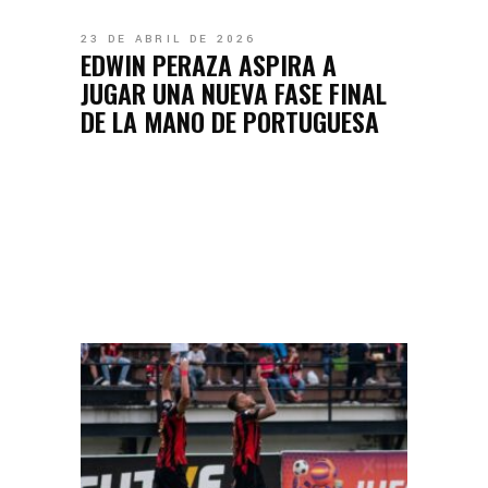
23 DE ABRIL DE 2026
EDWIN PERAZA ASPIRA A
JUGAR UNA NUEVA FASE FINAL
DE LA MANO DE PORTUGUESA