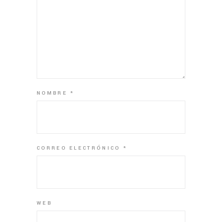
NOMBRE
*
CORREO ELECTRÓNICO
*
WEB