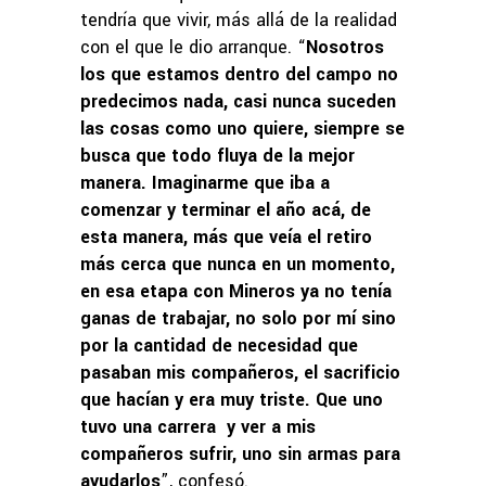
tendría que vivir, más allá de la realidad
con el que le dio arranque. “
Nosotros
los que estamos dentro del campo no
predecimos nada, casi nunca suceden
las cosas como uno quiere, siempre se
busca que todo fluya de la mejor
manera. Imaginarme que iba a
comenzar y terminar el año acá, de
esta manera, más que veía el retiro
más cerca que nunca en un momento,
en esa etapa con Mineros ya no tenía
ganas de trabajar, no solo por mí sino
por la cantidad de necesidad que
pasaban mis compañeros, el sacrificio
que hacían y era muy triste. Que uno
tuvo una carrera y ver a mis
compañeros sufrir, uno sin armas para
ayudarlos
”, confesó.