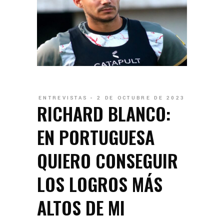
ENTREVISTAS
2 DE OCTUBRE DE 2023
RICHARD BLANCO:
EN PORTUGUESA
QUIERO CONSEGUIR
LOS LOGROS MÁS
ALTOS DE MI