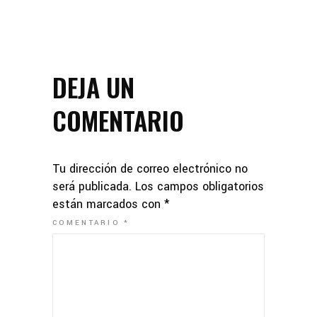
DEJA UN
COMENTARIO
Tu dirección de correo electrónico no
será publicada.
Los campos obligatorios
están marcados con
*
COMENTARIO
*