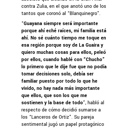
contra Zulia, en el que anotó uno de los
tantos que coronó al “Blanquinegro”.
“
Guayana siempre será importante
porque ahí eché raíces, mi familia está
ahí. No sé cuánto tiempo me toque en
esa región porque soy de La Guaira y
quiero muchas cosas para ellos, peleó
por ellos, cuando hablé con “Chucho”
lo primero que le dije fue que no podía
tomar decisiones solo, debía ser
familiar puesto por todo lo que he
vivido, no hay nada más importante
que ellos, que son los que me
sostienen y la base de todo
”, habló al
respecto de cómo decidió sumarse a
los “Lanceros de Ortiz”. Su pareja
sentimental jugó un papel protagónico