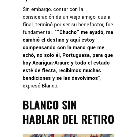
Sin embargo, contar con la
consideración de un viejo amigo, que al
final, terminó por ser su benefactor, fue
fundamental. “
“Chucho” me ayudó, me
cambió el destino y aquí estoy
compensando con la mano que me
echó, no solo él, Portuguesa, para que
hoy Acarigua-Araure y todo el estado
esté de fiesta, recibimos muchas
bendiciones y se las devolvimos
”,
expresó Blanco.
BLANCO SIN
HABLAR DEL RETIRO