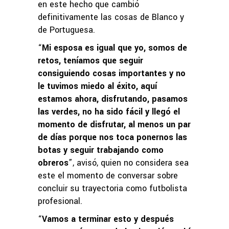
en este hecho que cambió
definitivamente las cosas de Blanco y
de Portuguesa.
“
Mi esposa es igual que yo, somos de
retos, teníamos que seguir
consiguiendo cosas importantes y no
le tuvimos miedo al éxito, aquí
estamos ahora, disfrutando, pasamos
las verdes, no ha sido fácil y llegó el
momento de disfrutar, al menos un par
de días porque nos toca ponernos las
botas y seguir trabajando como
obreros
”, avisó, quien no considera sea
este el momento de conversar sobre
concluir su trayectoria como futbolista
profesional.
“
Vamos a terminar esto y después