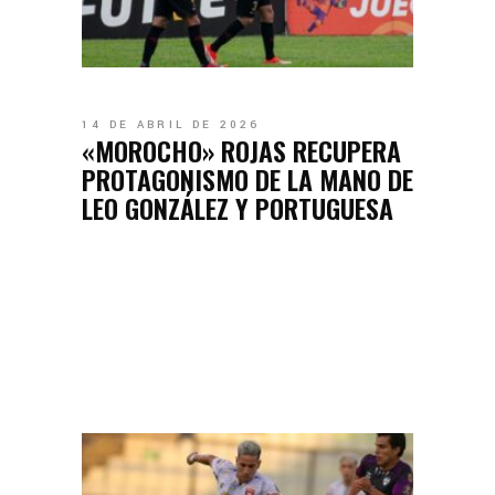
14 DE ABRIL DE 2026
«MOROCHO» ROJAS RECUPERA
PROTAGONISMO DE LA MANO DE
LEO GONZÁLEZ Y PORTUGUESA