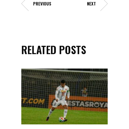
PREVIOUS
NEXT
RELATED POSTS