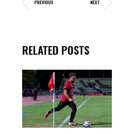
PREVIOUS
NEXT
RELATED POSTS