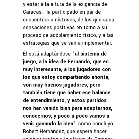
y estar a la altura de la exigencia de
Caracas. Ha participado en par de
encuentros amistosos, de los que saca
sensaciones positivas en torno a su
proceso de acoplamiento físico, y a las
estrategias que se van a implementar.
Él está adaptándose “
al sistema de
juego, a la idea de Fernando, que es
muy interesante, a los jugadores con
los que estoy compartiendo ahorita,
son muy buenos jugadores, pero
también tiene que haber ese balance
de entendimiento, y estos partidos
nos han venido bien para adaptarnos,
conocernos, y poco a poco vamos a
venir ganando la idea
”, como concluyó
Robert Hernández, que espera hacer