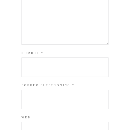
NOMBRE
*
CORREO ELECTRÓNICO
*
WEB