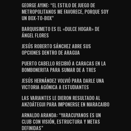
GEORGE AYINE: “EL ESTILO DE JUEGO DE
METROPOLITANOS ME FAVORECE, PORQUE SOY
UN BOX-TO-BOX”
BARQUISIMETO ES EL «DULCE HOGAR» DE
ÁNGEL FLORES
JESÚS ROBERTO SÁNCHEZ ABRE SUS
OPCIONES DENTRO DE ARAGUA
PUERTO CABELLO RECIBIÓ A CARACAS EN LA
BOMBONERITA PARA SUMAR DE A TRES
JESÚS HERNÁNDEZ VOLVIÓ PARA DARLE UNA
VICTORIA AGÓNICA A ESTUDIANTES
LAS VARIANTES LE DIERON RESULTADO AL
ANZOÁTEGUI PARA IMPONERSE EN MARACAIBO
ARNALDO ARANDA: “YARACUYANOS ES UN
CLUB CON VISIÓN, ESTRUCTURA Y METAS
DEFINIDAS”