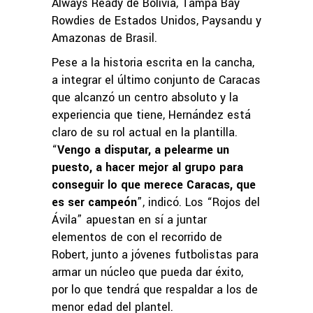
Always Ready de Bolivia, Tampa Bay
Rowdies de Estados Unidos, Paysandu y
Amazonas de Brasil.
Pese a la historia escrita en la cancha,
a integrar el último conjunto de Caracas
que alcanzó un centro absoluto y la
experiencia que tiene, Hernández está
claro de su rol actual en la plantilla.
“
Vengo a disputar, a pelearme un
puesto, a hacer mejor al grupo para
conseguir lo que merece Caracas, que
es ser campeón
”, indicó. Los “Rojos del
Ávila” apuestan en sí a juntar
elementos de con el recorrido de
Robert, junto a jóvenes futbolistas para
armar un núcleo que pueda dar éxito,
por lo que tendrá que respaldar a los de
menor edad del plantel.