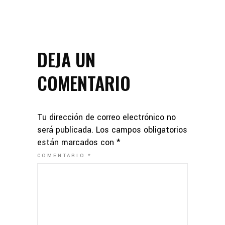
DEJA UN
COMENTARIO
Tu dirección de correo electrónico no
será publicada.
Los campos obligatorios
están marcados con
*
COMENTARIO
*