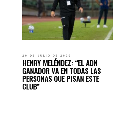
20 DE JULIO DE 2026
HENRY MELÉNDEZ: “EL ADN
GANADOR VA EN TODAS LAS
PERSONAS QUE PISAN ESTE
CLUB”