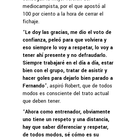
mediocampista, por el que apostó al
100 por ciento a la hora de cerrar el
fichaje.
“
Le doy las gracias, me dio el voto de
confianza, peleó para que volviera y
eso siempre lo voy a respetar, lo voy a
tener ahí presente y no defraudarlo.
Siempre trabajaré en el día a día, estar
bien con el grupo, tratar de asistir y
hacer goles para dejarlo bien parado a
Fernando
”, aspiró Robert, que de todos
modos es consciente del trato actual
que deben tener.
“
Ahora como entrenador, obviamente
uno tiene un respeto y una distancia,
hay que saber diferenciar y respetar,
de todos modos, sé cómo es su