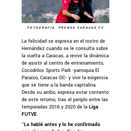
FOTOGRAFÍA: PRENSA CARACAS FC
La felicidad se expresa en el rostro de
Hernández cuando se le consulta sobre
la vuelta a Caracas, a revivir la dinámica
de asistir al centro de entrenamiento,
Cocodrilos Sports Park -parroquia El
Paraíso, Caracas-DC- y vivir la exigencia
que se tiene a la banda capitalina.
Desde su arribo, expresa estar contento
de este retorno, tras el periplo entre las
temporadas 2016 y 2020 de la
Liga
FUTVE
.
“
Lo hablé antes y lo he confirmado