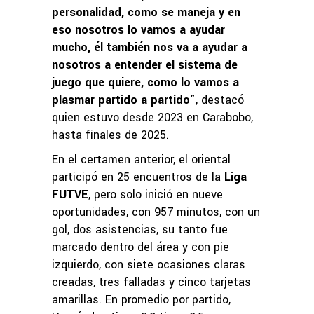
personalidad, como se maneja y en
eso nosotros lo vamos a ayudar
mucho, él también nos va a ayudar a
nosotros a entender el sistema de
juego que quiere, como lo vamos a
plasmar partido a partido
”, destacó
quien estuvo desde 2023 en Carabobo,
hasta finales de 2025.
En el certamen anterior, el oriental
participó en 25 encuentros de la
Liga
FUTVE
, pero solo inició en nueve
oportunidades, con 957 minutos, con un
gol, dos asistencias, su tanto fue
marcado dentro del área y con pie
izquierdo, con siete ocasiones claras
creadas, tres falladas y cinco tarjetas
amarillas. En promedio por partido,