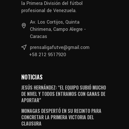
la Primera División del fútbol
profesional de Venezuela.
Av. Los Cortijos, Quinta
Chirimena, Campo Alegre -
Caracas
prensaligafutve@gmail.com
+58 212 9517920
NOTICIAS
JESÚS HERNÁNDEZ: “EL EQUIPO SUBIÓ MUCHO
DE NIVEL Y TODOS ENTRAMOS CON GANAS DE
APORTAR”
MONAGAS DESPERTÓ EN SU RECINTO PARA
CONCRETAR LA PRIMERA VICTORIA DEL
CLAUSURA