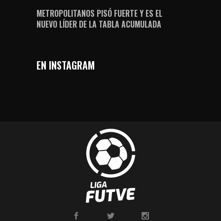
METROPOLITANOS PISÓ FUERTE Y ES EL
NUEVO LÍDER DE LA TABLA ACUMULADA
EN INSTAGRAM