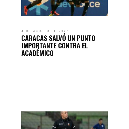
4 DE AGOSTO DE 2026
CARACAS SALVÓ UN PUNTO
IMPORTANTE CONTRA EL
ACADÉMICO