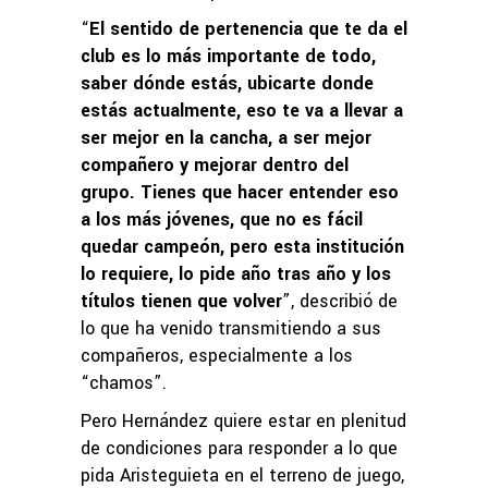
“
El sentido de pertenencia que te da el
club es lo más importante de todo,
saber dónde estás, ubicarte donde
estás actualmente, eso te va a llevar a
ser mejor en la cancha, a ser mejor
compañero y mejorar dentro del
grupo. Tienes que hacer entender eso
a los más jóvenes, que no es fácil
quedar campeón, pero esta institución
lo requiere, lo pide año tras año y los
títulos tienen que volver
”, describió de
lo que ha venido transmitiendo a sus
compañeros, especialmente a los
“chamos”.
Pero Hernández quiere estar en plenitud
de condiciones para responder a lo que
pida Aristeguieta en el terreno de juego,