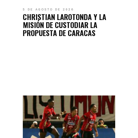
5 DE AGOSTO DE 2026
CHRISTIAN LAROTONDA Y LA
MISIÓN DE CUSTODIAR LA
PROPUESTA DE CARACAS