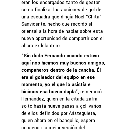
eran los encargados tanto de gestar
como finalizar las acciones de gol de
una escuadra que dirigía Noel “Chita”
Sanvicente, hecho que recordó el
oriental a la hora de hablar sobre esta
nueva oportunidad de compartir con el
ahora exdelantero.
“
Sin duda Fernando cuando estuvo
aquí nos hicimos muy buenos amigos,
compañeros dentro de la cancha. Él
era el goleador del equipo en ese
momento, yo el que lo asistía e
hicimos esa buena dupla
”, rememoró
Hernández, quien en la citada zafra
soltó hasta nueve pases a gol, varios
de ellos definidos por Aristeguieta,
quien ahora en el banquillo, espera
conseguir la mejor versión del