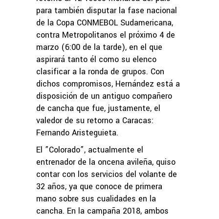
para también disputar la fase nacional
de la Copa CONMEBOL Sudamericana,
contra Metropolitanos el próximo 4 de
marzo (6:00 de la tarde), en el que
aspirará tanto él como su elenco
clasificar a la ronda de grupos. Con
dichos compromisos, Hernández está a
disposición de un antiguo compañero
de cancha que fue, justamente, el
valedor de su retorno a Caracas:
Fernando Aristeguieta.
El ”Colorado”, actualmente el
entrenador de la oncena avileña, quiso
contar con los servicios del volante de
32 años, ya que conoce de primera
mano sobre sus cualidades en la
cancha. En la campaña 2018, ambos