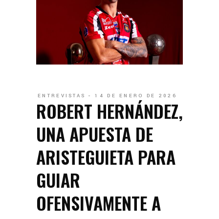
ENTREVISTAS
14 DE ENERO DE 2026
ROBERT HERNÁNDEZ,
UNA APUESTA DE
ARISTEGUIETA PARA
GUIAR
OFENSIVAMENTE A