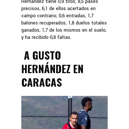
Hernández tiene 0,9 tiros; 8,5 pases
precisos, 6,1 de ellos acertados en
campo contrario; 0,6 entradas, 1,7
balones recuperados; 1,8 duelos totales
ganados, 1,7 de los mismos en el suelo,
y ha recibido 0,8 faltas.
A GUSTO
HERNÁNDEZ EN
CARACAS