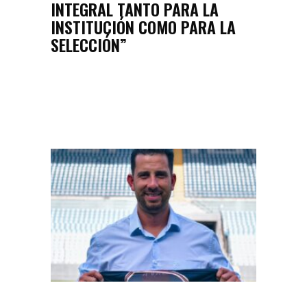
INTEGRAL TANTO PARA LA
INSTITUCIÓN COMO PARA LA
SELECCIÓN”