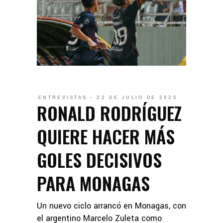
ENTREVISTAS
22 DE JULIO DE 2025
RONALD RODRÍGUEZ
QUIERE HACER MÁS
GOLES DECISIVOS
PARA MONAGAS
Un nuevo ciclo arrancó en Monagas, con
el argentino Marcelo Zuleta como