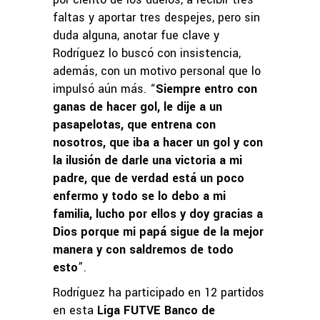
faltas y aportar tres despejes, pero sin
duda alguna, anotar fue clave y
Rodríguez lo buscó con insistencia,
además, con un motivo personal que lo
impulsó aún más. “
Siempre entro con
ganas de hacer gol, le dije a un
pasapelotas, que entrena con
nosotros, que iba a hacer un gol y con
la ilusión de darle una victoria a mi
padre, que de verdad está un poco
enfermo y todo se lo debo a mi
familia, lucho por ellos y doy gracias a
Dios porque mi papá sigue de la mejor
manera y con saldremos de todo
esto
”.
Rodríguez ha participado en 12 partidos
en esta
Liga FUTVE Banco de