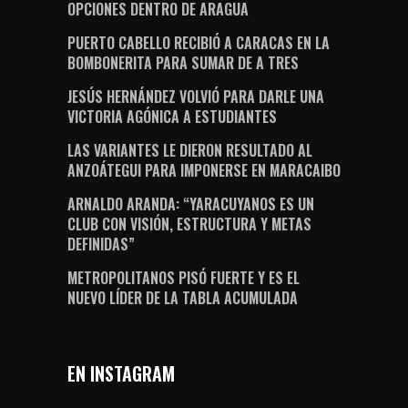
OPCIONES DENTRO DE ARAGUA
PUERTO CABELLO RECIBIÓ A CARACAS EN LA
BOMBONERITA PARA SUMAR DE A TRES
JESÚS HERNÁNDEZ VOLVIÓ PARA DARLE UNA
VICTORIA AGÓNICA A ESTUDIANTES
LAS VARIANTES LE DIERON RESULTADO AL
ANZOÁTEGUI PARA IMPONERSE EN MARACAIBO
ARNALDO ARANDA: “YARACUYANOS ES UN
CLUB CON VISIÓN, ESTRUCTURA Y METAS
DEFINIDAS”
METROPOLITANOS PISÓ FUERTE Y ES EL
NUEVO LÍDER DE LA TABLA ACUMULADA
EN INSTAGRAM