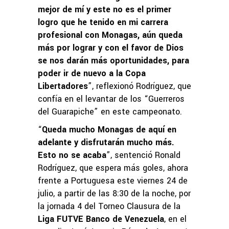
mejor de mí y este no es el primer
logro que he tenido en mi carrera
profesional con Monagas, aún queda
más por lograr y con el favor de Dios
se nos darán más oportunidades, para
poder ir de nuevo a la Copa
Libertadores
”, reflexionó Rodríguez, que
confía en el levantar de los “Guerreros
del Guarapiche” en este campeonato.
“
Queda mucho Monagas de aquí en
adelante y disfrutarán mucho más.
Esto no se acaba
”, sentenció Ronald
Rodríguez, que espera más goles, ahora
frente a Portuguesa este viernes 24 de
julio, a partir de las 8:30 de la noche, por
la jornada 4 del Torneo Clausura de la
Liga FUTVE Banco de Venezuela
, en el