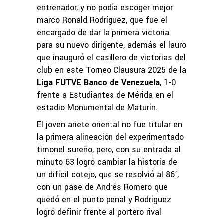
entrenador, y no podía escoger mejor
marco Ronald Rodríguez, que fue el
encargado de dar la primera victoria
para su nuevo dirigente, además el lauro
que inauguró el casillero de victorias del
club en este Torneo Clausura 2025 de la
Liga FUTVE Banco de Venezuela
, 1-0
frente a Estudiantes de Mérida en el
estadio Monumental de Maturín.
El joven ariete oriental no fue titular en
la primera alineación del experimentado
timonel sureño, pero, con su entrada al
minuto 63 logró cambiar la historia de
un difícil cotejo, que se resolvió al 86’,
con un pase de Andrés Romero que
quedó en el punto penal y Rodríguez
logró definir frente al portero rival