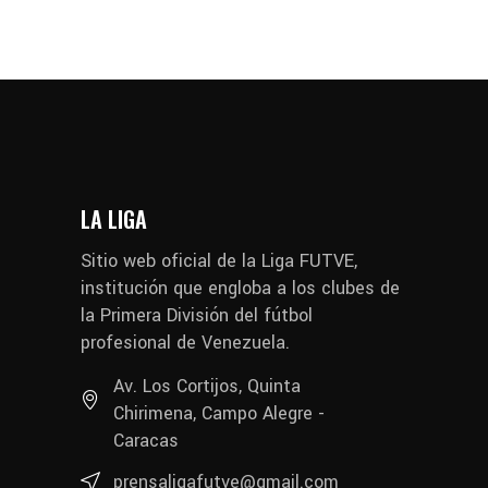
LA LIGA
Sitio web oficial de la Liga FUTVE,
institución que engloba a los clubes de
la Primera División del fútbol
profesional de Venezuela.
Av. Los Cortijos, Quinta
Chirimena, Campo Alegre -
Caracas
prensaligafutve@gmail.com