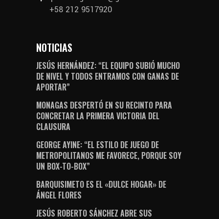
+58 212 9517920
NOTICIAS
JESÚS HERNÁNDEZ: “EL EQUIPO SUBIÓ MUCHO
DE NIVEL Y TODOS ENTRAMOS CON GANAS DE
APORTAR”
MONAGAS DESPERTÓ EN SU RECINTO PARA
CONCRETAR LA PRIMERA VICTORIA DEL
CLAUSURA
GEORGE AYINE: “EL ESTILO DE JUEGO DE
METROPOLITANOS ME FAVORECE, PORQUE SOY
UN BOX-TO-BOX”
BARQUISIMETO ES EL «DULCE HOGAR» DE
ÁNGEL FLORES
JESÚS ROBERTO SÁNCHEZ ABRE SUS