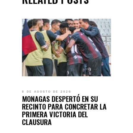
8 DE AGOSTO DE 2026
MONAGAS DESPERTÓ EN SU
RECINTO PARA CONCRETAR LA
PRIMERA VICTORIA DEL
CLAUSURA