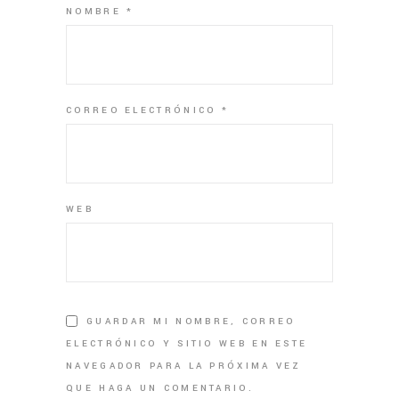
NOMBRE
*
CORREO ELECTRÓNICO
*
WEB
GUARDAR MI NOMBRE, CORREO
ELECTRÓNICO Y SITIO WEB EN ESTE
NAVEGADOR PARA LA PRÓXIMA VEZ
QUE HAGA UN COMENTARIO.