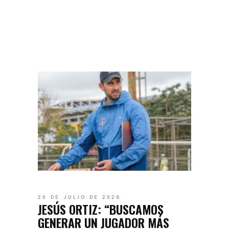
20 DE JULIO DE 2026
JESÚS ORTIZ: “BUSCAMOS
GENERAR UN JUGADOR MÁS