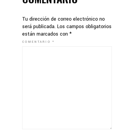
Tu dirección de correo electrónico no
será publicada.
Los campos obligatorios
están marcados con
*
COMENTARIO
*