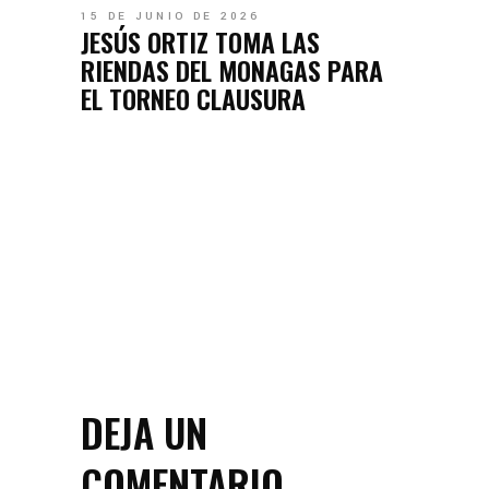
15 DE JUNIO DE 2026
JESÚS ORTIZ TOMA LAS
RIENDAS DEL MONAGAS PARA
EL TORNEO CLAUSURA
DEJA UN
COMENTARIO