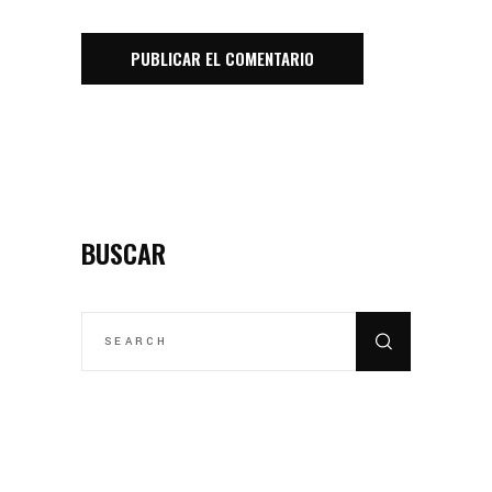
BUSCAR
SEARCH
FOR: