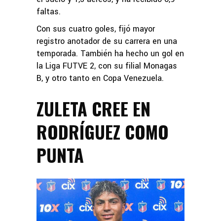
faltas.
Con sus cuatro goles, fijó mayor
registro anotador de su carrera en una
temporada. También ha hecho un gol en
la Liga FUTVE 2, con su filial Monagas
B, y otro tanto en Copa Venezuela.
ZULETA CREE EN
RODRÍGUEZ COMO
PUNTA