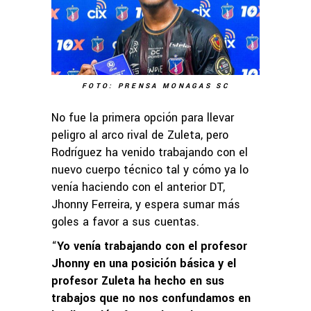
FOTO: PRENSA MONAGAS SC
No fue la primera opción para llevar
peligro al arco rival de Zuleta, pero
Rodríguez ha venido trabajando con el
nuevo cuerpo técnico tal y cómo ya lo
venía haciendo con el anterior DT,
Jhonny Ferreira, y espera sumar más
goles a favor a sus cuentas.
“
Yo venía trabajando con el profesor
Jhonny en una posición básica y el
profesor Zuleta ha hecho en sus
trabajos que no nos confundamos en